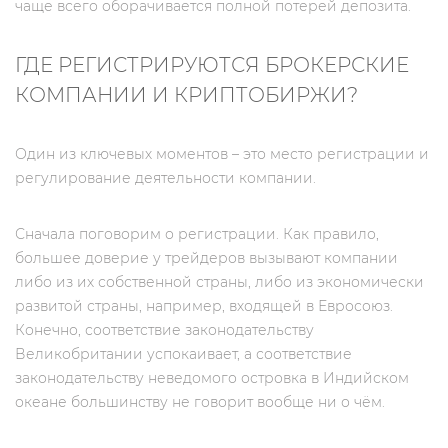
чаще всего оборачивается полной потерей депозита.
ГДЕ РЕГИСТРИРУЮТСЯ БРОКЕРСКИЕ
КОМПАНИИ И КРИПТОБИРЖИ?
Один из ключевых моментов – это место регистрации и
регулирование деятельности компании.
Сначала поговорим о регистрации. Как правило,
большее доверие у трейдеров вызывают компании
либо из их собственной страны, либо из экономически
развитой страны, например, входящей в Евросоюз.
Конечно, соответствие законодательству
Великобритании успокаивает, а соответствие
законодательству неведомого островка в Индийском
океане большинству не говорит вообще ни о чём.