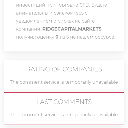
инвестиций при торговле CFD. Будьте
внимательны и ознакомтесь с
уведомлением о рисках на сайте
компании.
RIDGECAPITALMARKETS
получил оценку
0
из 5 на нашем ресурсе.
RATING OF COMPANIES
The comment service is temporarily unavailable
LAST COMMENTS
The comment service is temporarily unavailable