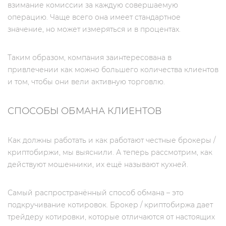
взимание комиссии за каждую совершаемую
операцию. Чаще всего она имеет стандартное
значение, но может измеряться и в процентах.
Таким образом, компания заинтересована в
привлечении как можно большего количества клиентов
и том, чтобы они вели активную торговлю.
СПОСОБЫ ОБМАНА КЛИЕНТОВ
Как должны работать и как работают честные брокеры /
криптобиржи, мы выяснили. А теперь рассмотрим, как
действуют мошенники, их ещё называют кухней.
Самый распространённый способ обмана – это
подкручивание котировок. Брокер / криптобиржа дает
трейдеру котировки, которые отличаются от настоящих