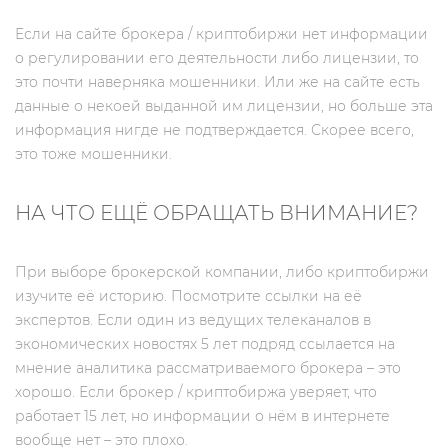
Если на сайте брокера / криптобиржи нет информации
о регулировании его деятельности либо лицензии, то
это почти наверняка мошенники. Или же на сайте есть
данные о некоей выданной им лицензии, но больше эта
информация нигде не подтверждается. Скорее всего,
это тоже мошенники.
НА ЧТО ЕЩЁ ОБРАЩАТЬ ВНИМАНИЕ?
При выборе брокерской компании, либо криптобиржи
изучите её историю. Посмотрите ссылки на её
экспертов. Если один из ведущих телеканалов в
экономических новостях 5 лет подряд ссылается на
мнение аналитика рассматриваемого брокера – это
хорошо. Если брокер / криптобиржа уверяет, что
работает 15 лет, но информации о нём в интернете
вообще нет – это плохо.