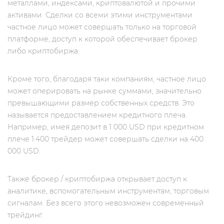
металлами, индексами, криптовалютой и прочими
активами. Сделки со всеми этими инструментами
частное лицо может совершать только на торговой
платформе, доступ к которой обеспечивает брокер
либо криптобиржа.
Кроме того, благодаря таки компаниям, частное лицо
может оперировать на рынке суммами, значительно
превышающими размер собственных средств. Это
называется предоставлением кредитного плеча.
Например, имея депозит в 1 000 USD при кредитном
плече 1:400 трейдер может совершать сделки на 400
000 USD.
Также брокер / криптобиржа открывает доступ к
аналитике, вспомогательным инструментам, торговым
сигналам. Без всего этого невозможен современный
трейдинг.