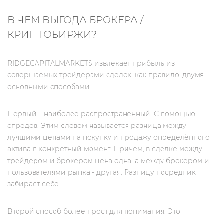
В ЧЁМ ВЫГОДА БРОКЕРА /
КРИПТОБИРЖИ?
RIDGECAPITALMARKETS извлекает прибыль из
совершаемых трейдерами сделок, как правило, двумя
основными способами.
Первый – наиболее распространённый. С помощью
спредов. Этим словом называется разница между
лучшими ценами на покупку и продажу определённого
актива в конкретный момент. Причём, в сделке между
трейдером и брокером цена одна, а между брокером и
пользователями рынка - другая. Разницу посредник
забирает себе.
Второй способ более прост для понимания. Это