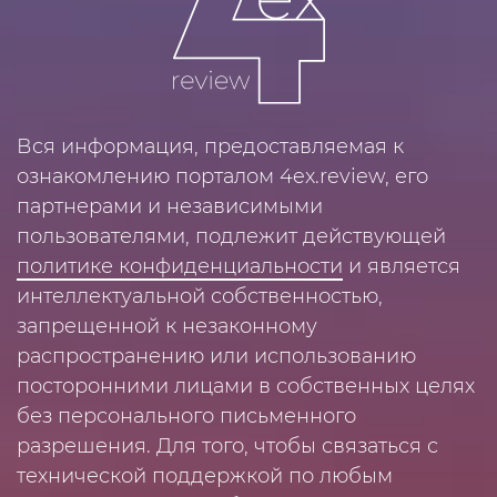
Вся информация, предоставляемая к
ознакомлению порталом 4ex.review, его
партнерами и независимыми
пользователями, подлежит действующей
политике конфиденциальности
и является
интеллектуальной собственностью,
запрещенной к незаконному
распространению или использованию
посторонними лицами в собственных целях
без персонального письменного
разрешения. Для того, чтобы связаться с
технической поддержкой по любым