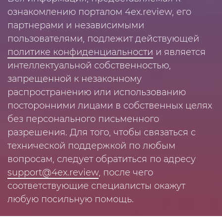
ознакомлению порталом 4ex.review, его
партнерами и независимыми
пользователями, подлежит действующей
политике конфиденциальности
и является
интеллектуальной собственностью,
запрещенной к незаконному
распространению или использованию
посторонними лицами в собственных целях
без персонального письменного
разрешения. Для того, чтобы связаться с
технической поддержкой по любым
вопросам, следует обратиться по адресу
support@4ex.review
, после чего
соответствующие специалисты окажут
любую посильную помощь.