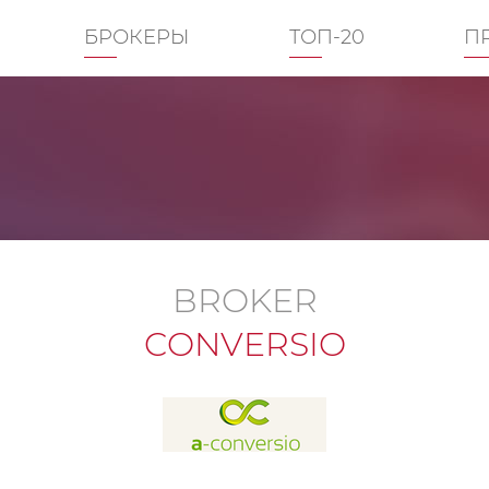
БРОКЕРЫ
ТОП-20
П
BROKER
CONVERSIO