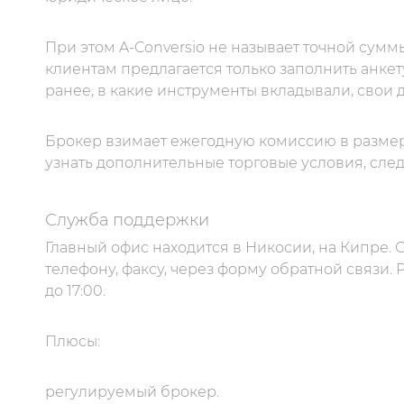
При этом A-Conversio не называет точной сумм
клиентам предлагается только заполнить анкету
ранее, в какие инструменты вкладывали, свои 
Брокер взимает ежегодную комиссию в размере
узнать дополнительные торговые условия, след
Служба поддержки
Главный офис находится в Никосии, на Кипре.
телефону, факсу, через форму обратной связи.
до 17:00.
Плюсы:
регулируемый брокер.