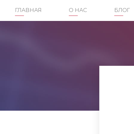
ГЛАВНАЯ
О НАС
БЛОГ