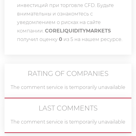
инвестиций при торговле CFD. Будьте
внимательны и ознакомтесь с
уведомлением о рисках на сайте
компании.
CORELIQUIDITYMARKETS
получил оценку
0
из 5 на нашем ресурсе.
RATING OF COMPANIES
The comment service is temporarily unavailable
LAST COMMENTS
The comment service is temporarily unavailable