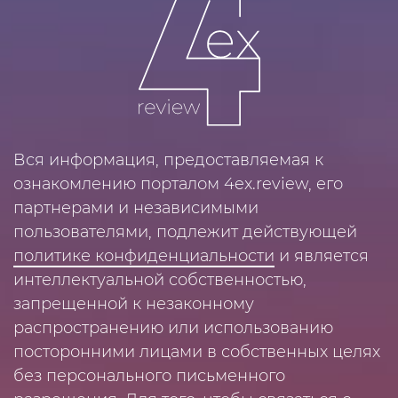
Вся информация, предоставляемая к
ознакомлению порталом 4ex.review, его
партнерами и независимыми
пользователями, подлежит действующей
политике конфиденциальности
и является
интеллектуальной собственностью,
запрещенной к незаконному
распространению или использованию
посторонними лицами в собственных целях
без персонального письменного