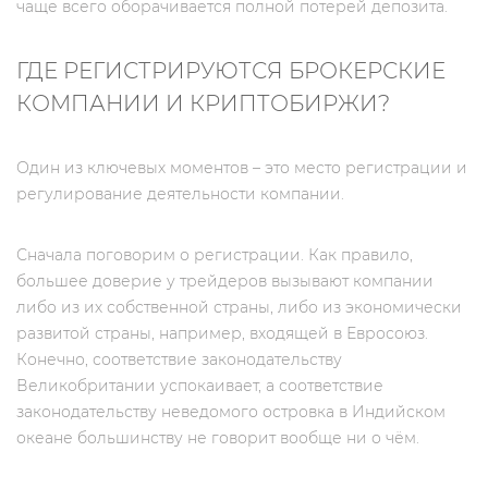
чаще всего оборачивается полной потерей депозита.
ГДЕ РЕГИСТРИРУЮТСЯ БРОКЕРСКИЕ
КОМПАНИИ И КРИПТОБИРЖИ?
Один из ключевых моментов – это место регистрации и
регулирование деятельности компании.
Сначала поговорим о регистрации. Как правило,
большее доверие у трейдеров вызывают компании
либо из их собственной страны, либо из экономически
развитой страны, например, входящей в Евросоюз.
Конечно, соответствие законодательству
Великобритании успокаивает, а соответствие
законодательству неведомого островка в Индийском
океане большинству не говорит вообще ни о чём.