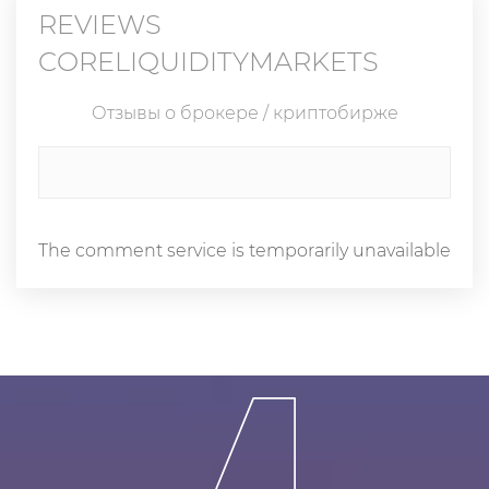
REVIEWS
CORELIQUIDITYMARKETS
Отзывы о брокере / криптобирже
The comment service is temporarily unavailable