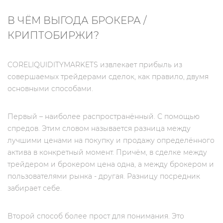
В ЧЁМ ВЫГОДА БРОКЕРА /
КРИПТОБИРЖИ?
CORELIQUIDITYMARKETS извлекает прибыль из
совершаемых трейдерами сделок, как правило, двумя
основными способами.
Первый – наиболее распространённый. С помощью
спредов. Этим словом называется разница между
лучшими ценами на покупку и продажу определённого
актива в конкретный момент. Причём, в сделке между
трейдером и брокером цена одна, а между брокером и
пользователями рынка - другая. Разницу посредник
забирает себе.
Второй способ более прост для понимания. Это