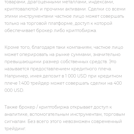
товарами, драгоценными металлами, индексами,
криптовалютой и прочими активами. Сделки со всеми
этими инструментами частное лицо может совершать
только на торговой платформе, доступ к которой
обеспечивает брокер либо криптобиржа.
Кроме того, благодаря таки компаниям, частное лицо
может оперировать на рынке суммами, значительно
превышающими размер собственных средств. Это
называется предоставлением кредитного плеча.
Например, имея депозит в 1 000 USD при кредитном
плече 1:400 трейдер может совершать сделки на 400
000 USD.
Также брокер / криптобиржа открывает доступ к
аналитике, вспомогательным инструментам, торговым
сигналам. Без всего этого невозможен современный
трейдинг.