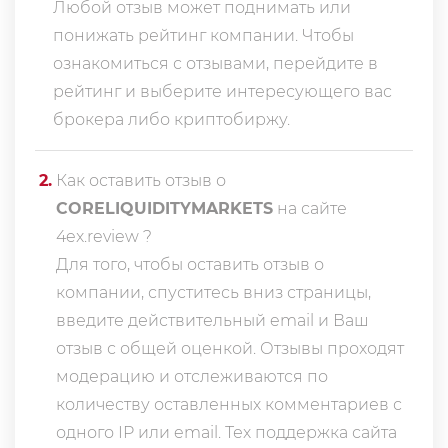
Любой отзыв может поднимать или
понижать рейтинг компании. Чтобы
ознакомиться с отзывами, перейдите в
рейтинг
и выберите интересующего вас
брокера либо криптобиржу.
2
.
Как оставить отзыв о
CORELIQUIDITYMARKETS
на сайте
4ex.review ?
Для того, чтобы оставить отзыв о
компании, спуститесь вниз страницы,
введите действительный email и Ваш
отзыв с общей оценкой. Отзывы проходят
модерацию и отслеживаются по
количеству оставленных комментариев с
одного IP или email. Тех поддержка сайта