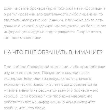
Если на сайте брокера / криптобиржи нет информации
о регулировании его деятельности либо лицензии, то
это почти наверняка мошенники. Или же на сайте есть
данные о некоей выданной им лицензии, но больше эта
информация нигде не подтверждается. Скорее всего,
это тоже мошенники.
НА ЧТО ЕЩЁ ОБРАЩАТЬ ВНИМАНИЕ?
При выборе брокерской компании, либо криптобиржи
изучите её историю. Посмотрите ссылки на её
экспертов. Если один из ведущих телеканалов в
экономических новостях 5 лет подряд ссылается на
мнение аналитика рассматриваемого брокера – это
хорошо. Если брокер / криптобиржа уверяет, что
работает 15 лет, но информации о нём в интернете
вообще нет – это плохо.