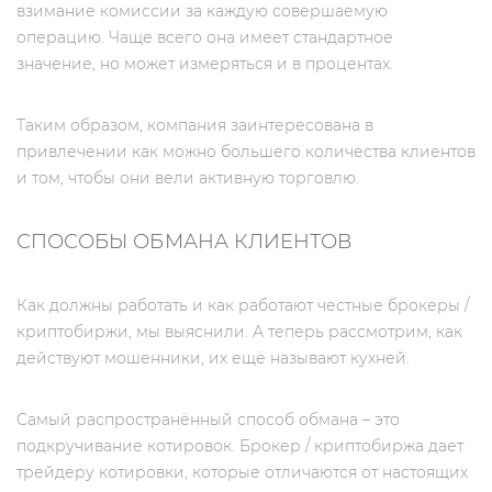
взимание комиссии за каждую совершаемую
операцию. Чаще всего она имеет стандартное
значение, но может измеряться и в процентах.
Таким образом, компания заинтересована в
привлечении как можно большего количества клиентов
и том, чтобы они вели активную торговлю.
СПОСОБЫ ОБМАНА КЛИЕНТОВ
Как должны работать и как работают честные брокеры /
криптобиржи, мы выяснили. А теперь рассмотрим, как
действуют мошенники, их ещё называют кухней.
Самый распространённый способ обмана – это
подкручивание котировок. Брокер / криптобиржа дает
трейдеру котировки, которые отличаются от настоящих