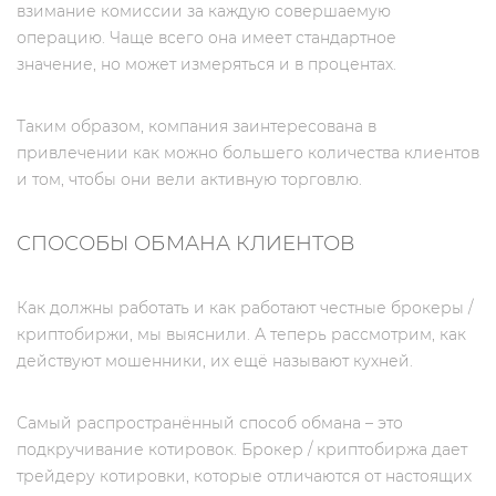
взимание комиссии за каждую совершаемую
операцию. Чаще всего она имеет стандартное
значение, но может измеряться и в процентах.
Таким образом, компания заинтересована в
привлечении как можно большего количества клиентов
и том, чтобы они вели активную торговлю.
СПОСОБЫ ОБМАНА КЛИЕНТОВ
Как должны работать и как работают честные брокеры /
криптобиржи, мы выяснили. А теперь рассмотрим, как
действуют мошенники, их ещё называют кухней.
Самый распространённый способ обмана – это
подкручивание котировок. Брокер / криптобиржа дает
трейдеру котировки, которые отличаются от настоящих