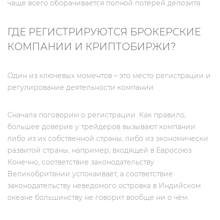
чаще всего оборачивается полной потерей депозита.
ГДЕ РЕГИСТРИРУЮТСЯ БРОКЕРСКИЕ
КОМПАНИИ И КРИПТОБИРЖИ?
Один из ключевых моментов – это место регистрации и
регулирование деятельности компании.
Сначала поговорим о регистрации. Как правило,
большее доверие у трейдеров вызывают компании
либо из их собственной страны, либо из экономически
развитой страны, например, входящей в Евросоюз.
Конечно, соответствие законодательству
Великобритании успокаивает, а соответствие
законодательству неведомого островка в Индийском
океане большинству не говорит вообще ни о чём.