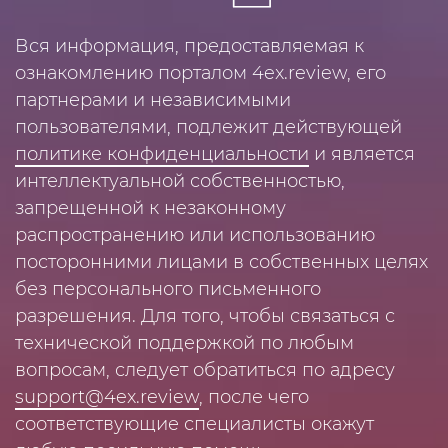
Вся информация, предоставляемая к
ознакомлению порталом 4ex.review, его
партнерами и независимыми
пользователями, подлежит действующей
политике конфиденциальности
и является
интеллектуальной собственностью,
запрещенной к незаконному
распространению или использованию
посторонними лицами в собственных целях
без персонального письменного
разрешения. Для того, чтобы связаться с
технической поддержкой по любым
вопросам, следует обратиться по адресу
support@4ex.review
, после чего
соответствующие специалисты окажут