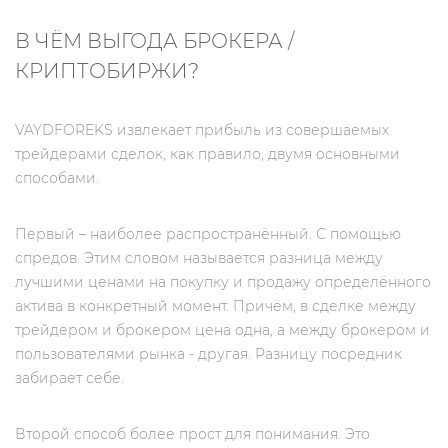
В ЧЁМ ВЫГОДА БРОКЕРА /
КРИПТОБИРЖИ?
VAYDFOREKS извлекает прибыль из совершаемых
трейдерами сделок, как правило, двумя основными
способами.
Первый – наиболее распространённый. С помощью
спредов. Этим словом называется разница между
лучшими ценами на покупку и продажу определённого
актива в конкретный момент. Причём, в сделке между
трейдером и брокером цена одна, а между брокером и
пользователями рынка - другая. Разницу посредник
забирает себе.
Второй способ более прост для понимания. Это