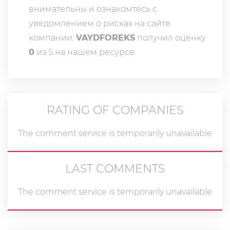
внимательны и ознакомтесь с
уведомлением о рисках на сайте
компании.
VAYDFOREKS
получил оценку
0
из 5 на нашем ресурсе.
RATING OF COMPANIES
The comment service is temporarily unavailable
LAST COMMENTS
The comment service is temporarily unavailable