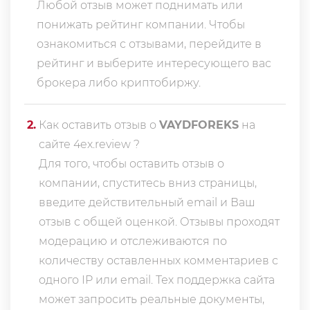
Любой отзыв может поднимать или
понижать рейтинг компании. Чтобы
ознакомиться с отзывами, перейдите в
рейтинг
и выберите интересующего вас
брокера либо криптобиржу.
2
.
Как оставить отзыв о
VAYDFOREKS
на
сайте 4ex.review ?
Для того, чтобы оставить отзыв о
компании, спуститесь вниз страницы,
введите действительный email и Ваш
отзыв с общей оценкой. Отзывы проходят
модерацию и отслеживаются по
количеству оставленных комментариев с
одного IP или email. Тех поддержка сайта
может запросить реальные документы,