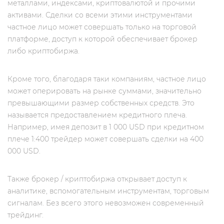
металлами, индексами, криптовалютой и прочими
активами. Сделки со всеми этими инструментами
частное лицо может совершать только на торговой
платформе, доступ к которой обеспечивает брокер
либо криптобиржа.
Кроме того, благодаря таки компаниям, частное лицо
может оперировать на рынке суммами, значительно
превышающими размер собственных средств. Это
называется предоставлением кредитного плеча.
Например, имея депозит в 1 000 USD при кредитном
плече 1:400 трейдер может совершать сделки на 400
000 USD.
Также брокер / криптобиржа открывает доступ к
аналитике, вспомогательным инструментам, торговым
сигналам. Без всего этого невозможен современный
трейдинг.