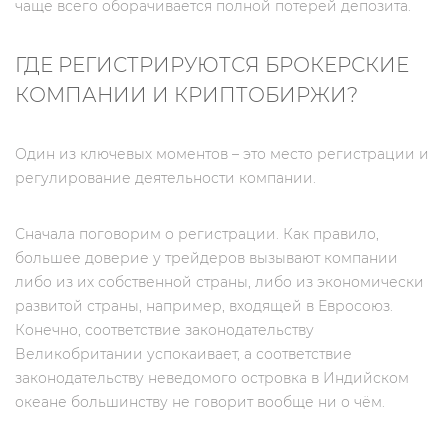
чаще всего оборачивается полной потерей депозита.
ГДЕ РЕГИСТРИРУЮТСЯ БРОКЕРСКИЕ
КОМПАНИИ И КРИПТОБИРЖИ?
Один из ключевых моментов – это место регистрации и
регулирование деятельности компании.
Сначала поговорим о регистрации. Как правило,
большее доверие у трейдеров вызывают компании
либо из их собственной страны, либо из экономически
развитой страны, например, входящей в Евросоюз.
Конечно, соответствие законодательству
Великобритании успокаивает, а соответствие
законодательству неведомого островка в Индийском
океане большинству не говорит вообще ни о чём.