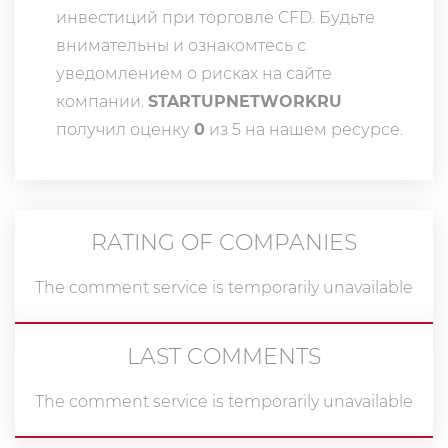
инвестиций при торговле CFD. Будьте
внимательны и ознакомтесь с
уведомлением о рисках на сайте
компании.
STARTUPNETWORKRU
получил оценку
0
из 5 на нашем ресурсе.
RATING OF COMPANIES
The comment service is temporarily unavailable
LAST COMMENTS
The comment service is temporarily unavailable