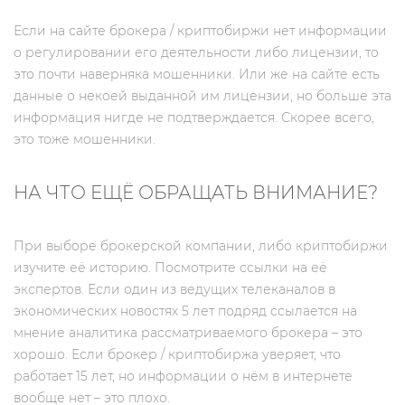
Если на сайте брокера / криптобиржи нет информации
о регулировании его деятельности либо лицензии, то
это почти наверняка мошенники. Или же на сайте есть
данные о некоей выданной им лицензии, но больше эта
информация нигде не подтверждается. Скорее всего,
это тоже мошенники.
НА ЧТО ЕЩЁ ОБРАЩАТЬ ВНИМАНИЕ?
При выборе брокерской компании, либо криптобиржи
изучите её историю. Посмотрите ссылки на её
экспертов. Если один из ведущих телеканалов в
экономических новостях 5 лет подряд ссылается на
мнение аналитика рассматриваемого брокера – это
хорошо. Если брокер / криптобиржа уверяет, что
работает 15 лет, но информации о нём в интернете
вообще нет – это плохо.