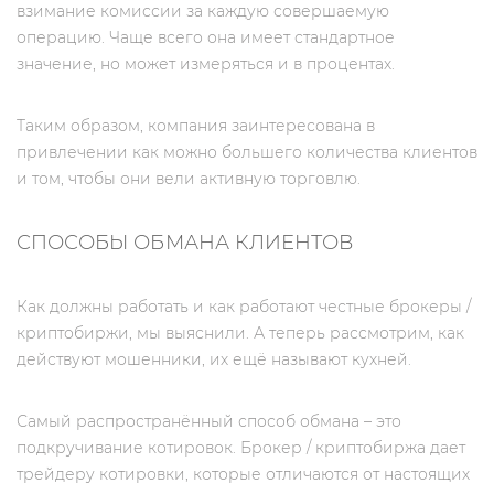
взимание комиссии за каждую совершаемую
операцию. Чаще всего она имеет стандартное
значение, но может измеряться и в процентах.
Таким образом, компания заинтересована в
привлечении как можно большего количества клиентов
и том, чтобы они вели активную торговлю.
СПОСОБЫ ОБМАНА КЛИЕНТОВ
Как должны работать и как работают честные брокеры /
криптобиржи, мы выяснили. А теперь рассмотрим, как
действуют мошенники, их ещё называют кухней.
Самый распространённый способ обмана – это
подкручивание котировок. Брокер / криптобиржа дает
трейдеру котировки, которые отличаются от настоящих