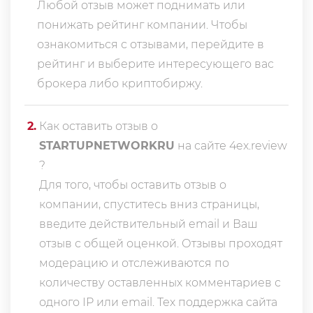
Любой отзыв может поднимать или
понижать рейтинг компании. Чтобы
ознакомиться с отзывами, перейдите в
рейтинг
и выберите интересующего вас
брокера либо криптобиржу.
2
.
Как оставить отзыв о
STARTUPNETWORKRU
на сайте 4ex.review
?
Для того, чтобы оставить отзыв о
компании, спуститесь вниз страницы,
введите действительный email и Ваш
отзыв с общей оценкой. Отзывы проходят
модерацию и отслеживаются по
количеству оставленных комментариев с
одного IP или email. Тех поддержка сайта