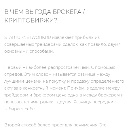
В ЧЁМ ВЫГОДА БРОКЕРА /
КРИПТОБИРЖИ?
STARTUPNETWORKRU извлекает прибыль из
совершаемых трейдерами сделок, как правило, двумя
основными способами.
Первый – наиболее распространённый. С помощью
спредов. Этим словом называется разница между
лучшими ценами на покупку и продажу определённого
актива в конкретный момент. Причём, в сделке между
трейдером и брокером цена одна, а между брокером и
пользователями рынка - другая. Разницу посредник
забирает себе.
Второй способ более прост для понимания. Это