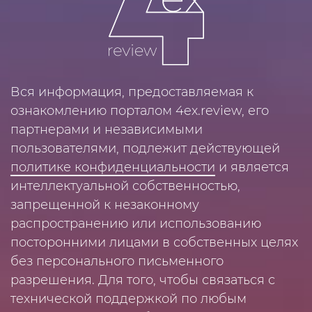
Вся информация, предоставляемая к
ознакомлению порталом 4ex.review, его
партнерами и независимыми
пользователями, подлежит действующей
политике конфиденциальности
и является
интеллектуальной собственностью,
запрещенной к незаконному
распространению или использованию
посторонними лицами в собственных целях
без персонального письменного
разрешения. Для того, чтобы связаться с
технической поддержкой по любым