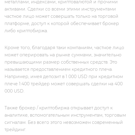
металлами, индексами, криптовалютой и прочими
активами. Сделки со всеми этими инструментами
частное лицо может совершать только на торговой
платформе, доступ к которой обеспечивает брокер
либо криптобиржа.
Кроме того, благодаря таки компаниям, частное лицо
может оперировать на рынке суммами, значительно
превышающими размер собственных средств. Это
называется предоставлением кредитного плеча.
Например, имея депозит в 1 000 USD при кредитном
плече 1:400 трейдер может совершать сделки на 400
000 USD.
Также брокер / криптобиржа открывает доступ к
аналитике, вспомогательным инструментам, торговым
сигналам. Без всего этого невозможен современный
трейдинг.