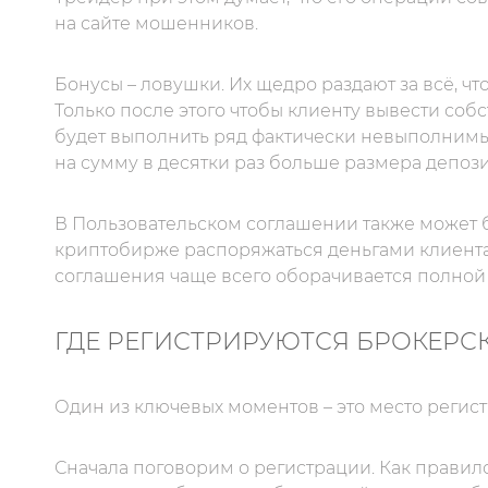
на сайте мошенников.
Бонусы – ловушки. Их щедро раздают за всё, что
Только после этого чтобы клиенту вывести со
будет выполнить ряд фактически невыполнимы
на сумму в десятки раз больше размера депози
В Пользовательском соглашении также может 
криптобирже распоряжаться деньгами клиента
соглашения чаще всего оборачивается полной 
ГДЕ РЕГИСТРИРУЮТСЯ БРОКЕРС
Один из ключевых моментов – это место регис
Сначала поговорим о регистрации. Как правил