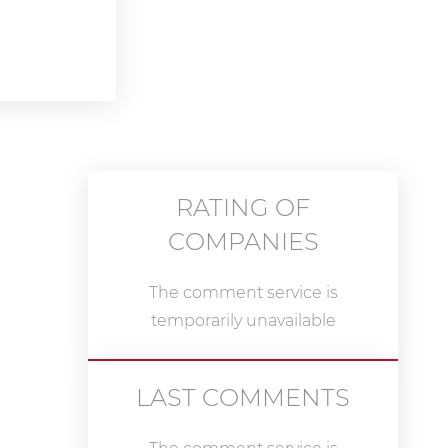
RATING OF
COMPANIES
The comment service is
temporarily unavailable
LAST COMMENTS