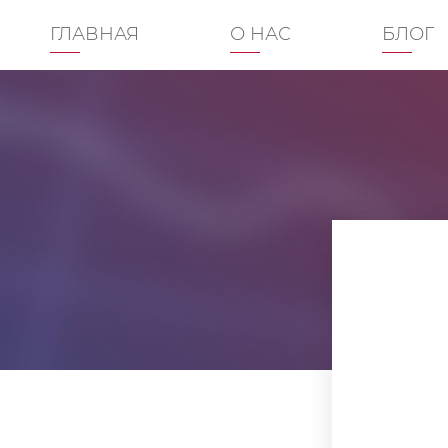
ГЛАВНАЯ
О НАС
БЛОГ