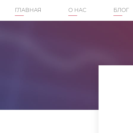
ГЛАВНАЯ
О НАС
БЛОГ