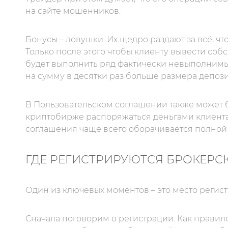
на сайте мошенников.
Бонусы – ловушки. Их щедро раздают за всё, что
Только после этого чтобы клиенту вывести со
будет выполнить ряд фактически невыполнимы
на сумму в десятки раз больше размера депози
В Пользовательском соглашении также может 
криптобирже распоряжаться деньгами клиента
соглашения чаще всего оборачивается полной 
ГДЕ РЕГИСТРИРУЮТСЯ БРОКЕРС
Один из ключевых моментов – это место регис
Сначала поговорим о регистрации. Как правил