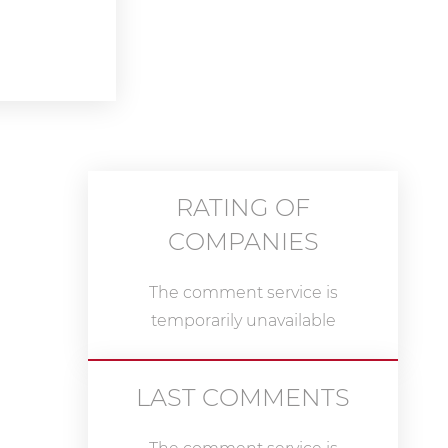
RATING OF
COMPANIES
The comment service is
temporarily unavailable
LAST COMMENTS