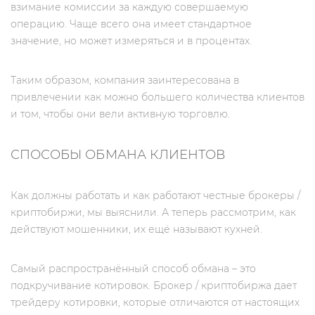
взимание комиссии за каждую совершаемую
операцию. Чаще всего она имеет стандартное
значение, но может измеряться и в процентах.
Таким образом, компания заинтересована в
привлечении как можно большего количества клиентов
и том, чтобы они вели активную торговлю.
СПОСОБЫ ОБМАНА КЛИЕНТОВ
Как должны работать и как работают честные брокеры /
криптобиржи, мы выяснили. А теперь рассмотрим, как
действуют мошенники, их ещё называют кухней.
Самый распространённый способ обмана – это
подкручивание котировок. Брокер / криптобиржа дает
трейдеру котировки, которые отличаются от настоящих