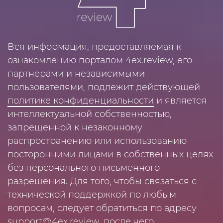
Вся информация, предоставляемая к
ознакомлению порталом 4ex.review, его
партнерами и независимыми
пользователями, подлежит действующей
политике конфиденциальности
и является
интеллектуальной собственностью,
запрещенной к незаконному
распространению или использованию
посторонними лицами в собственных целях
без персонального письменного
разрешения. Для того, чтобы связаться с
технической поддержкой по любым
вопросам, следует обратиться по адресу
support@4ex.review
, после чего