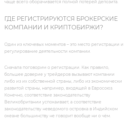
чаще всего оборачивается полной потерей депозита.
ГДЕ РЕГИСТРИРУЮТСЯ БРОКЕРСКИЕ
КОМПАНИИ И КРИПТОБИРЖИ?
Один из ключевых моментов – это место регистрации и
регулирование деятельности компании.
Сначала поговорим о регистрации. Как правило,
большее доверие у трейдеров вызывают компании
либо из их собственной страны, либо из экономически
развитой страны, например, входящей в Евросоюз.
Конечно, соответствие законодательству
Великобритании успокаивает, а соответствие
законодательству неведомого островка в Индийском
океане большинству не говорит вообще ни о чём.