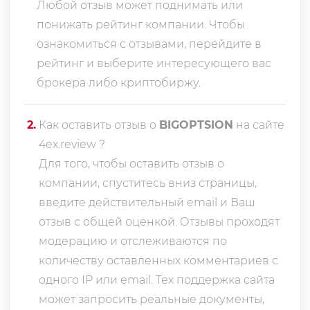
Любой отзыв может поднимать или
понижать рейтинг компании. Чтобы
ознакомиться с отзывами, перейдите в
рейтинг
и выберите интересующего вас
брокера либо криптобиржу.
2
.
Как оставить отзыв о
BIGOPTSION
на сайте
4ex.review ?
Для того, чтобы оставить отзыв о
компании, спуститесь вниз страницы,
введите действительный email и Ваш
отзыв с общей оценкой. Отзывы проходят
модерацию и отслеживаются по
количеству оставленных комментариев с
одного IP или email. Тех поддержка сайта
может запросить реальные документы,