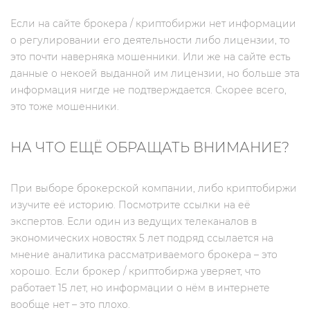
Если на сайте брокера / криптобиржи нет информации
о регулировании его деятельности либо лицензии, то
это почти наверняка мошенники. Или же на сайте есть
данные о некоей выданной им лицензии, но больше эта
информация нигде не подтверждается. Скорее всего,
это тоже мошенники.
НА ЧТО ЕЩЁ ОБРАЩАТЬ ВНИМАНИЕ?
При выборе брокерской компании, либо криптобиржи
изучите её историю. Посмотрите ссылки на её
экспертов. Если один из ведущих телеканалов в
экономических новостях 5 лет подряд ссылается на
мнение аналитика рассматриваемого брокера – это
хорошо. Если брокер / криптобиржа уверяет, что
работает 15 лет, но информации о нём в интернете
вообще нет – это плохо.