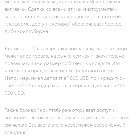
металлами, индексами, криптовалютой и прочими
активами. Сделки со всеми этими инструментами
частное лицо может совершать только на торговой
платформе, доступ к которой обеспечивает брокер
либо криптобиржа.
Кроме того, благодаря таки компаниям, частное лицо
может оперировать на рынке суммами, значительно
превышающими размер собственных средств. Это
называется предоставлением кредитного плеча.
Например, имея депозит в 1 000 USD при кредитном
плече 1:400 трейдер может совершать сделки на 400
000 USD.
Также брокер / криптобиржа открывает доступ к
аналитике, вспомогательным инструментам, торговым
сигналам. Без всего этого невозможен современный
трейдинг.