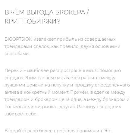
В ЧЁМ ВЫГОДА БРОКЕРА /
КРИПТОБИРЖИ?
BIGOPTSION извлекает прибыль из совершаемых
трейдерами сделок, как правило, двумя основными
способами.
Первый – наиболее распространённый. С помощью
спредов. Этим словом называется разница между
лучшими ценами на покупку и продажу определённого
актива в конкретный момент. Причём, в сделке между
трейдером и брокером цена одна, а между брокером и
пользователями рынка - другая. Разницу посредник
забирает себе.
Второй способ более прост для понимания. Это