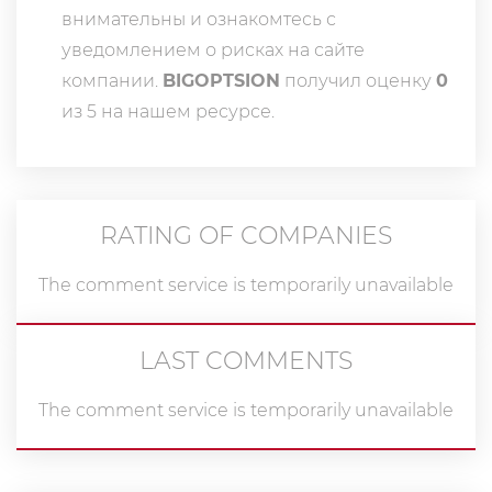
внимательны и ознакомтесь с
уведомлением о рисках на сайте
компании.
BIGOPTSION
получил оценку
0
из 5 на нашем ресурсе.
RATING OF COMPANIES
The comment service is temporarily unavailable
LAST COMMENTS
The comment service is temporarily unavailable