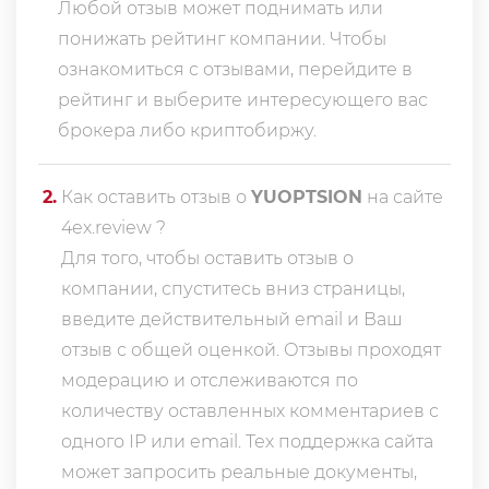
Любой отзыв может поднимать или
понижать рейтинг компании. Чтобы
ознакомиться с отзывами, перейдите в
рейтинг
и выберите интересующего вас
брокера либо криптобиржу.
2
.
Как оставить отзыв о
YUOPTSION
на сайте
4ex.review ?
Для того, чтобы оставить отзыв о
компании, спуститесь вниз страницы,
введите действительный email и Ваш
отзыв с общей оценкой. Отзывы проходят
модерацию и отслеживаются по
количеству оставленных комментариев с
одного IP или email. Тех поддержка сайта
может запросить реальные документы,