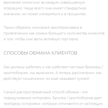
взимание комиссии за каждую совершаемую
операцию. Чаще всего она имеет стандартное
значение, но может измеряться и в процентах.
Таким образом, компания заинтересована в
привлечении как можно большего количества клиентов
и том, чтобы они вели активную торговлю.
СПОСОБЫ ОБМАНА КЛИЕНТОВ
Как должны работать и как работают честные брокеры /
криптобиржи, мы выяснили. А теперь рассмотрим, как
действуют мошенники, их ещё называют кухней.
Самый распространённый способ обмана – это
подкручивание котировок. Брокер / криптобиржа дает
трейдеру котировки, которые отличаются от настоящих