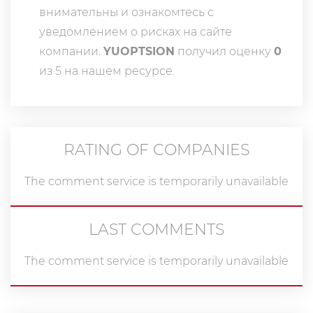
внимательны и ознакомтесь с
уведомлением о рисках на сайте
компании.
YUOPTSION
получил оценку
0
из 5 на нашем ресурсе.
RATING OF COMPANIES
The comment service is temporarily unavailable
LAST COMMENTS
The comment service is temporarily unavailable