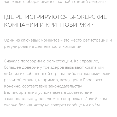
чаще всего оборачивается полной потерей депозита.
ГДЕ РЕГИСТРИРУЮТСЯ БРОКЕРСКИЕ
КОМПАНИИ И КРИПТОБИРЖИ?
Один из ключевых моментов – это место регистрации и
регулирование деятельности компании.
Сначала поговорим о регистрации. Как правило,
большее доверие у трейдеров вызывают компании
либо из их собственной страны, либо из экономически
развитой страны, например, входящей в Евросоюз.
Конечно, соответствие законодательству
Великобритании успокаивает, а соответствие
законодательству неведомого островка в Индийском
океане большинству не говорит вообще ни о чём.