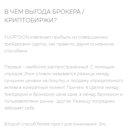
В ЧЁМ ВЫГОДА БРОКЕРА /
КРИПТОБИРЖИ?
YUOPTSION извлекает прибыль из совершаемых
трейдерами сделок, как правило, двумя основными
способами.
Первый – наиболее распространённый. С помощью
спредов. Этим словом называется разница между
лучшими ценами на покупку и продажу определённого
актива в конкретный момент. Причём, в сделке между
трейдером и брокером цена одна, а между брокером и
пользователями рынка - другая. Разницу посредник
забирает себе.
Второй способ более прост для понимания. Это