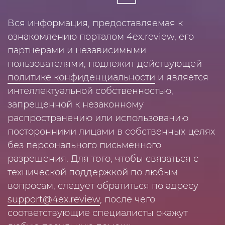
Вся информация, предоставляемая к
ознакомлению порталом 4ex.review, его
партнерами и независимыми
пользователями, подлежит действующей
политике конфиденциальности
и является
интеллектуальной собственностью,
запрещенной к незаконному
распространению или использованию
посторонними лицами в собственных целях
без персонального письменного
разрешения. Для того, чтобы связаться с
технической поддержкой по любым
вопросам, следует обратиться по адресу
support@4ex.review
, после чего
соответствующие специалисты окажут