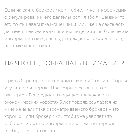
Если на сайте брокера / криптобиржи нет информации
о регулировании его деятельности либо лицензии, то
это почти наверняка мошенники. Или же на сайте есть
данные о некоей выданной им лицензии, но больше эта
информация нигде не подтверждается. Скорее всего,
это тоже мошенники.
НА ЧТО ЕЩЁ ОБРАЩАТЬ ВНИМАНИЕ?
При выборе брокерской компании, либо криптобиржи
изучите её историю. Посмотрите ссылки на её
экспертов. Если один из ведущих телеканалов в
экономических новостях 5 лет подряд ссылается на
мнение аналитика рассматриваемого брокера – это
хорошо. Если брокер / криптобиржа уверяет, что
работает 15 лет, но информации о нём в интернете
вообще нет – это плохо.