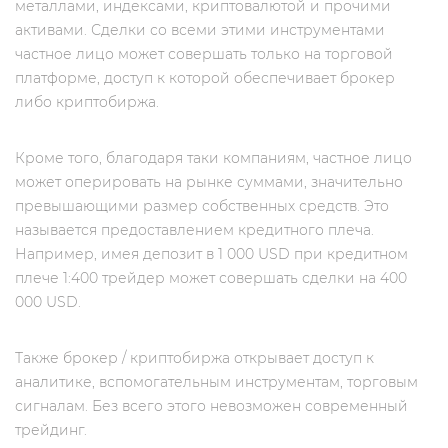
металлами, индексами, криптовалютой и прочими
активами. Сделки со всеми этими инструментами
частное лицо может совершать только на торговой
платформе, доступ к которой обеспечивает брокер
либо криптобиржа.
Кроме того, благодаря таки компаниям, частное лицо
может оперировать на рынке суммами, значительно
превышающими размер собственных средств. Это
называется предоставлением кредитного плеча.
Например, имея депозит в 1 000 USD при кредитном
плече 1:400 трейдер может совершать сделки на 400
000 USD.
Также брокер / криптобиржа открывает доступ к
аналитике, вспомогательным инструментам, торговым
сигналам. Без всего этого невозможен современный
трейдинг.