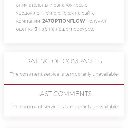
внимательны и ознакомтесь с
уведомлением о рисках на сайте
компании.
247OPTIONFLOW
получил
оценку
0
из 5 на нашем ресурсе.
RATING OF COMPANIES
The comment service is temporarily unavailable
LAST COMMENTS
The comment service is temporarily unavailable