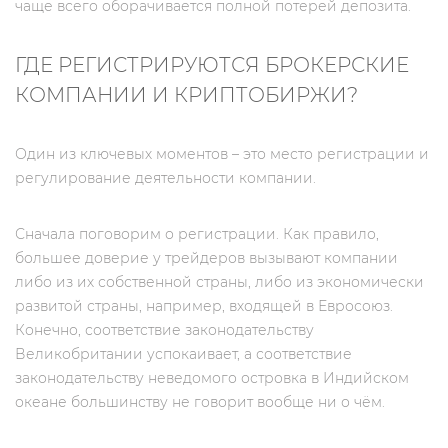
чаще всего оборачивается полной потерей депозита.
ГДЕ РЕГИСТРИРУЮТСЯ БРОКЕРСКИЕ
КОМПАНИИ И КРИПТОБИРЖИ?
Один из ключевых моментов – это место регистрации и
регулирование деятельности компании.
Сначала поговорим о регистрации. Как правило,
большее доверие у трейдеров вызывают компании
либо из их собственной страны, либо из экономически
развитой страны, например, входящей в Евросоюз.
Конечно, соответствие законодательству
Великобритании успокаивает, а соответствие
законодательству неведомого островка в Индийском
океане большинству не говорит вообще ни о чём.