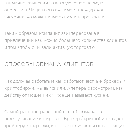
взимание комиссии за каждую совершаемую
операцию. Чаще всего она имеет стандартное
значение, но может измеряться и в процентах.
Таким образом, компания заинтересована в
привлечении как можно большего количества клиентов
и том, чтобы они вели активную торговлю.
СПОСОБЫ ОБМАНА КЛИЕНТОВ
Как должны работать и как работают честные брокеры /
криптобиржи, мы выяснили. А теперь рассмотрим, как
действуют мошенники, их ещё называют кухней.
Самый распространённый способ обмана – это
подкручивание котировок. Брокер / криптобиржа дает
трейдеру котировки, которые отличаются от настоящих