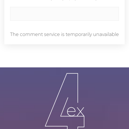
The comment service is temporarily unavailable