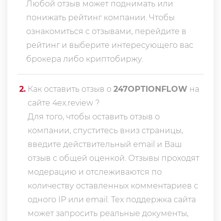
Любой отзыв может поднимать или
понижать рейтинг компании. Чтобы
ознакомиться с отзывами, перейдите в
рейтинг
и выберите интересующего вас
брокера либо криптобиржу.
2
.
Как оставить отзыв о
247OPTIONFLOW
на
сайте 4ex.review ?
Для того, чтобы оставить отзыв о
компании, спуститесь вниз страницы,
введите действительный email и Ваш
отзыв с общей оценкой. Отзывы проходят
модерацию и отслеживаются по
количеству оставленных комментариев с
одного IP или email. Тех поддержка сайта
может запросить реальные документы,