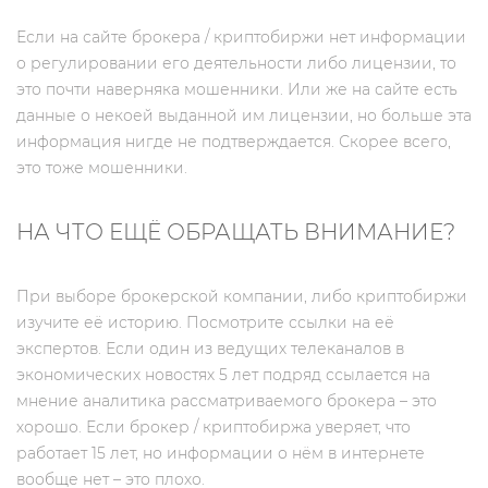
Если на сайте брокера / криптобиржи нет информации
о регулировании его деятельности либо лицензии, то
это почти наверняка мошенники. Или же на сайте есть
данные о некоей выданной им лицензии, но больше эта
информация нигде не подтверждается. Скорее всего,
это тоже мошенники.
НА ЧТО ЕЩЁ ОБРАЩАТЬ ВНИМАНИЕ?
При выборе брокерской компании, либо криптобиржи
изучите её историю. Посмотрите ссылки на её
экспертов. Если один из ведущих телеканалов в
экономических новостях 5 лет подряд ссылается на
мнение аналитика рассматриваемого брокера – это
хорошо. Если брокер / криптобиржа уверяет, что
работает 15 лет, но информации о нём в интернете
вообще нет – это плохо.