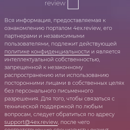
Вся информация, предоставляемая к
ознакомлению порталом 4ex.review, его
партнерами и независимыми
пользователями, подлежит действующей
политике конфиденциальности
и является
интеллектуальной собственностью,
запрещенной к незаконному
распространению или использованию
посторонними лицами в собственных целях
без персонального письменного
разрешения. Для того, чтобы связаться с
технической поддержкой по любым
вопросам, следует обратиться по адресу
support@4ex.review
, после чего