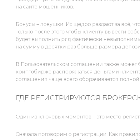
на сайте мошенников.
Бонусы – ловушки. Их щедро раздают за всё, что
Только после этого чтобы клиенту вывести со
будет выполнить ряд фактически невыполнимы
на сумму в десятки раз больше размера депози
В Пользовательском соглашении также может 
криптобирже распоряжаться деньгами клиента
соглашения чаще всего оборачивается полной 
ГДЕ РЕГИСТРИРУЮТСЯ БРОКЕРС
Один из ключевых моментов – это место регис
Сначала поговорим о регистрации. Как правил