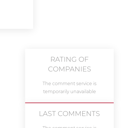
RATING OF
COMPANIES
The comment service is
temporarily unavailable
LAST COMMENTS