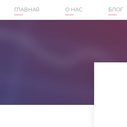
ГЛАВНАЯ
О НАС
БЛОГ