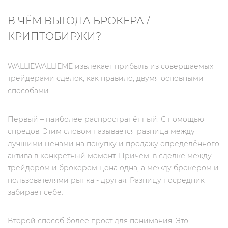
В ЧЁМ ВЫГОДА БРОКЕРА /
КРИПТОБИРЖИ?
WALLIEWALLIEME извлекает прибыль из совершаемых
трейдерами сделок, как правило, двумя основными
способами.
Первый – наиболее распространённый. С помощью
спредов. Этим словом называется разница между
лучшими ценами на покупку и продажу определённого
актива в конкретный момент. Причём, в сделке между
трейдером и брокером цена одна, а между брокером и
пользователями рынка - другая. Разницу посредник
забирает себе.
Второй способ более прост для понимания. Это