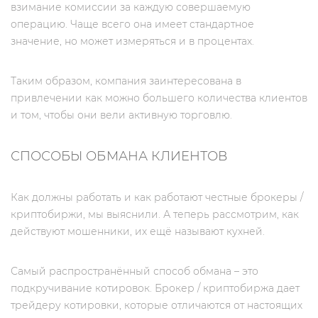
взимание комиссии за каждую совершаемую
операцию. Чаще всего она имеет стандартное
значение, но может измеряться и в процентах.
Таким образом, компания заинтересована в
привлечении как можно большего количества клиентов
и том, чтобы они вели активную торговлю.
СПОСОБЫ ОБМАНА КЛИЕНТОВ
Как должны работать и как работают честные брокеры /
криптобиржи, мы выяснили. А теперь рассмотрим, как
действуют мошенники, их ещё называют кухней.
Самый распространённый способ обмана – это
подкручивание котировок. Брокер / криптобиржа дает
трейдеру котировки, которые отличаются от настоящих