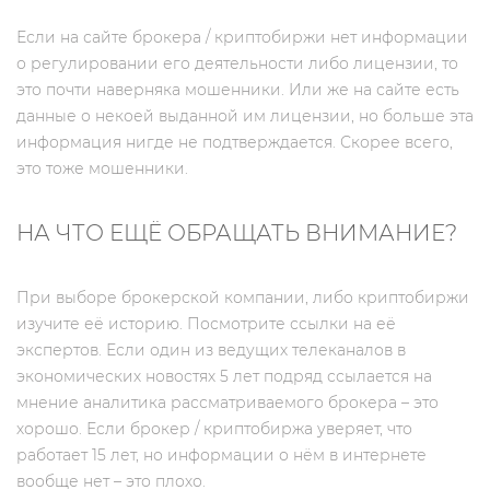
Если на сайте брокера / криптобиржи нет информации
о регулировании его деятельности либо лицензии, то
это почти наверняка мошенники. Или же на сайте есть
данные о некоей выданной им лицензии, но больше эта
информация нигде не подтверждается. Скорее всего,
это тоже мошенники.
НА ЧТО ЕЩЁ ОБРАЩАТЬ ВНИМАНИЕ?
При выборе брокерской компании, либо криптобиржи
изучите её историю. Посмотрите ссылки на её
экспертов. Если один из ведущих телеканалов в
экономических новостях 5 лет подряд ссылается на
мнение аналитика рассматриваемого брокера – это
хорошо. Если брокер / криптобиржа уверяет, что
работает 15 лет, но информации о нём в интернете
вообще нет – это плохо.