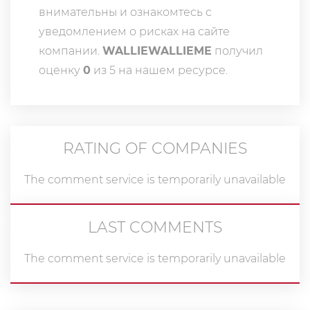
внимательны и ознакомтесь с
уведомлением о рисках на сайте
компании.
WALLIEWALLIEME
получил
оценку
0
из 5 на нашем ресурсе.
RATING OF COMPANIES
The comment service is temporarily unavailable
LAST COMMENTS
The comment service is temporarily unavailable