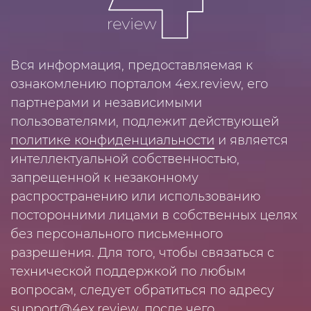
Вся информация, предоставляемая к
ознакомлению порталом 4ex.review, его
партнерами и независимыми
пользователями, подлежит действующей
политике конфиденциальности
и является
интеллектуальной собственностью,
запрещенной к незаконному
распространению или использованию
посторонними лицами в собственных целях
без персонального письменного
разрешения. Для того, чтобы связаться с
технической поддержкой по любым
вопросам, следует обратиться по адресу
support@4ex.review
, после чего