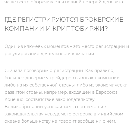
чаще всего оборачивается полной потерей депозита.
ГДЕ РЕГИСТРИРУЮТСЯ БРОКЕРСКИЕ
КОМПАНИИ И КРИПТОБИРЖИ?
Один из ключевых моментов – это место регистрации и
регулирование деятельности компании.
Сначала поговорим о регистрации. Как правило,
большее доверие у трейдеров вызывают компании
либо из их собственной страны, либо из экономически
развитой страны, например, входящей в Евросоюз.
Конечно, соответствие законодательству
Великобритании успокаивает, а соответствие
законодательству неведомого островка в Индийском
океане большинству не говорит вообще ни о чём.