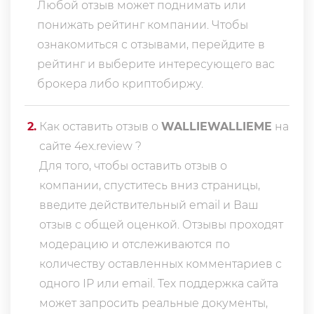
Любой отзыв может поднимать или
понижать рейтинг компании. Чтобы
ознакомиться с отзывами, перейдите в
рейтинг
и выберите интересующего вас
брокера либо криптобиржу.
2
.
Как оставить отзыв о
WALLIEWALLIEME
на
сайте 4ex.review ?
Для того, чтобы оставить отзыв о
компании, спуститесь вниз страницы,
введите действительный email и Ваш
отзыв с общей оценкой. Отзывы проходят
модерацию и отслеживаются по
количеству оставленных комментариев с
одного IP или email. Тех поддержка сайта
может запросить реальные документы,