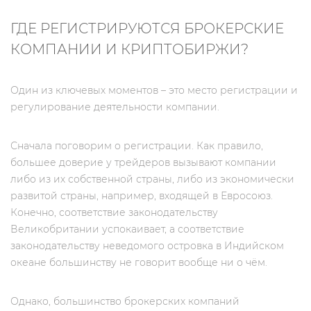
ГДЕ РЕГИСТРИРУЮТСЯ БРОКЕРСКИЕ
КОМПАНИИ И КРИПТОБИРЖИ?
Один из ключевых моментов – это место регистрации и
регулирование деятельности компании.
Сначала поговорим о регистрации. Как правило,
большее доверие у трейдеров вызывают компании
либо из их собственной страны, либо из экономически
развитой страны, например, входящей в Евросоюз.
Конечно, соответствие законодательству
Великобритании успокаивает, а соответствие
законодательству неведомого островка в Индийском
океане большинству не говорит вообще ни о чём.
Однако, большинство брокерских компаний