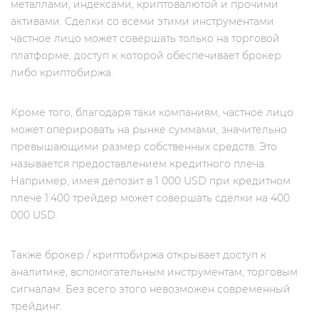
металлами, индексами, криптовалютой и прочими
активами. Сделки со всеми этими инструментами
частное лицо может совершать только на торговой
платформе, доступ к которой обеспечивает брокер
либо криптобиржа.
Кроме того, благодаря таки компаниям, частное лицо
может оперировать на рынке суммами, значительно
превышающими размер собственных средств. Это
называется предоставлением кредитного плеча.
Например, имея депозит в 1 000 USD при кредитном
плече 1:400 трейдер может совершать сделки на 400
000 USD.
Также брокер / криптобиржа открывает доступ к
аналитике, вспомогательным инструментам, торговым
сигналам. Без всего этого невозможен современный
трейдинг.