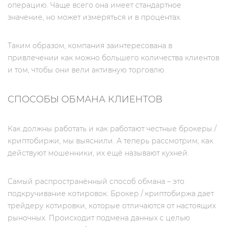
операцию. Чаще всего она имеет стандартное
значение, но может измеряться и в процентах.
Таким образом, компания заинтересована в
привлечении как можно большего количества клиентов
и том, чтобы они вели активную торговлю.
СПОСОБЫ ОБМАНА КЛИЕНТОВ
Как должны работать и как работают честные брокеры /
криптобиржи, мы выяснили. А теперь рассмотрим, как
действуют мошенники, их ещё называют кухней.
Самый распространённый способ обмана – это
подкручивание котировок. Брокер / криптобиржа дает
трейдеру котировки, которые отличаются от настоящих
рыночных. Происходит подмена данных с целью