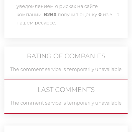
уведомлением о рисках на сайте
компании.
B2BX
получил оценку
0
из 5 на
нашем ресурсе.
RATING OF COMPANIES
The comment service is temporarily unavailable
LAST COMMENTS
The comment service is temporarily unavailable