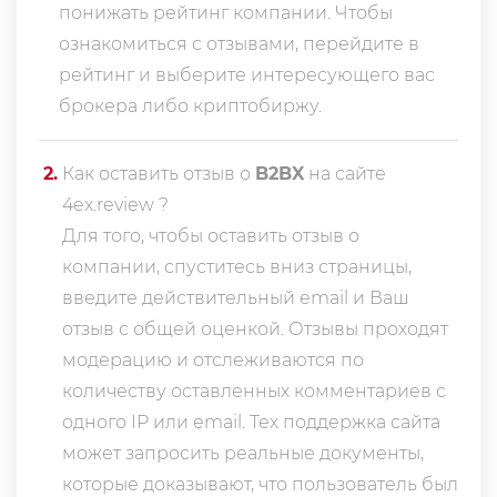
понижать рейтинг компании. Чтобы
ознакомиться с отзывами, перейдите в
рейтинг
и выберите интересующего вас
брокера либо криптобиржу.
2
.
Как оставить отзыв о
B2BX
на сайте
4ex.review ?
Для того, чтобы оставить отзыв о
компании, спуститесь вниз страницы,
введите действительный email и Ваш
отзыв с общей оценкой. Отзывы проходят
модерацию и отслеживаются по
количеству оставленных комментариев с
одного IP или email. Тех поддержка сайта
может запросить реальные документы,
которые доказывают, что пользователь был