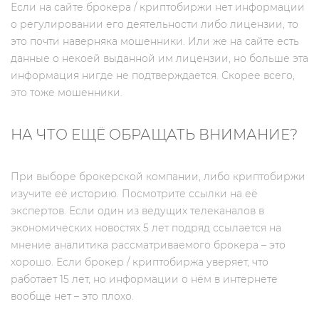
Если на сайте брокера / криптобиржи нет информации
о регулировании его деятельности либо лицензии, то
это почти наверняка мошенники. Или же на сайте есть
данные о некоей выданной им лицензии, но больше эта
информация нигде не подтверждается. Скорее всего,
это тоже мошенники.
НА ЧТО ЕЩЁ ОБРАЩАТЬ ВНИМАНИЕ?
При выборе брокерской компании, либо криптобиржи
изучите её историю. Посмотрите ссылки на её
экспертов. Если один из ведущих телеканалов в
экономических новостях 5 лет подряд ссылается на
мнение аналитика рассматриваемого брокера – это
хорошо. Если брокер / криптобиржа уверяет, что
работает 15 лет, но информации о нём в интернете
вообще нет – это плохо.