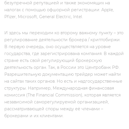
безупречной репутацией и также экономящих на
налогах с помощью офшорной регистрации: Apple,
Pfizer, Microsoft, General Electric, Intel.
И здесь мы переходим ко второму важному пункту – это
регулирование деятельности брокера / криптобиржи.
В первую очередь, оно осуществляется на уровне
государства, где зарегистрирована компания. В каждой
стране есть свой регулирующий брокерскую
деятельность орган. Так, в России это Центробанк РФ.
Разрешительную документацию трейдер может найти
на сайтах таких органов. Но есть и надгосударственные
структуры. Например, Международная финансовая
комиссия (The Financial Commission), которая является
независимой саморегулируемой организацией,
рассматривающей споры между её членами –
брокерами и их клиентами.