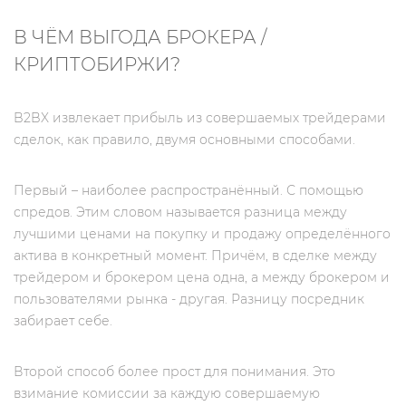
В ЧЁМ ВЫГОДА БРОКЕРА /
КРИПТОБИРЖИ?
B2BX извлекает прибыль из совершаемых трейдерами
сделок, как правило, двумя основными способами.
Первый – наиболее распространённый. С помощью
спредов. Этим словом называется разница между
лучшими ценами на покупку и продажу определённого
актива в конкретный момент. Причём, в сделке между
трейдером и брокером цена одна, а между брокером и
пользователями рынка - другая. Разницу посредник
забирает себе.
Второй способ более прост для понимания. Это
взимание комиссии за каждую совершаемую