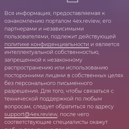
Вся информация, предоставляемая к
ознакомлению порталом 4ex.review, его
партнерами и независимыми
пользователями, подлежит действующей
политике конфиденциальности
и является
интеллектуальной собственностью,
запрещенной к незаконному
распространению или использованию
посторонними лицами в собственных целях
без персонального письменного
разрешения. Для того, чтобы связаться с
технической поддержкой по любым
вопросам, следует обратиться по адресу
support@4ex.review
, после чего
соответствующие специалисты окажут