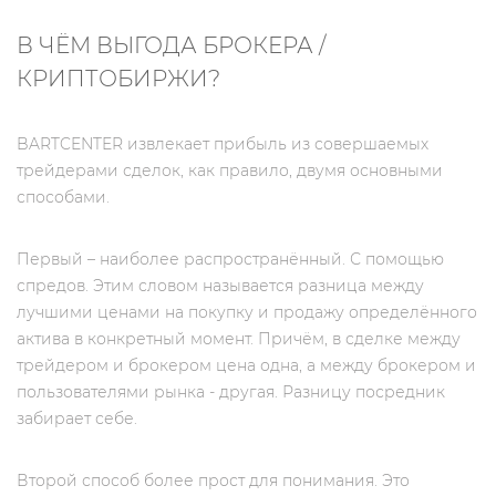
В ЧЁМ ВЫГОДА БРОКЕРА /
КРИПТОБИРЖИ?
BARTCENTER извлекает прибыль из совершаемых
трейдерами сделок, как правило, двумя основными
способами.
Первый – наиболее распространённый. С помощью
спредов. Этим словом называется разница между
лучшими ценами на покупку и продажу определённого
актива в конкретный момент. Причём, в сделке между
трейдером и брокером цена одна, а между брокером и
пользователями рынка - другая. Разницу посредник
забирает себе.
Второй способ более прост для понимания. Это