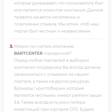
которые доказывают, что пользователь был
или является клиентом компании. Данное
правило касается негативных и
позитивных отзывов. Мы хотим, чтоб наш
портал был честным и независимым.
3
.
Можно ли считать компанию
BARTCENTER
порядочной?
Перед любой торговлей и выбором
компании посредника Вы всегда должны
ознакомиться с отзывами на нашем
портале, а также на других ресурсах.
Брокеры / криптобиржи, которые
являются честными, имеют рейтинг выше
3.8. Также всегда еcть риск потери
инвестиций при торговле CFD. Будьте