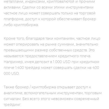
металлами, индексами, криптовалютой и прочими
активами. Сделки со всеми этими инструментами
частное лицо может совершать только на торговой
платформе, доступ к которой обеспечивает брокер
либо криптобиржа.
Кроме того, благодаря таки компаниям, частное лицо
может оперировать на рынке суммами, значительно
превышающими размер собственных средств. Это
называется предоставлением кредитного плеча.
Например, имея депозит в 1 000 USD при кредитном
плече 1:400 трейдер может совершать сделки на 400
000 USD.
Также брокер / криптобиржа открывает доступ к
аналитике, вспомогательным инструментам, торговым
сигналам. Без всего этого невозможен современный
трейдинг.