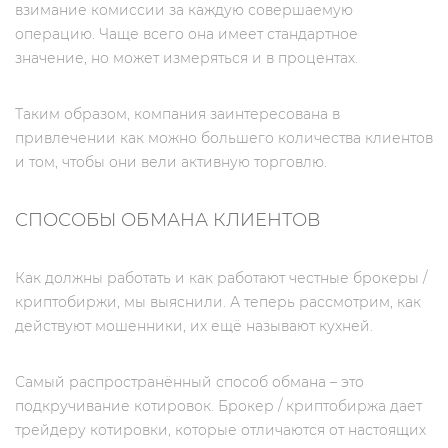
взимание комиссии за каждую совершаемую
операцию. Чаще всего она имеет стандартное
значение, но может измеряться и в процентах.
Таким образом, компания заинтересована в
привлечении как можно большего количества клиентов
и том, чтобы они вели активную торговлю.
СПОСОБЫ ОБМАНА КЛИЕНТОВ
Как должны работать и как работают честные брокеры /
криптобиржи, мы выяснили. А теперь рассмотрим, как
действуют мошенники, их ещё называют кухней.
Самый распространённый способ обмана – это
подкручивание котировок. Брокер / криптобиржа дает
трейдеру котировки, которые отличаются от настоящих