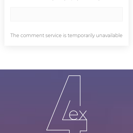
The comment service is temporarily unavailable