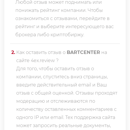
Любой отзыв может поднимать или
понижать рейтинг компании. Чтобы
ознакомиться с отзывами, перейдите в
рейтинг
и выберите интересующего вас
брокера либо криптобиржу.
2
.
Как оставить отзыв о
BARTCENTER
на
сайте 4ex.review ?
Для того, чтобы оставить отзыв о
компании, спуститесь вниз страницы,
введите действительный email и Ваш
отзыв с общей оценкой. Отзывы проходят
модерацию и отслеживаются по
количеству оставленных комментариев с
одного IP или email. Тех поддержка сайта
может запросить реальные документы,