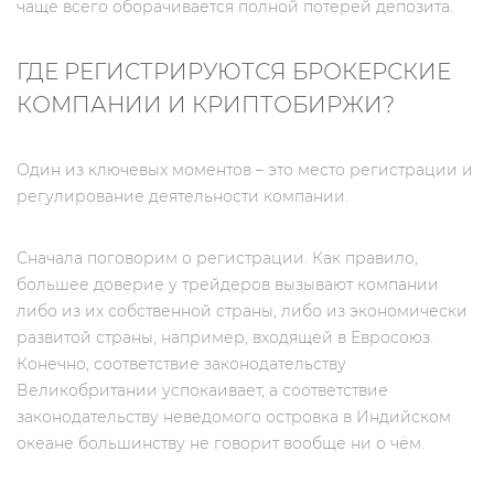
чаще всего оборачивается полной потерей депозита.
ГДЕ РЕГИСТРИРУЮТСЯ БРОКЕРСКИЕ
КОМПАНИИ И КРИПТОБИРЖИ?
Один из ключевых моментов – это место регистрации и
регулирование деятельности компании.
Сначала поговорим о регистрации. Как правило,
большее доверие у трейдеров вызывают компании
либо из их собственной страны, либо из экономически
развитой страны, например, входящей в Евросоюз.
Конечно, соответствие законодательству
Великобритании успокаивает, а соответствие
законодательству неведомого островка в Индийском
океане большинству не говорит вообще ни о чём.