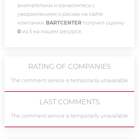
внимательны и ознакомтесь с
уведомлением о рисках на сайте
компании.
BARTCENTER
получил оценку
0
из 5 на нашем ресурсе.
RATING OF COMPANIES
The comment service is temporarily unavailable
LAST COMMENTS
The comment service is temporarily unavailable