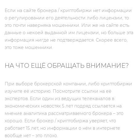
Если на сайте брокера / криптобиржи нет информации
о регулировании его деятельности либо лицензии, то
это почти наверняка мошенники. Или же на сайте есть
данные о некоей выданной им лицензии, но больше эта
информация нигде не подтверждается. Скорее всего,
это тоже мошенники.
НА ЧТО ЕЩЁ ОБРАЩАТЬ ВНИМАНИЕ?
При выборе брокерской компании, либо криптобиржи
изучите её историю. Посмотрите ссылки на её
экспертов. Если один из ведущих телеканалов в
экономических новостях 5 лет подряд ссылается на
мнение аналитика рассматриваемого брокера – это
хорошо. Если брокер / криптобиржа уверяет, что
работает 15 лет, но информации о нём в интернете
вообще нет – это плохо.