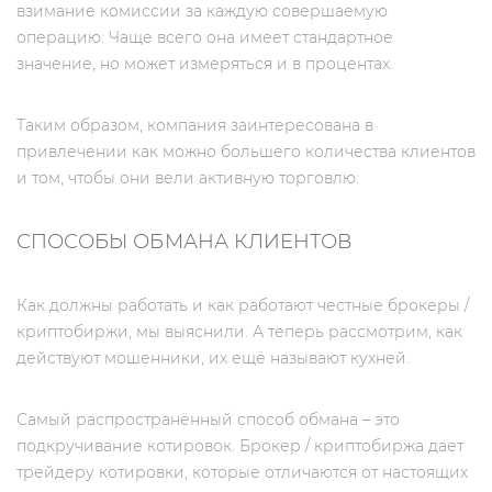
взимание комиссии за каждую совершаемую
операцию. Чаще всего она имеет стандартное
значение, но может измеряться и в процентах.
Таким образом, компания заинтересована в
привлечении как можно большего количества клиентов
и том, чтобы они вели активную торговлю.
СПОСОБЫ ОБМАНА КЛИЕНТОВ
Как должны работать и как работают честные брокеры /
криптобиржи, мы выяснили. А теперь рассмотрим, как
действуют мошенники, их ещё называют кухней.
Самый распространённый способ обмана – это
подкручивание котировок. Брокер / криптобиржа дает
трейдеру котировки, которые отличаются от настоящих