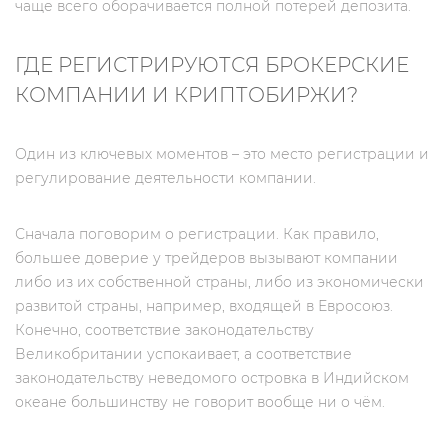
чаще всего оборачивается полной потерей депозита.
ГДЕ РЕГИСТРИРУЮТСЯ БРОКЕРСКИЕ
КОМПАНИИ И КРИПТОБИРЖИ?
Один из ключевых моментов – это место регистрации и
регулирование деятельности компании.
Сначала поговорим о регистрации. Как правило,
большее доверие у трейдеров вызывают компании
либо из их собственной страны, либо из экономически
развитой страны, например, входящей в Евросоюз.
Конечно, соответствие законодательству
Великобритании успокаивает, а соответствие
законодательству неведомого островка в Индийском
океане большинству не говорит вообще ни о чём.