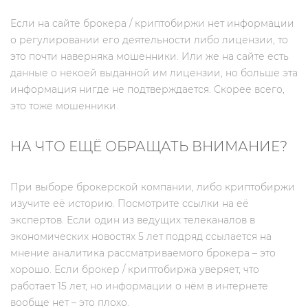
Если на сайте брокера / криптобиржи нет информации
о регулировании его деятельности либо лицензии, то
это почти наверняка мошенники. Или же на сайте есть
данные о некоей выданной им лицензии, но больше эта
информация нигде не подтверждается. Скорее всего,
это тоже мошенники.
НА ЧТО ЕЩЁ ОБРАЩАТЬ ВНИМАНИЕ?
При выборе брокерской компании, либо криптобиржи
изучите её историю. Посмотрите ссылки на её
экспертов. Если один из ведущих телеканалов в
экономических новостях 5 лет подряд ссылается на
мнение аналитика рассматриваемого брокера – это
хорошо. Если брокер / криптобиржа уверяет, что
работает 15 лет, но информации о нём в интернете
вообще нет – это плохо.