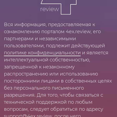
Вся информация, предоставляемая к
ознакомлению порталом 4ex.review, его
партнерами и независимыми
пользователями, подлежит действующей
политике конфиденциальности
и является
интеллектуальной собственностью,
запрещенной к незаконному
распространению или использованию
посторонними лицами в собственных целях
без персонального письменного
разрешения. Для того, чтобы связаться с
технической поддержкой по любым
вопросам, следует обратиться по адресу
support@4ex.review
, после чего