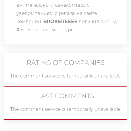
внимательны и ознакомтесь с
уведомлением о рисках на сайте
компании.
BROKEREEEE
получил оценку
0
из 5 на нашем ресурсе.
RATING OF COMPANIES
The comment service is temporarily unavailable
LAST COMMENTS
The comment service is temporarily unavailable