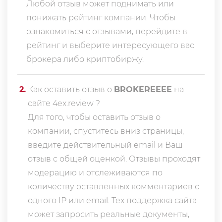
Любой отзыв может поднимать или
понижать рейтинг компании. Чтобы
ознакомиться с отзывами, перейдите в
рейтинг
и выберите интересующего вас
брокера либо криптобиржу.
2
.
Как оставить отзыв о
BROKEREEEE
на
сайте 4ex.review ?
Для того, чтобы оставить отзыв о
компании, спуститесь вниз страницы,
введите действительный email и Ваш
отзыв с общей оценкой. Отзывы проходят
модерацию и отслеживаются по
количеству оставленных комментариев с
одного IP или email. Тех поддержка сайта
может запросить реальные документы,