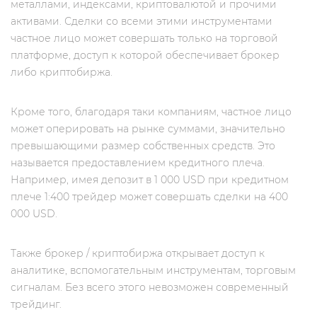
металлами, индексами, криптовалютой и прочими
активами. Сделки со всеми этими инструментами
частное лицо может совершать только на торговой
платформе, доступ к которой обеспечивает брокер
либо криптобиржа.
Кроме того, благодаря таки компаниям, частное лицо
может оперировать на рынке суммами, значительно
превышающими размер собственных средств. Это
называется предоставлением кредитного плеча.
Например, имея депозит в 1 000 USD при кредитном
плече 1:400 трейдер может совершать сделки на 400
000 USD.
Также брокер / криптобиржа открывает доступ к
аналитике, вспомогательным инструментам, торговым
сигналам. Без всего этого невозможен современный
трейдинг.