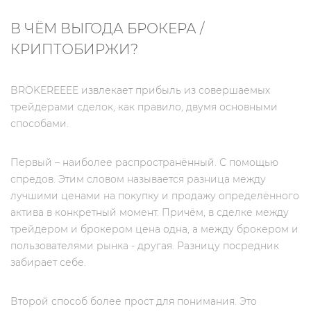
В ЧЁМ ВЫГОДА БРОКЕРА /
КРИПТОБИРЖИ?
BROKEREEEE извлекает прибыль из совершаемых
трейдерами сделок, как правило, двумя основными
способами.
Первый – наиболее распространённый. С помощью
спредов. Этим словом называется разница между
лучшими ценами на покупку и продажу определённого
актива в конкретный момент. Причём, в сделке между
трейдером и брокером цена одна, а между брокером и
пользователями рынка - другая. Разницу посредник
забирает себе.
Второй способ более прост для понимания. Это