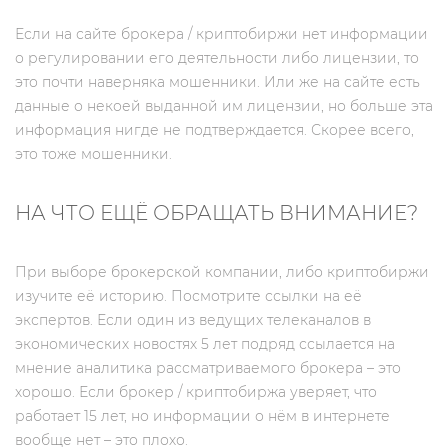
Если на сайте брокера / криптобиржи нет информации
о регулировании его деятельности либо лицензии, то
это почти наверняка мошенники. Или же на сайте есть
данные о некоей выданной им лицензии, но больше эта
информация нигде не подтверждается. Скорее всего,
это тоже мошенники.
НА ЧТО ЕЩЁ ОБРАЩАТЬ ВНИМАНИЕ?
При выборе брокерской компании, либо криптобиржи
изучите её историю. Посмотрите ссылки на её
экспертов. Если один из ведущих телеканалов в
экономических новостях 5 лет подряд ссылается на
мнение аналитика рассматриваемого брокера – это
хорошо. Если брокер / криптобиржа уверяет, что
работает 15 лет, но информации о нём в интернете
вообще нет – это плохо.