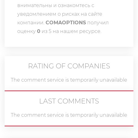
внимательны и ознакомтесь с
уведомлением о рисках на сайте
компании.
COMAOPTIONS
получил
оценку
0
из 5 на нашем ресурсе.
RATING OF COMPANIES
The comment service is temporarily unavailable
LAST COMMENTS
The comment service is temporarily unavailable