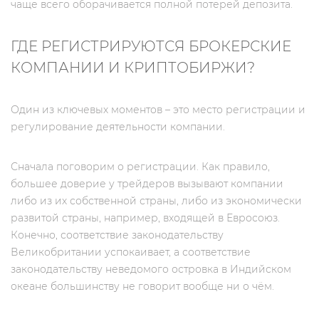
чаще всего оборачивается полной потерей депозита.
ГДЕ РЕГИСТРИРУЮТСЯ БРОКЕРСКИЕ
КОМПАНИИ И КРИПТОБИРЖИ?
Один из ключевых моментов – это место регистрации и
регулирование деятельности компании.
Сначала поговорим о регистрации. Как правило,
большее доверие у трейдеров вызывают компании
либо из их собственной страны, либо из экономически
развитой страны, например, входящей в Евросоюз.
Конечно, соответствие законодательству
Великобритании успокаивает, а соответствие
законодательству неведомого островка в Индийском
океане большинству не говорит вообще ни о чём.