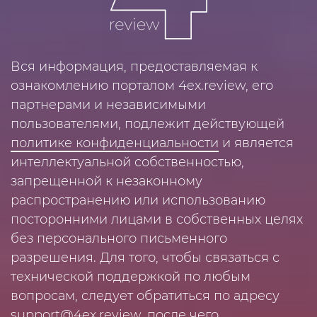
Вся информация, предоставляемая к
ознакомлению порталом 4ex.review, его
партнерами и независимыми
пользователями, подлежит действующей
политике конфиденциальности
и является
интеллектуальной собственностью,
запрещенной к незаконному
распространению или использованию
посторонними лицами в собственных целях
без персонального письменного
разрешения. Для того, чтобы связаться с
технической поддержкой по любым
вопросам, следует обратиться по адресу
support@4ex.review
, после чего