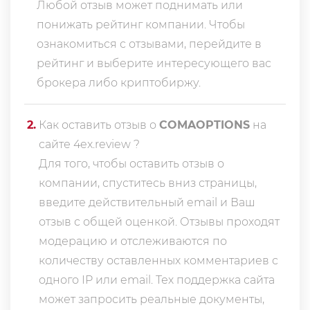
Любой отзыв может поднимать или
понижать рейтинг компании. Чтобы
ознакомиться с отзывами, перейдите в
рейтинг
и выберите интересующего вас
брокера либо криптобиржу.
2
.
Как оставить отзыв о
COMAOPTIONS
на
сайте 4ex.review ?
Для того, чтобы оставить отзыв о
компании, спуститесь вниз страницы,
введите действительный email и Ваш
отзыв с общей оценкой. Отзывы проходят
модерацию и отслеживаются по
количеству оставленных комментариев с
одного IP или email. Тех поддержка сайта
может запросить реальные документы,