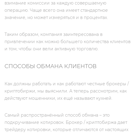
взимание комиссии за каждую совершаемую
операцию. Чаще всего она имеет стандартное
значение, но может измеряться и в процентах.
Таким образом, компания заинтересована в
привлечении как можно большего количества клиентов
и том, чтобы они вели активную торговлю.
СПОСОБЫ ОБМАНА КЛИЕНТОВ
Как должны работать и как работают честные брокеры /
криптобиржи, мы выяснили. А теперь рассмотрим, как
действуют мошенники, их ещё называют кухней.
Самый распространённый способ обмана – это
подкручивание котировок. Брокер / криптобиржа дает
трейдеру котировки, которые отличаются от настоящих