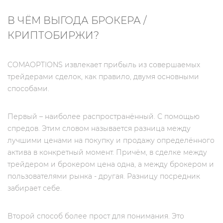
В ЧЁМ ВЫГОДА БРОКЕРА /
КРИПТОБИРЖИ?
COMAOPTIONS извлекает прибыль из совершаемых
трейдерами сделок, как правило, двумя основными
способами.
Первый – наиболее распространённый. С помощью
спредов. Этим словом называется разница между
лучшими ценами на покупку и продажу определённого
актива в конкретный момент. Причём, в сделке между
трейдером и брокером цена одна, а между брокером и
пользователями рынка - другая. Разницу посредник
забирает себе.
Второй способ более прост для понимания. Это