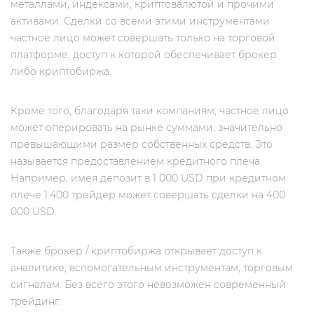
металлами, индексами, криптовалютой и прочими
активами. Сделки со всеми этими инструментами
частное лицо может совершать только на торговой
платформе, доступ к которой обеспечивает брокер
либо криптобиржа.
Кроме того, благодаря таки компаниям, частное лицо
может оперировать на рынке суммами, значительно
превышающими размер собственных средств. Это
называется предоставлением кредитного плеча.
Например, имея депозит в 1 000 USD при кредитном
плече 1:400 трейдер может совершать сделки на 400
000 USD.
Также брокер / криптобиржа открывает доступ к
аналитике, вспомогательным инструментам, торговым
сигналам. Без всего этого невозможен современный
трейдинг.