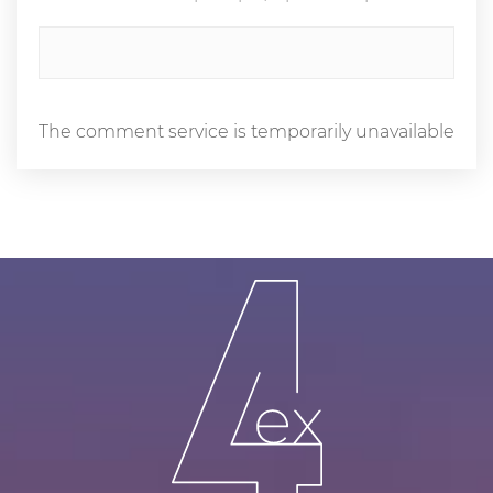
The comment service is temporarily unavailable