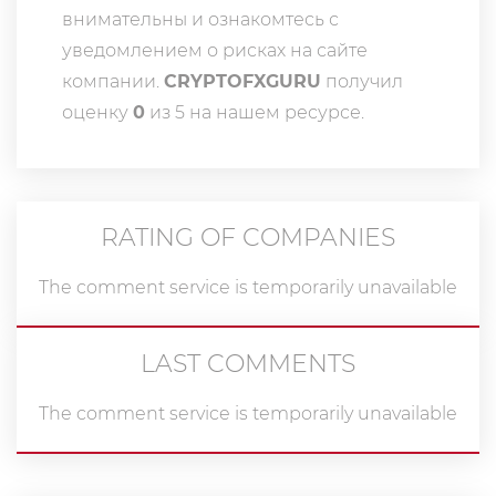
внимательны и ознакомтесь с
уведомлением о рисках на сайте
компании.
CRYPTOFXGURU
получил
оценку
0
из 5 на нашем ресурсе.
RATING OF COMPANIES
The comment service is temporarily unavailable
LAST COMMENTS
The comment service is temporarily unavailable