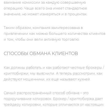
взимание комиссии за каждую совершаемую
операцию. Чаще всего она имеет стандартное
значение, но может измеряться и в процентах.
Таким образом, компания заинтересована в
привлечении как можно большего количества клиентов
и том, чтобы они вели активную торговлю.
СПОСОБЫ ОБМАНА КЛИЕНТОВ
Как должны работать и как работают честные брокеры /
криптобиржи, мы выяснили. А теперь рассмотрим, как
действуют мошенники, их ещё называют кухней.
Самый распространённый способ обмана – это
подкручивание котировок. Брокер / криптобиржа дает
трейдеру котировки, которые отличаются от настоящих