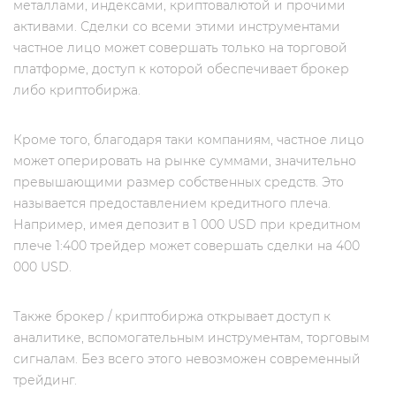
металлами, индексами, криптовалютой и прочими
активами. Сделки со всеми этими инструментами
частное лицо может совершать только на торговой
платформе, доступ к которой обеспечивает брокер
либо криптобиржа.
Кроме того, благодаря таки компаниям, частное лицо
может оперировать на рынке суммами, значительно
превышающими размер собственных средств. Это
называется предоставлением кредитного плеча.
Например, имея депозит в 1 000 USD при кредитном
плече 1:400 трейдер может совершать сделки на 400
000 USD.
Также брокер / криптобиржа открывает доступ к
аналитике, вспомогательным инструментам, торговым
сигналам. Без всего этого невозможен современный
трейдинг.