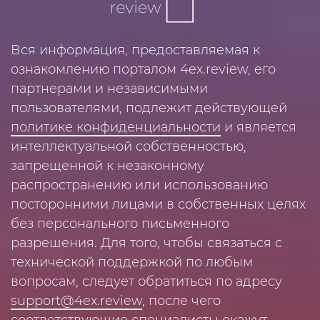
Вся информация, предоставляемая к
ознакомлению порталом 4ex.review, его
партнерами и независимыми
пользователями, подлежит действующей
политике конфиденциальности
и является
интеллектуальной собственностью,
запрещенной к незаконному
распространению или использованию
посторонними лицами в собственных целях
без персонального письменного
разрешения. Для того, чтобы связаться с
технической поддержкой по любым
вопросам, следует обратиться по адресу
support@4ex.review
, после чего