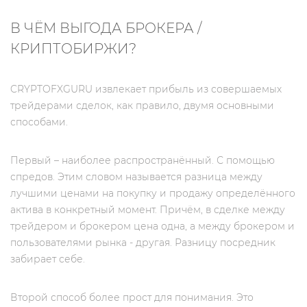
В ЧЁМ ВЫГОДА БРОКЕРА /
КРИПТОБИРЖИ?
CRYPTOFXGURU извлекает прибыль из совершаемых
трейдерами сделок, как правило, двумя основными
способами.
Первый – наиболее распространённый. С помощью
спредов. Этим словом называется разница между
лучшими ценами на покупку и продажу определённого
актива в конкретный момент. Причём, в сделке между
трейдером и брокером цена одна, а между брокером и
пользователями рынка - другая. Разницу посредник
забирает себе.
Второй способ более прост для понимания. Это