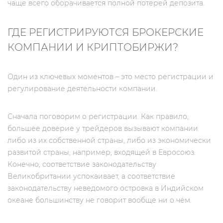
чаще всего оборачивается полной потерей депозита.
ГДЕ РЕГИСТРИРУЮТСЯ БРОКЕРСКИЕ
КОМПАНИИ И КРИПТОБИРЖИ?
Один из ключевых моментов – это место регистрации и
регулирование деятельности компании.
Сначала поговорим о регистрации. Как правило,
большее доверие у трейдеров вызывают компании
либо из их собственной страны, либо из экономически
развитой страны, например, входящей в Евросоюз.
Конечно, соответствие законодательству
Великобритании успокаивает, а соответствие
законодательству неведомого островка в Индийском
океане большинству не говорит вообще ни о чём.