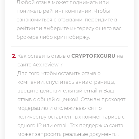
Любой отзыв может поднимать или
понижать рейтинг компании. Чтобы
ознакомиться с отзывами, перейдите в
рейтинг
и выберите интересующего вас
брокера либо криптобиржу.
2
.
Как оставить отзыв о
CRYPTOFXGURU
на
сайте 4ex.review ?
Для того, чтобы оставить отзыв о
компании, спуститесь вниз страницы,
введите действительный email и Ваш
отзыв с общей оценкой. Отзывы проходят
модерацию и отслеживаются по
количеству оставленных комментариев с
одного IP или email. Тех поддержка сайта
может запросить реальные документы,