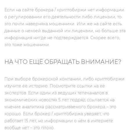
Если на сайте брокера / криптобиржи нет информации
о регулировании его деятельности либо лицензии, то
это почти наверняка мошенники. Или же на сайте есть
данные о некоей выданной им лицензии, но больше эта
информация нигде не подтверждается. Скорее всего,
это тоже мошенники.
НА ЧТО ЕЩЁ ОБРАЩАТЬ ВНИМАНИЕ?
При выборе брокерской компании, либо криптобиржи
изучите её историю. Посмотрите ссылки на её
экспертов. Если один из ведущих телеканалов в
экономических новостях 5 лет подряд ссылается на
мнение аналитика рассматриваемого брокера – это
хорошо. Если брокер / криптобиржа уверяет, что
работает 15 лет, но информации о нём в интернете
вообще нет – это плохо.