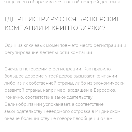
чаще всего оборачивается полной потерей депозита.
ГДЕ РЕГИСТРИРУЮТСЯ БРОКЕРСКИЕ
КОМПАНИИ И КРИПТОБИРЖИ?
Один из ключевых моментов – это место регистрации и
регулирование деятельности компании.
Сначала поговорим о регистрации. Как правило,
большее доверие у трейдеров вызывают компании
либо из их собственной страны, либо из экономически
развитой страны, например, входящей в Евросоюз.
Конечно, соответствие законодательству
Великобритании успокаивает, а соответствие
законодательству неведомого островка в Индийском
океане большинству не говорит вообще ни о чём.