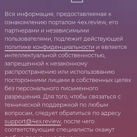
Вся информация, предоставляемая к
ознакомлению порталом 4ex.review, его
партнерами и независимыми
пользователями, подлежит действующей
политике конфиденциальности
и является
интеллектуальной собственностью,
запрещенной к незаконному
распространению или использованию
посторонними лицами в собственных целях
без персонального письменного
разрешения. Для того, чтобы связаться с
технической поддержкой по любым
вопросам, следует обратиться по адресу
support@4ex.review
, после чего
соответствующие специалисты окажут