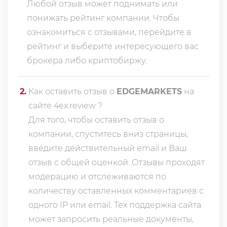
Любой отзыв может поднимать или
понижать рейтинг компании. Чтобы
ознакомиться с отзывами, перейдите в
рейтинг
и выберите интересующего вас
брокера либо криптобиржу.
2
.
Как оставить отзыв о
EDGEMARKETS
на
сайте 4ex.review ?
Для того, чтобы оставить отзыв о
компании, спуститесь вниз страницы,
введите действительный email и Ваш
отзыв с общей оценкой. Отзывы проходят
модерацию и отслеживаются по
количеству оставленных комментариев с
одного IP или email. Тех поддержка сайта
может запросить реальные документы,