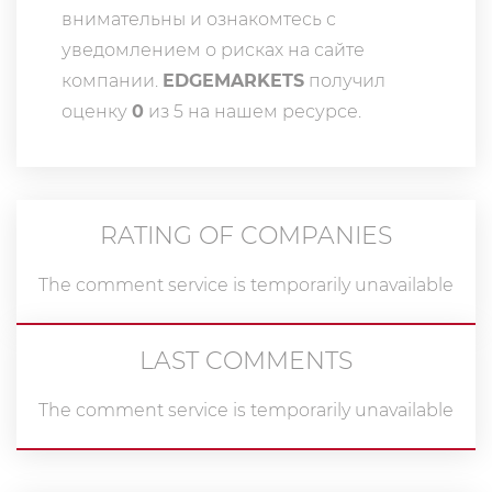
внимательны и ознакомтесь с
уведомлением о рисках на сайте
компании.
EDGEMARKETS
получил
оценку
0
из 5 на нашем ресурсе.
RATING OF COMPANIES
The comment service is temporarily unavailable
LAST COMMENTS
The comment service is temporarily unavailable