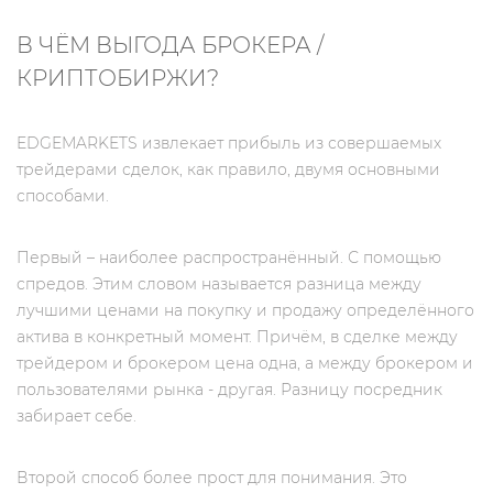
В ЧЁМ ВЫГОДА БРОКЕРА /
КРИПТОБИРЖИ?
EDGEMARKETS извлекает прибыль из совершаемых
трейдерами сделок, как правило, двумя основными
способами.
Первый – наиболее распространённый. С помощью
спредов. Этим словом называется разница между
лучшими ценами на покупку и продажу определённого
актива в конкретный момент. Причём, в сделке между
трейдером и брокером цена одна, а между брокером и
пользователями рынка - другая. Разницу посредник
забирает себе.
Второй способ более прост для понимания. Это