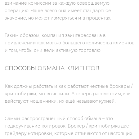
взимание комиссии за каждую совершаемую
операцию. Чаще всего она имеет стандартное
значение, но может измеряться и в процентах.
Таким образом, компания заинтересована в
привлечении как можно большего количества клиентов
и том, чтобы они вели активную торговлю.
СПОСОБЫ ОБМАНА КЛИЕНТОВ
Как должны работать и как работают честные брокеры /
криптобиржи, мы выяснили. А теперь рассмотрим, как
действуют мошенники, их ещё называют кухней.
Самый распространённый способ обмана – это
подкручивание котировок. Брокер / криптобиржа дает
трейдеру котировки, которые отличаются от настоящих