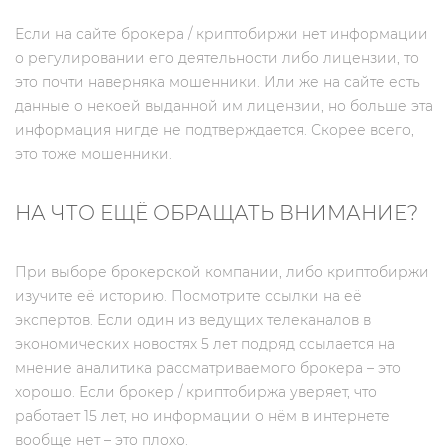
Если на сайте брокера / криптобиржи нет информации
о регулировании его деятельности либо лицензии, то
это почти наверняка мошенники. Или же на сайте есть
данные о некоей выданной им лицензии, но больше эта
информация нигде не подтверждается. Скорее всего,
это тоже мошенники.
НА ЧТО ЕЩЁ ОБРАЩАТЬ ВНИМАНИЕ?
При выборе брокерской компании, либо криптобиржи
изучите её историю. Посмотрите ссылки на её
экспертов. Если один из ведущих телеканалов в
экономических новостях 5 лет подряд ссылается на
мнение аналитика рассматриваемого брокера – это
хорошо. Если брокер / криптобиржа уверяет, что
работает 15 лет, но информации о нём в интернете
вообще нет – это плохо.