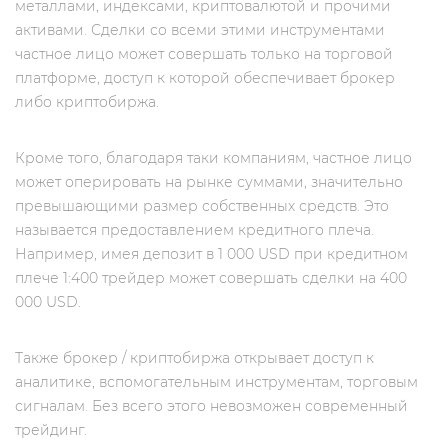
металлами, индексами, криптовалютой и прочими
активами. Сделки со всеми этими инструментами
частное лицо может совершать только на торговой
платформе, доступ к которой обеспечивает брокер
либо криптобиржа.
Кроме того, благодаря таки компаниям, частное лицо
может оперировать на рынке суммами, значительно
превышающими размер собственных средств. Это
называется предоставлением кредитного плеча.
Например, имея депозит в 1 000 USD при кредитном
плече 1:400 трейдер может совершать сделки на 400
000 USD.
Также брокер / криптобиржа открывает доступ к
аналитике, вспомогательным инструментам, торговым
сигналам. Без всего этого невозможен современный
трейдинг.