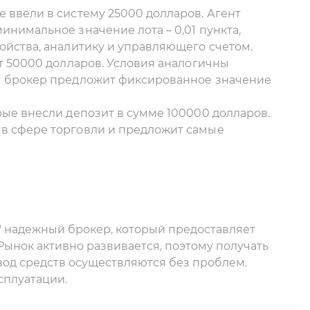
 ввели в систему 25000 долларов. Агент
инимальное значение лота – 0,01 пункта,
ойства, аналитику и управляющего счетом.
ит 50000 долларов. Условия аналогичны
ом брокер предложит фиксированное значение
рые внесли депозит в сумме 100000 долларов.
в сфере торговли и предложит самые
" надежный брокер, который предоставляет
Рынок активно развивается, поэтому получать
вод средств осуществляются без проблем.
сплуатации.