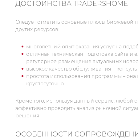
ДОСТОИНСТВА TRADERSHOME
Следует отметить основные плюсы биржевой п
других ресурсов:
многолетний опыт оказания услуг на подо
отличная техническая подготовка сайта и
регулярное размещение актуальных новост
высокое качество обслуживания – консул
простота использования программы – она 
круглосуточно.
Кроме того, используя данный сервис, любой
эффективно проводить анализ рыночной ситу
решения.
ОСОБЕННОСТИ СОПРОВОЖДЕНИ