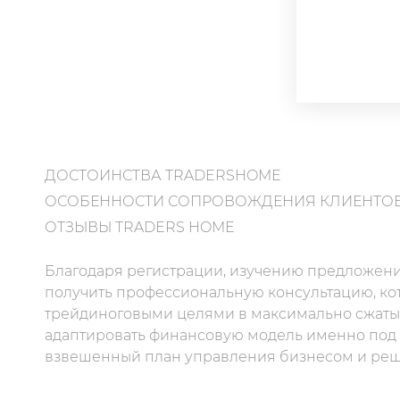
ДОСТОИНСТВА TRADERSHOME
ОСОБЕННОСТИ СОПРОВОЖДЕНИЯ КЛИЕНТОВ
ОТЗЫВЫ TRADERS HOME
Благодаря регистрации, изучению предложени
получить профессиональную консультацию, кот
трейдиноговыми целями в максимально сжатые
адаптировать финансовую модель именно под 
взвешенный план управления бизнесом и реши