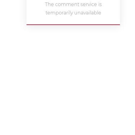
The comment service is
temporarily unavailable