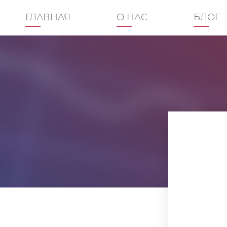
ГЛАВНАЯ
О НАС
БЛОГ