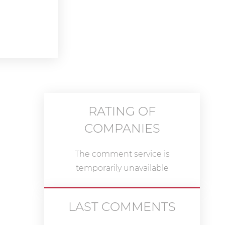
RATING OF
COMPANIES
The comment service is
temporarily unavailable
LAST COMMENTS