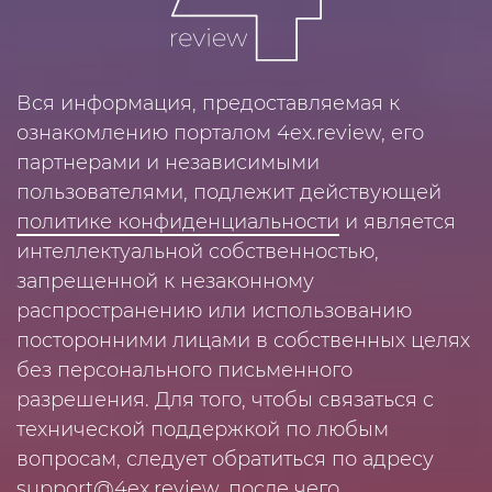
Вся информация, предоставляемая к
ознакомлению порталом 4ex.review, его
партнерами и независимыми
пользователями, подлежит действующей
политике конфиденциальности
и является
интеллектуальной собственностью,
запрещенной к незаконному
распространению или использованию
посторонними лицами в собственных целях
без персонального письменного
разрешения. Для того, чтобы связаться с
технической поддержкой по любым
вопросам, следует обратиться по адресу
support@4ex.review
, после чего