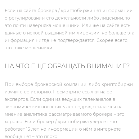
Если на сайте брокера / криптобиржи нет информации
о регулировании его деятельности либо лицензии, то
это почти наверняка мошенники. Или же на сайте есть
данные о некоей выданной им лицензии, но больше эта
информация нигде не подтверждается. Скорее всего,
это тоже мошенники.
НА ЧТО ЕЩЁ ОБРАЩАТЬ ВНИМАНИЕ?
При выборе брокерской компании, либо криптобиржи
изучите её историю. Посмотрите ссылки на её
экспертов. Если один из ведущих телеканалов в
экономических новостях 5 лет подряд ссылается на
мнение аналитика рассматриваемого брокера – это
хорошо. Если брокер / криптобиржа уверяет, что
работает 15 лет, но информации о нём в интернете
вообще нет – это плохо.