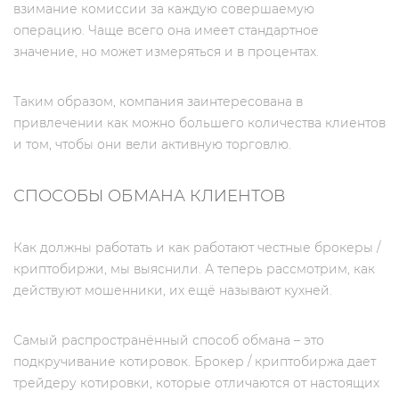
взимание комиссии за каждую совершаемую
операцию. Чаще всего она имеет стандартное
значение, но может измеряться и в процентах.
Таким образом, компания заинтересована в
привлечении как можно большего количества клиентов
и том, чтобы они вели активную торговлю.
СПОСОБЫ ОБМАНА КЛИЕНТОВ
Как должны работать и как работают честные брокеры /
криптобиржи, мы выяснили. А теперь рассмотрим, как
действуют мошенники, их ещё называют кухней.
Самый распространённый способ обмана – это
подкручивание котировок. Брокер / криптобиржа дает
трейдеру котировки, которые отличаются от настоящих