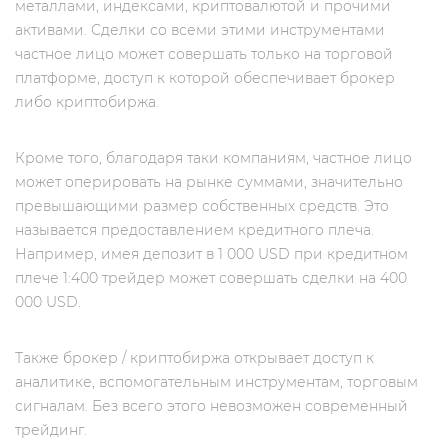
металлами, индексами, криптовалютой и прочими
активами. Сделки со всеми этими инструментами
частное лицо может совершать только на торговой
платформе, доступ к которой обеспечивает брокер
либо криптобиржа.
Кроме того, благодаря таки компаниям, частное лицо
может оперировать на рынке суммами, значительно
превышающими размер собственных средств. Это
называется предоставлением кредитного плеча.
Например, имея депозит в 1 000 USD при кредитном
плече 1:400 трейдер может совершать сделки на 400
000 USD.
Также брокер / криптобиржа открывает доступ к
аналитике, вспомогательным инструментам, торговым
сигналам. Без всего этого невозможен современный
трейдинг.