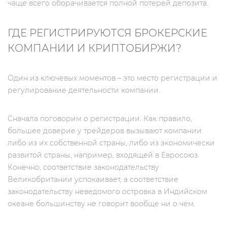
чаще всего оборачивается полной потерей депозита.
ГДЕ РЕГИСТРИРУЮТСЯ БРОКЕРСКИЕ
КОМПАНИИ И КРИПТОБИРЖИ?
Один из ключевых моментов – это место регистрации и
регулирование деятельности компании.
Сначала поговорим о регистрации. Как правило,
большее доверие у трейдеров вызывают компании
либо из их собственной страны, либо из экономически
развитой страны, например, входящей в Евросоюз.
Конечно, соответствие законодательству
Великобритании успокаивает, а соответствие
законодательству неведомого островка в Индийском
океане большинству не говорит вообще ни о чём.