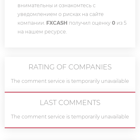
внимательны и ознакомтесь с
уведомлением о рисках на сайте
компании.
FXCASH
получил оценку
0
из 5
на нашем ресурсе.
RATING OF COMPANIES
The comment service is temporarily unavailable
LAST COMMENTS
The comment service is temporarily unavailable