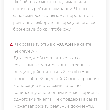
Любой отзыв может поднимать или
понижать рейтинг компании. Чтобы
ознакомиться с отзывами, перейдите в
рейтинг
и выберите интересующего вас
брокера либо криптобиржу.
2
.
Как оставить отзыв о
FXCASH
на сайте
4ex.review ?
Для того, чтобы оставить отзыв о
компании, спуститесь вниз страницы,
введите действительный email и Ваш
отзыв с общей оценкой. Отзывы проходят
модерацию и отслеживаются по
количеству оставленных комментариев с
одного IP или email. Тех поддержка сайта
может запросить реальные документы,