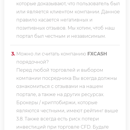
которые доказывают, что пользователь был
или является клиентом компании. Данное
правило касается негативных и
позитивных отзывов. Мы хотим, чтоб наш
портал был честным и независимым.
3
.
Можно ли считать компанию
FXCASH
порядочной?
Перед любой торговлей и выбором
компании посредника Вы всегда должны
ознакомиться с отзывами на нашем
портале, а также на других ресурсах.
Брокеры / криптобиржи, которые
являются честными, имеют рейтинг выше
3.8. Также всегда еcть риск потери
инвестиций при торговле CFD. Будьте