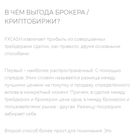
В ЧЁМ ВЫГОДА БРОКЕРА /
КРИПТОБИРЖИ?
FXCASH извлекает прибыль из совершаемых
трейдерами сделок, как правило, двумя основными
способами.
Первый – наиболее распространённый. С помощью
спредов. Этим словом называется разница между
лучшими ценами на покупку и продажу определённого
актива в конкретный момент. Причём, в сделке между
трейдером и брокером цена одна, а между брокером и
пользователями рынка - другая. Разницу посредник
забирает себе.
Второй способ более прост для понимания. Это