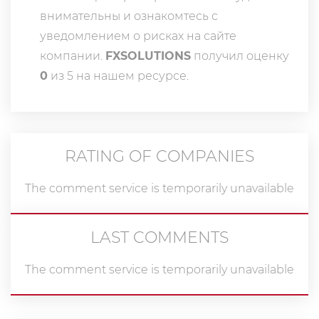
внимательны и ознакомтесь с
уведомлением о рисках на сайте
компании.
FXSOLUTIONS
получил оценку
0
из 5 на нашем ресурсе.
RATING OF COMPANIES
The comment service is temporarily unavailable
LAST COMMENTS
The comment service is temporarily unavailable