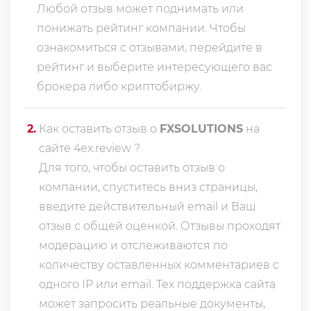
Любой отзыв может поднимать или
понижать рейтинг компании. Чтобы
ознакомиться с отзывами, перейдите в
рейтинг
и выберите интересующего вас
брокера либо криптобиржу.
2
.
Как оставить отзыв о
FXSOLUTIONS
на
сайте 4ex.review ?
Для того, чтобы оставить отзыв о
компании, спуститесь вниз страницы,
введите действительный email и Ваш
отзыв с общей оценкой. Отзывы проходят
модерацию и отслеживаются по
количеству оставленных комментариев с
одного IP или email. Тех поддержка сайта
может запросить реальные документы,