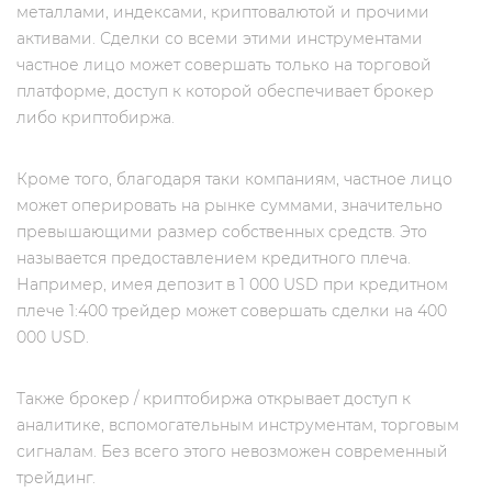
металлами, индексами, криптовалютой и прочими
активами. Сделки со всеми этими инструментами
частное лицо может совершать только на торговой
платформе, доступ к которой обеспечивает брокер
либо криптобиржа.
Кроме того, благодаря таки компаниям, частное лицо
может оперировать на рынке суммами, значительно
превышающими размер собственных средств. Это
называется предоставлением кредитного плеча.
Например, имея депозит в 1 000 USD при кредитном
плече 1:400 трейдер может совершать сделки на 400
000 USD.
Также брокер / криптобиржа открывает доступ к
аналитике, вспомогательным инструментам, торговым
сигналам. Без всего этого невозможен современный
трейдинг.