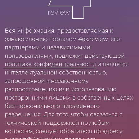
Вся информация, предоставляемая к
ознакомлению порталом 4ex.review, его
партнерами и независимыми
пользователями, подлежит действующей
политике конфиденциальности
и является
интеллектуальной собственностью,
запрещенной к незаконному
распространению или использованию
посторонними лицами в собственных целях
без персонального письменного
разрешения. Для того, чтобы связаться с
технической поддержкой по любым
вопросам, следует обратиться по адресу