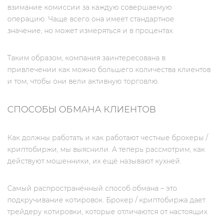
взимание комиссии за каждую совершаемую
операцию. Чаще всего она имеет стандартное
значение, но может измеряться и в процентах.
Таким образом, компания заинтересована в
привлечении как можно большего количества клиентов
и том, чтобы они вели активную торговлю.
СПОСОБЫ ОБМАНА КЛИЕНТОВ
Как должны работать и как работают честные брокеры /
криптобиржи, мы выяснили. А теперь рассмотрим, как
действуют мошенники, их ещё называют кухней.
Самый распространённый способ обмана – это
подкручивание котировок. Брокер / криптобиржа дает
трейдеру котировки, которые отличаются от настоящих