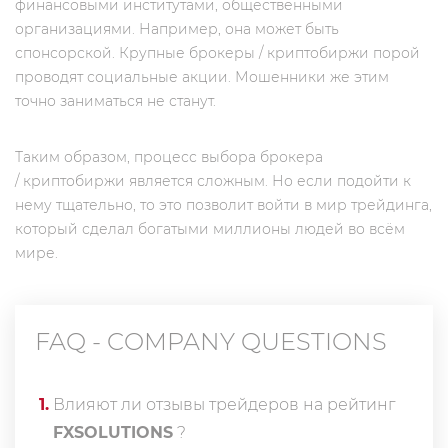
финансовыми институтами, общественными
организациями. Например, она может быть
спонсорской. Крупные брокеры / криптобиржи порой
проводят социальные акции. Мошенники же этим
точно заниматься не станут.
Таким образом, процесс выбора брокера
/ криптобиржи является сложным. Но если подойти к
нему тщательно, то это позволит войти в мир трейдинга,
который сделал богатыми миллионы людей во всём
мире.
FAQ - COMPANY QUESTIONS
1
.
Влияют ли отзывы трейдеров на рейтинг
FXSOLUTIONS
?