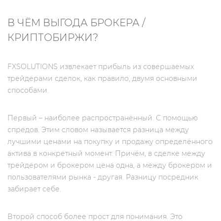
В ЧЁМ ВЫГОДА БРОКЕРА /
КРИПТОБИРЖИ?
FXSOLUTIONS извлекает прибыль из совершаемых
трейдерами сделок, как правило, двумя основными
способами.
Первый – наиболее распространённый. С помощью
спредов. Этим словом называется разница между
лучшими ценами на покупку и продажу определённого
актива в конкретный момент. Причём, в сделке между
трейдером и брокером цена одна, а между брокером и
пользователями рынка - другая. Разницу посредник
забирает себе.
Второй способ более прост для понимания. Это