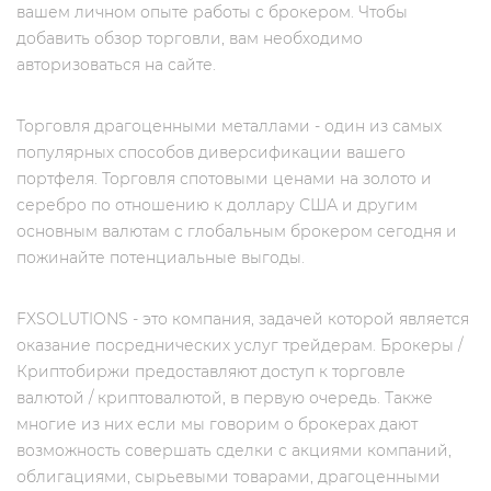
вашем личном опыте работы с брокером. Чтобы
добавить обзор торговли, вам необходимо
авторизоваться на сайте.
Торговля драгоценными металлами - один из самых
популярных способов диверсификации вашего
портфеля. Торговля спотовыми ценами на золото и
серебро по отношению к доллару США и другим
основным валютам с глобальным брокером сегодня и
пожинайте потенциальные выгоды.
FXSOLUTIONS - это компания, задачей которой является
оказание посреднических услуг трейдерам. Брокеры /
Криптобиржи предоставляют доступ к торговле
валютой / криптовалютой, в первую очередь. Также
многие из них если мы говорим о брокерах дают
возможность совершать сделки с акциями компаний,
облигациями, сырьевыми товарами, драгоценными