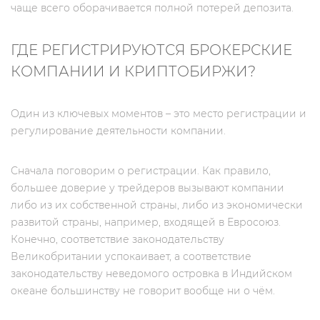
чаще всего оборачивается полной потерей депозита.
ГДЕ РЕГИСТРИРУЮТСЯ БРОКЕРСКИЕ
КОМПАНИИ И КРИПТОБИРЖИ?
Один из ключевых моментов – это место регистрации и
регулирование деятельности компании.
Сначала поговорим о регистрации. Как правило,
большее доверие у трейдеров вызывают компании
либо из их собственной страны, либо из экономически
развитой страны, например, входящей в Евросоюз.
Конечно, соответствие законодательству
Великобритании успокаивает, а соответствие
законодательству неведомого островка в Индийском
океане большинству не говорит вообще ни о чём.