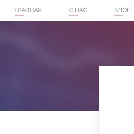
ГЛАВНАЯ
О НАС
БЛОГ