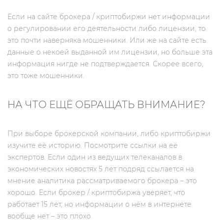
Если на сайте брокера / криптобиржи нет информации
о регулировании его деятельности либо лицензии, то
это почти наверняка мошенники. Или же на сайте есть
данные о некоей выданной им лицензии, но больше эта
информация нигде не подтверждается. Скорее всего,
это тоже мошенники.
НА ЧТО ЕЩЁ ОБРАЩАТЬ ВНИМАНИЕ?
При выборе брокерской компании, либо криптобиржи
изучите её историю. Посмотрите ссылки на её
экспертов. Если один из ведущих телеканалов в
экономических новостях 5 лет подряд ссылается на
мнение аналитика рассматриваемого брокера – это
хорошо. Если брокер / криптобиржа уверяет, что
работает 15 лет, но информации о нём в интернете
вообще нет – это плохо.