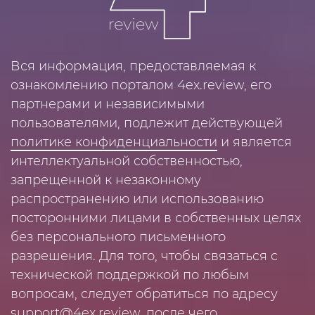
Вся информация, предоставляемая к
ознакомлению порталом 4ex.review, его
партнерами и независимыми
пользователями, подлежит действующей
политике конфиденциальности
и является
интеллектуальной собственностью,
запрещенной к незаконному
распространению или использованию
посторонними лицами в собственных целях
без персонального письменного
разрешения. Для того, чтобы связаться с
технической поддержкой по любым
вопросам, следует обратиться по адресу
support@4ex.review
, после чего