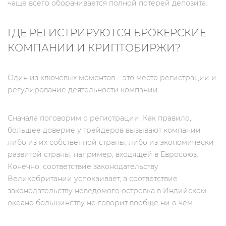
чаще всего оборачивается полной потерей депозита.
ГДЕ РЕГИСТРИРУЮТСЯ БРОКЕРСКИЕ
КОМПАНИИ И КРИПТОБИРЖИ?
Один из ключевых моментов – это место регистрации и
регулирование деятельности компании.
Сначала поговорим о регистрации. Как правило,
большее доверие у трейдеров вызывают компании
либо из их собственной страны, либо из экономически
развитой страны, например, входящей в Евросоюз.
Конечно, соответствие законодательству
Великобритании успокаивает, а соответствие
законодательству неведомого островка в Индийском
океане большинству не говорит вообще ни о чём.