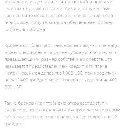
металлами, индексами, криптовалютой и прочими
активами. Сделки со всеми этими инструментами
частное лицо может совершать только на торговой
платформе, доступ к которой обеспечивает брокер
либо криптобиржа.
Кроме того, благодаря таки компаниям, частное лицо
может оперировать на рынке суммами, значительно
превышающими размер собственных средств. Это
называется предоставлением кредитного плеча.
Например, имея депозит в 1 000 USD при кредитном
плече 1:400 трейдер может совершать сделки на 400
000 USD.
Также брокер / криптобиржа открывает доступ к
аналитике, вспомогательным инструментам, торговым
сигналам. Без всего этого невозможен современный
трейдинг.