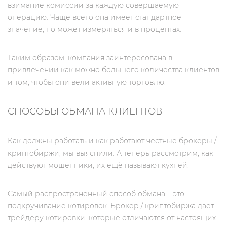
взимание комиссии за каждую совершаемую
операцию. Чаще всего она имеет стандартное
значение, но может измеряться и в процентах.
Таким образом, компания заинтересована в
привлечении как можно большего количества клиентов
и том, чтобы они вели активную торговлю.
СПОСОБЫ ОБМАНА КЛИЕНТОВ
Как должны работать и как работают честные брокеры /
криптобиржи, мы выяснили. А теперь рассмотрим, как
действуют мошенники, их ещё называют кухней.
Самый распространённый способ обмана – это
подкручивание котировок. Брокер / криптобиржа дает
трейдеру котировки, которые отличаются от настоящих