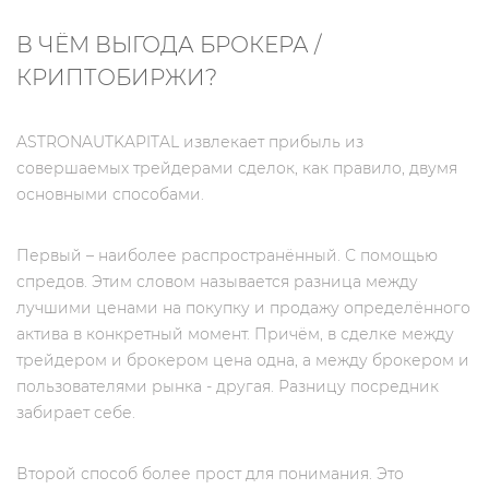
В ЧЁМ ВЫГОДА БРОКЕРА /
КРИПТОБИРЖИ?
ASTRONAUTKAPITAL извлекает прибыль из
совершаемых трейдерами сделок, как правило, двумя
основными способами.
Первый – наиболее распространённый. С помощью
спредов. Этим словом называется разница между
лучшими ценами на покупку и продажу определённого
актива в конкретный момент. Причём, в сделке между
трейдером и брокером цена одна, а между брокером и
пользователями рынка - другая. Разницу посредник
забирает себе.
Второй способ более прост для понимания. Это