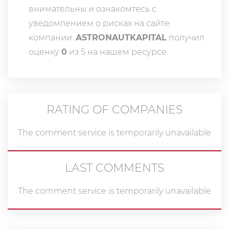
внимательны и ознакомтесь с
уведомлением о рисках на сайте
компании.
ASTRONAUTKAPITAL
получил
оценку
0
из 5 на нашем ресурсе.
RATING OF COMPANIES
The comment service is temporarily unavailable
LAST COMMENTS
The comment service is temporarily unavailable