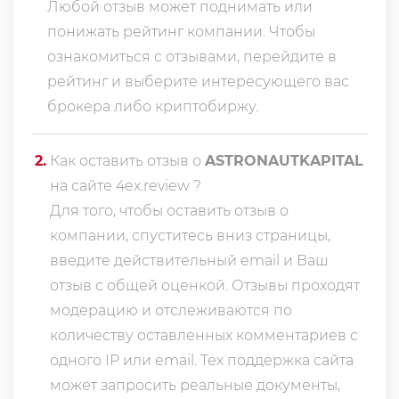
Любой отзыв может поднимать или
понижать рейтинг компании. Чтобы
ознакомиться с отзывами, перейдите в
рейтинг
и выберите интересующего вас
брокера либо криптобиржу.
2
.
Как оставить отзыв о
ASTRONAUTKAPITAL
на сайте 4ex.review ?
Для того, чтобы оставить отзыв о
компании, спуститесь вниз страницы,
введите действительный email и Ваш
отзыв с общей оценкой. Отзывы проходят
модерацию и отслеживаются по
количеству оставленных комментариев с
одного IP или email. Тех поддержка сайта
может запросить реальные документы,