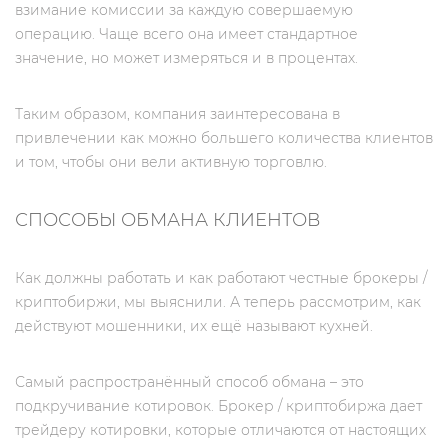
взимание комиссии за каждую совершаемую
операцию. Чаще всего она имеет стандартное
значение, но может измеряться и в процентах.
Таким образом, компания заинтересована в
привлечении как можно большего количества клиентов
и том, чтобы они вели активную торговлю.
СПОСОБЫ ОБМАНА КЛИЕНТОВ
Как должны работать и как работают честные брокеры /
криптобиржи, мы выяснили. А теперь рассмотрим, как
действуют мошенники, их ещё называют кухней.
Самый распространённый способ обмана – это
подкручивание котировок. Брокер / криптобиржа дает
трейдеру котировки, которые отличаются от настоящих