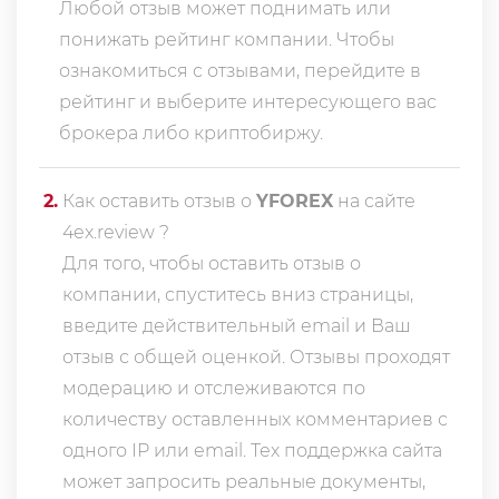
Любой отзыв может поднимать или
понижать рейтинг компании. Чтобы
ознакомиться с отзывами, перейдите в
рейтинг
и выберите интересующего вас
брокера либо криптобиржу.
2
.
Как оставить отзыв о
YFOREX
на сайте
4ex.review ?
Для того, чтобы оставить отзыв о
компании, спуститесь вниз страницы,
введите действительный email и Ваш
отзыв с общей оценкой. Отзывы проходят
модерацию и отслеживаются по
количеству оставленных комментариев с
одного IP или email. Тех поддержка сайта
может запросить реальные документы,