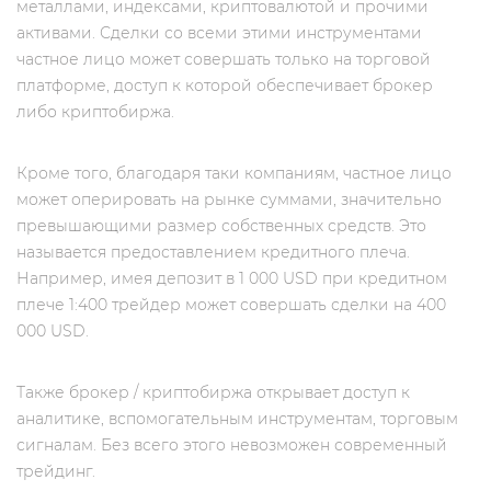
металлами, индексами, криптовалютой и прочими
активами. Сделки со всеми этими инструментами
частное лицо может совершать только на торговой
платформе, доступ к которой обеспечивает брокер
либо криптобиржа.
Кроме того, благодаря таки компаниям, частное лицо
может оперировать на рынке суммами, значительно
превышающими размер собственных средств. Это
называется предоставлением кредитного плеча.
Например, имея депозит в 1 000 USD при кредитном
плече 1:400 трейдер может совершать сделки на 400
000 USD.
Также брокер / криптобиржа открывает доступ к
аналитике, вспомогательным инструментам, торговым
сигналам. Без всего этого невозможен современный
трейдинг.