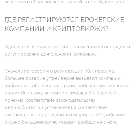
чаще всего оборачивается полной потерей депозита.
ГДЕ РЕГИСТРИРУЮТСЯ БРОКЕРСКИЕ
КОМПАНИИ И КРИПТОБИРЖИ?
Один из ключевых моментов – это место регистрации и
регулирование деятельности компании.
Сначала поговорим о регистрации. Как правило,
большее доверие у трейдеров вызывают компании
либо из их собственной страны, либо из экономически
развитой страны, например, входящей в Евросоюз.
Конечно, соответствие законодательству
Великобритании успокаивает, а соответствие
законодательству неведомого островка в Индийском
океане большинству не говорит вообще ни о чём.