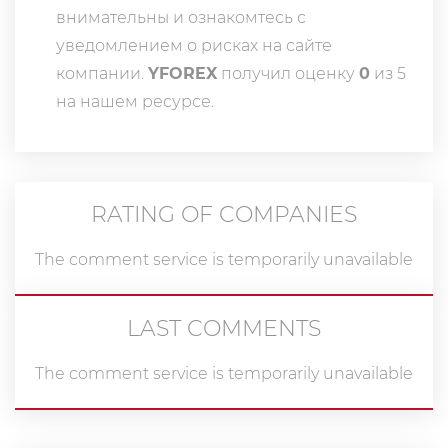
внимательны и ознакомтесь с
уведомлением о рисках на сайте
компании.
YFOREX
получил оценку
0
из 5
на нашем ресурсе.
RATING OF COMPANIES
The comment service is temporarily unavailable
LAST COMMENTS
The comment service is temporarily unavailable