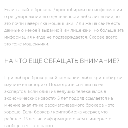
Если на сайте брокера / криптобиржи нет информации
о регулировании его деятельности либо лицензии, то
это почти наверняка мошенники. Или же на сайте есть
данные о некоей выданной им лицензии, но больше эта
информация нигде не подтверждается. Скорее всего,
это тоже мошенники.
НА ЧТО ЕЩЁ ОБРАЩАТЬ ВНИМАНИЕ?
При выборе брокерской компании, либо криптобиржи
изучите её историю. Посмотрите ссылки на её
экспертов. Если один из ведущих телеканалов в
экономических новостях 5 лет подряд ссылается на
мнение аналитика рассматриваемого брокера – это
хорошо. Если брокер / криптобиржа уверяет, что
работает 15 лет, но информации о нём в интернете
вообще нет – это плохо.