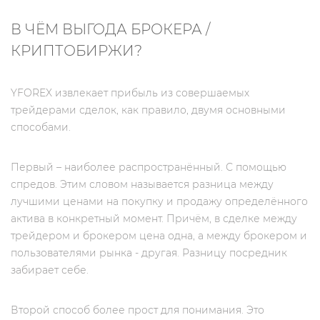
В ЧЁМ ВЫГОДА БРОКЕРА /
КРИПТОБИРЖИ?
YFOREX извлекает прибыль из совершаемых
трейдерами сделок, как правило, двумя основными
способами.
Первый – наиболее распространённый. С помощью
спредов. Этим словом называется разница между
лучшими ценами на покупку и продажу определённого
актива в конкретный момент. Причём, в сделке между
трейдером и брокером цена одна, а между брокером и
пользователями рынка - другая. Разницу посредник
забирает себе.
Второй способ более прост для понимания. Это