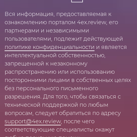
Вся информация, предоставляемая к
ознакомлению порталом 4ex.review, его
партнерами и независимыми
пользователями, подлежит действующей
политике конфиденциальности
и является
интеллектуальной собственностью,
запрещенной к незаконному
распространению или использованию
посторонними лицами в собственных целях
без персонального письменного
разрешения. Для того, чтобы связаться с
технической поддержкой по любым
вопросам, следует обратиться по адресу
support@4ex.review
, после чего
соответствующие специалисты окажут