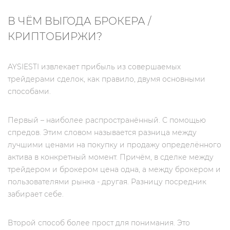
В ЧЁМ ВЫГОДА БРОКЕРА /
КРИПТОБИРЖИ?
AYSIESTI извлекает прибыль из совершаемых
трейдерами сделок, как правило, двумя основными
способами.
Первый – наиболее распространённый. С помощью
спредов. Этим словом называется разница между
лучшими ценами на покупку и продажу определённого
актива в конкретный момент. Причём, в сделке между
трейдером и брокером цена одна, а между брокером и
пользователями рынка - другая. Разницу посредник
забирает себе.
Второй способ более прост для понимания. Это