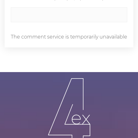
The comment service is temporarily unavailable