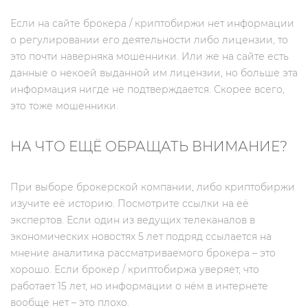
Если на сайте брокера / криптобиржи нет информации
о регулировании его деятельности либо лицензии, то
это почти наверняка мошенники. Или же на сайте есть
данные о некоей выданной им лицензии, но больше эта
информация нигде не подтверждается. Скорее всего,
это тоже мошенники.
НА ЧТО ЕЩЁ ОБРАЩАТЬ ВНИМАНИЕ?
При выборе брокерской компании, либо криптобиржи
изучите её историю. Посмотрите ссылки на её
экспертов. Если один из ведущих телеканалов в
экономических новостях 5 лет подряд ссылается на
мнение аналитика рассматриваемого брокера – это
хорошо. Если брокер / криптобиржа уверяет, что
работает 15 лет, но информации о нём в интернете
вообще нет – это плохо.