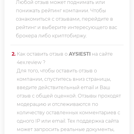
Любой отзыв может поднимать или
понижать рейтинг компании. Чтобы
ознакомиться с отзывами, перейдите в
рейтинг
и выберите интересующего вас
брокера либо криптобиржу.
2
.
Как оставить отзыв о
AYSIESTI
на сайте
4ex.review ?
Для того, чтобы оставить отзыв о
компании, спуститесь вниз страницы,
введите действительный email и Ваш
отзыв с общей оценкой. Отзывы проходят
модерацию и отслеживаются по
количеству оставленных комментариев с
одного IP или email. Тех поддержка сайта
может запросить реальные документы,