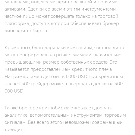
металлами, индексами, криптовалютой и прочими
активами. Сделки со всеми этими инструментами
частное лицо может совершать только на торговой
платформе, доступ к которой обеспечивает брокер
либо криптобиржа.
Кроме того, благодаря таки компаниям, частное лицо
может оперировать на рынке суммами, значительно
превышающими размер собственных средств. Это
называется предоставлением кредитного плеча.
Например, имея депозит в 1 000 USD при кредитном
плече 1:400 трейдер может совершать сделки на 400
000 USD.
Также брокер / криптобиржа открывает доступ к
аналитике, вспомогательным инструментам, торговым
сигналам. Без всего этого невозможен современный
трейдинг.