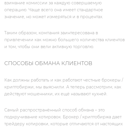
взимание комиссии за каждую совершаемую
операцию. Чаще всего она имеет стандартное
значение, но может измеряться и в процентах.
Таким образом, компания заинтересована в
привлечении как можно большего количества клиентов
и том, чтобы они вели активную торговлю.
СПОСОБЫ ОБМАНА КЛИЕНТОВ
Как должны работать и как работают честные брокеры /
криптобиржи, мы выяснили. А теперь рассмотрим, как
действуют мошенники, их ещё называют кухней.
Самый распространённый способ обмана – это
подкручивание котировок. Брокер / криптобиржа дает
трейдеру котировки, которые отличаются от настоящих