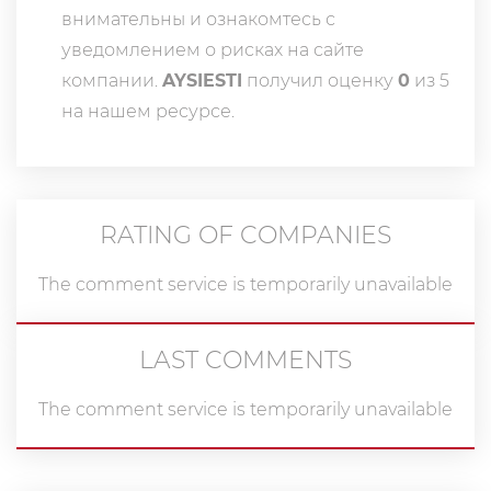
внимательны и ознакомтесь с
уведомлением о рисках на сайте
компании.
AYSIESTI
получил оценку
0
из 5
на нашем ресурсе.
RATING OF COMPANIES
The comment service is temporarily unavailable
LAST COMMENTS
The comment service is temporarily unavailable