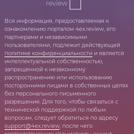
Вся информация, предоставляемая к
ознакомлению порталом 4ex.review, его
партнерами и независимыми
пользователями, подлежит действующей
политике конфиденциальности
и является
интеллектуальной собственностью,
запрещенной к незаконному
распространению или использованию
посторонними лицами в собственных целях
без персонального письменного
разрешения. Для того, чтобы связаться с
технической поддержкой по любым
вопросам, следует обратиться по адресу
support@4ex.review
, после чего