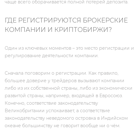
чаще всего оборачивается полной потерей депозита.
ГДЕ РЕГИСТРИРУЮТСЯ БРОКЕРСКИЕ
КОМПАНИИ И КРИПТОБИРЖИ?
Один из ключевых моментов – это место регистрации и
регулирование деятельности компании.
Сначала поговорим о регистрации. Как правило,
большее доверие у трейдеров вызывают компании
либо из их собственной страны, либо из экономически
развитой страны, например, входящей в Евросоюз.
Конечно, соответствие законодательству
Великобритании успокаивает, а соответствие
законодательству неведомого островка в Индийском
океане большинству не говорит вообще ни о чём.