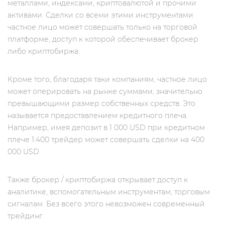
металлами, индексами, криптовалютой и прочими
активами. Сделки со всеми этими инструментами
частное лицо может совершать только на торговой
платформе, доступ к которой обеспечивает брокер
либо криптобиржа.
Кроме того, благодаря таки компаниям, частное лицо
может оперировать на рынке суммами, значительно
превышающими размер собственных средств. Это
называется предоставлением кредитного плеча.
Например, имея депозит в 1 000 USD при кредитном
плече 1:400 трейдер может совершать сделки на 400
000 USD.
Также брокер / криптобиржа открывает доступ к
аналитике, вспомогательным инструментам, торговым
сигналам. Без всего этого невозможен современный
трейдинг.