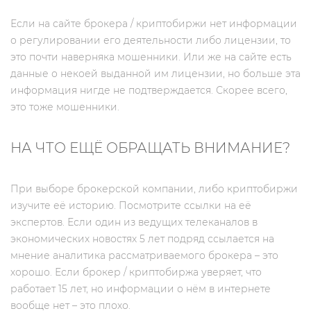
Если на сайте брокера / криптобиржи нет информации
о регулировании его деятельности либо лицензии, то
это почти наверняка мошенники. Или же на сайте есть
данные о некоей выданной им лицензии, но больше эта
информация нигде не подтверждается. Скорее всего,
это тоже мошенники.
НА ЧТО ЕЩЁ ОБРАЩАТЬ ВНИМАНИЕ?
При выборе брокерской компании, либо криптобиржи
изучите её историю. Посмотрите ссылки на её
экспертов. Если один из ведущих телеканалов в
экономических новостях 5 лет подряд ссылается на
мнение аналитика рассматриваемого брокера – это
хорошо. Если брокер / криптобиржа уверяет, что
работает 15 лет, но информации о нём в интернете
вообще нет – это плохо.