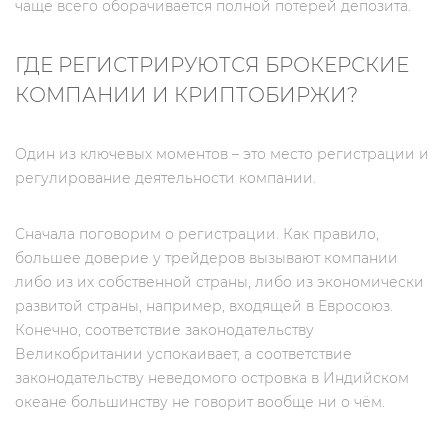
чаще всего оборачивается полной потерей депозита.
ГДЕ РЕГИСТРИРУЮТСЯ БРОКЕРСКИЕ
КОМПАНИИ И КРИПТОБИРЖИ?
Один из ключевых моментов – это место регистрации и
регулирование деятельности компании.
Сначала поговорим о регистрации. Как правило,
большее доверие у трейдеров вызывают компании
либо из их собственной страны, либо из экономически
развитой страны, например, входящей в Евросоюз.
Конечно, соответствие законодательству
Великобритании успокаивает, а соответствие
законодательству неведомого островка в Индийском
океане большинству не говорит вообще ни о чём.