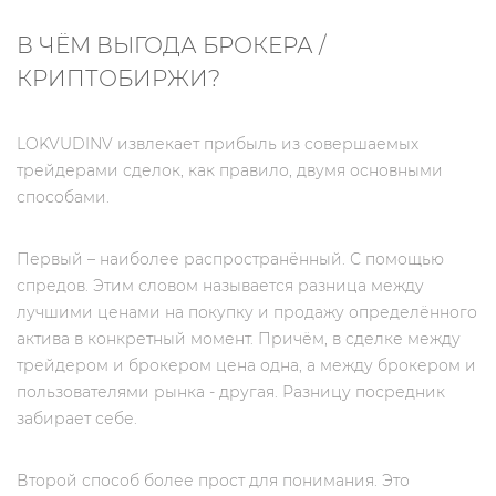
В ЧЁМ ВЫГОДА БРОКЕРА /
КРИПТОБИРЖИ?
LOKVUDINV извлекает прибыль из совершаемых
трейдерами сделок, как правило, двумя основными
способами.
Первый – наиболее распространённый. С помощью
спредов. Этим словом называется разница между
лучшими ценами на покупку и продажу определённого
актива в конкретный момент. Причём, в сделке между
трейдером и брокером цена одна, а между брокером и
пользователями рынка - другая. Разницу посредник
забирает себе.
Второй способ более прост для понимания. Это