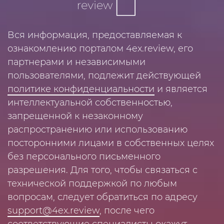
Вся информация, предоставляемая к
ознакомлению порталом 4ex.review, его
партнерами и независимыми
пользователями, подлежит действующей
политике конфиденциальности
и является
интеллектуальной собственностью,
запрещенной к незаконному
распространению или использованию
посторонними лицами в собственных целях
без персонального письменного
разрешения. Для того, чтобы связаться с
технической поддержкой по любым
вопросам, следует обратиться по адресу
support@4ex.review
, после чего