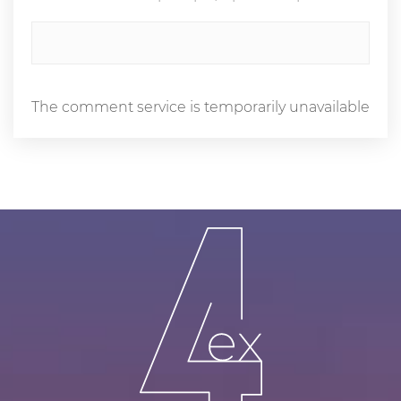
The comment service is temporarily unavailable