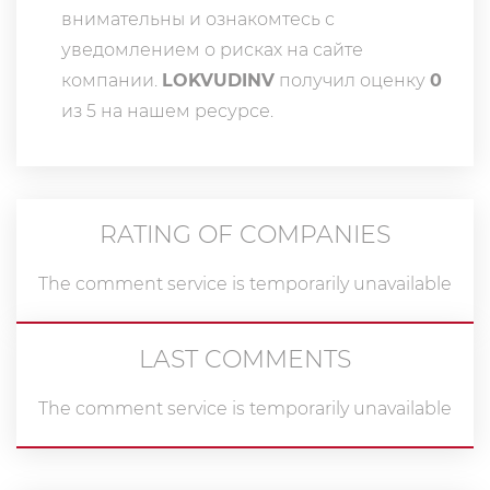
внимательны и ознакомтесь с
уведомлением о рисках на сайте
компании.
LOKVUDINV
получил оценку
0
из 5 на нашем ресурсе.
RATING OF COMPANIES
The comment service is temporarily unavailable
LAST COMMENTS
The comment service is temporarily unavailable