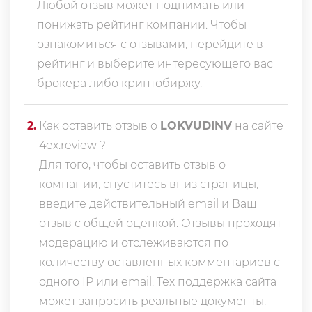
Любой отзыв может поднимать или
понижать рейтинг компании. Чтобы
ознакомиться с отзывами, перейдите в
рейтинг
и выберите интересующего вас
брокера либо криптобиржу.
2
.
Как оставить отзыв о
LOKVUDINV
на сайте
4ex.review ?
Для того, чтобы оставить отзыв о
компании, спуститесь вниз страницы,
введите действительный email и Ваш
отзыв с общей оценкой. Отзывы проходят
модерацию и отслеживаются по
количеству оставленных комментариев с
одного IP или email. Тех поддержка сайта
может запросить реальные документы,