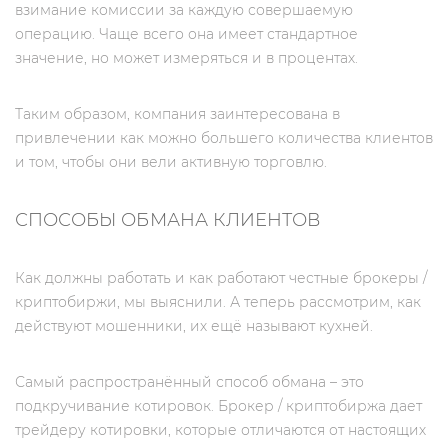
взимание комиссии за каждую совершаемую
операцию. Чаще всего она имеет стандартное
значение, но может измеряться и в процентах.
Таким образом, компания заинтересована в
привлечении как можно большего количества клиентов
и том, чтобы они вели активную торговлю.
СПОСОБЫ ОБМАНА КЛИЕНТОВ
Как должны работать и как работают честные брокеры /
криптобиржи, мы выяснили. А теперь рассмотрим, как
действуют мошенники, их ещё называют кухней.
Самый распространённый способ обмана – это
подкручивание котировок. Брокер / криптобиржа дает
трейдеру котировки, которые отличаются от настоящих