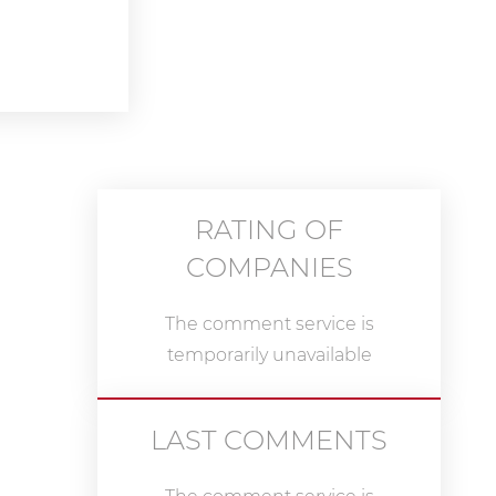
RATING OF
COMPANIES
The comment service is
temporarily unavailable
LAST COMMENTS