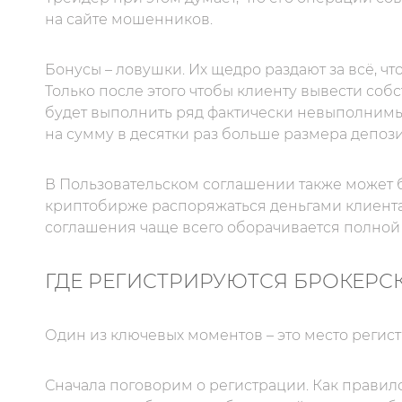
на сайте мошенников.
Бонусы – ловушки. Их щедро раздают за всё, что
Только после этого чтобы клиенту вывести со
будет выполнить ряд фактически невыполнимы
на сумму в десятки раз больше размера депози
В Пользовательском соглашении также может 
криптобирже распоряжаться деньгами клиента
соглашения чаще всего оборачивается полной 
ГДЕ РЕГИСТРИРУЮТСЯ БРОКЕРС
Один из ключевых моментов – это место регис
Сначала поговорим о регистрации. Как правил