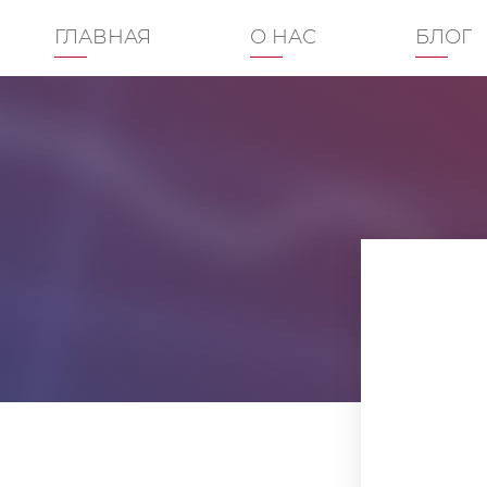
ГЛАВНАЯ
О НАС
БЛОГ