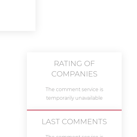
RATING OF
COMPANIES
The comment service is
temporarily unavailable
LAST COMMENTS