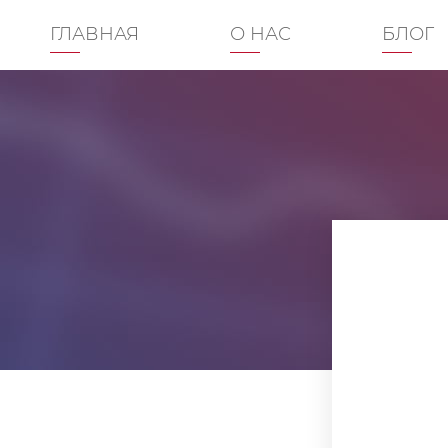
ГЛАВНАЯ
О НАС
БЛОГ