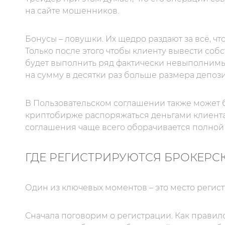
на сайте мошенников.
Бонусы – ловушки. Их щедро раздают за всё, что
Только после этого чтобы клиенту вывести со
будет выполнить ряд фактически невыполнимы
на сумму в десятки раз больше размера депози
В Пользовательском соглашении также может 
криптобирже распоряжаться деньгами клиента
соглашения чаще всего оборачивается полной 
ГДЕ РЕГИСТРИРУЮТСЯ БРОКЕРС
Один из ключевых моментов – это место регис
Сначала поговорим о регистрации. Как правил