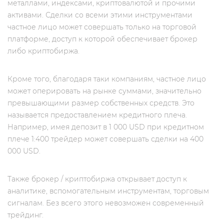
металлами, индексами, криптовалютой и прочими
активами. Сделки со всеми этими инструментами
частное лицо может совершать только на торговой
платформе, доступ к которой обеспечивает брокер
либо криптобиржа.
Кроме того, благодаря таки компаниям, частное лицо
может оперировать на рынке суммами, значительно
превышающими размер собственных средств. Это
называется предоставлением кредитного плеча.
Например, имея депозит в 1 000 USD при кредитном
плече 1:400 трейдер может совершать сделки на 400
000 USD.
Также брокер / криптобиржа открывает доступ к
аналитике, вспомогательным инструментам, торговым
сигналам. Без всего этого невозможен современный
трейдинг.