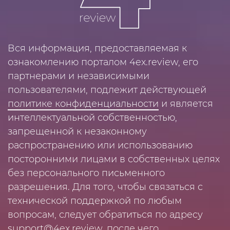
Вся информация, предоставляемая к
ознакомлению порталом 4ex.review, его
партнерами и независимыми
пользователями, подлежит действующей
политике конфиденциальности
и является
интеллектуальной собственностью,
запрещенной к незаконному
распространению или использованию
посторонними лицами в собственных целях
без персонального письменного
разрешения. Для того, чтобы связаться с
технической поддержкой по любым
вопросам, следует обратиться по адресу
support@4ex.review
, после чего