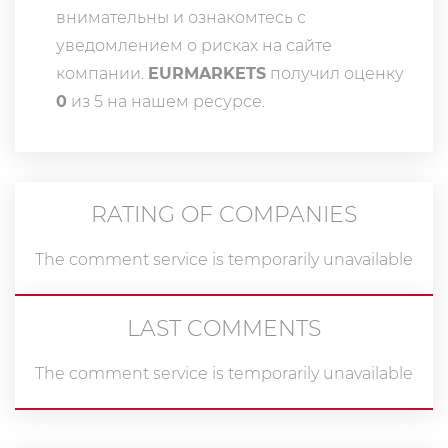
внимательны и ознакомтесь с
уведомлением о рисках на сайте
компании.
EURMARKETS
получил оценку
0
из 5 на нашем ресурсе.
RATING OF COMPANIES
The comment service is temporarily unavailable
LAST COMMENTS
The comment service is temporarily unavailable