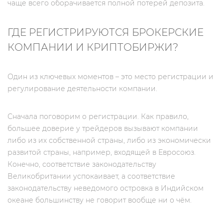
чаще всего оборачивается полной потерей депозита.
ГДЕ РЕГИСТРИРУЮТСЯ БРОКЕРСКИЕ
КОМПАНИИ И КРИПТОБИРЖИ?
Один из ключевых моментов – это место регистрации и
регулирование деятельности компании.
Сначала поговорим о регистрации. Как правило,
большее доверие у трейдеров вызывают компании
либо из их собственной страны, либо из экономически
развитой страны, например, входящей в Евросоюз.
Конечно, соответствие законодательству
Великобритании успокаивает, а соответствие
законодательству неведомого островка в Индийском
океане большинству не говорит вообще ни о чём.