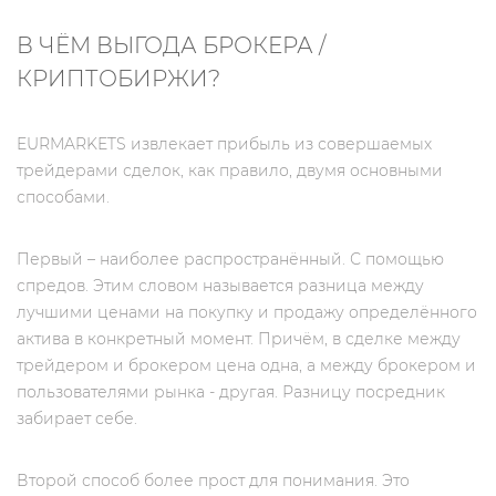
В ЧЁМ ВЫГОДА БРОКЕРА /
КРИПТОБИРЖИ?
EURMARKETS извлекает прибыль из совершаемых
трейдерами сделок, как правило, двумя основными
способами.
Первый – наиболее распространённый. С помощью
спредов. Этим словом называется разница между
лучшими ценами на покупку и продажу определённого
актива в конкретный момент. Причём, в сделке между
трейдером и брокером цена одна, а между брокером и
пользователями рынка - другая. Разницу посредник
забирает себе.
Второй способ более прост для понимания. Это