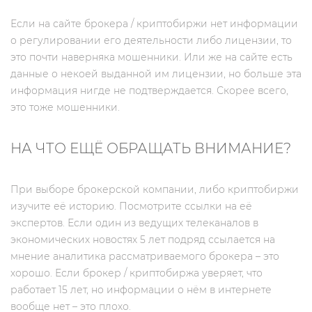
Если на сайте брокера / криптобиржи нет информации
о регулировании его деятельности либо лицензии, то
это почти наверняка мошенники. Или же на сайте есть
данные о некоей выданной им лицензии, но больше эта
информация нигде не подтверждается. Скорее всего,
это тоже мошенники.
НА ЧТО ЕЩЁ ОБРАЩАТЬ ВНИМАНИЕ?
При выборе брокерской компании, либо криптобиржи
изучите её историю. Посмотрите ссылки на её
экспертов. Если один из ведущих телеканалов в
экономических новостях 5 лет подряд ссылается на
мнение аналитика рассматриваемого брокера – это
хорошо. Если брокер / криптобиржа уверяет, что
работает 15 лет, но информации о нём в интернете
вообще нет – это плохо.