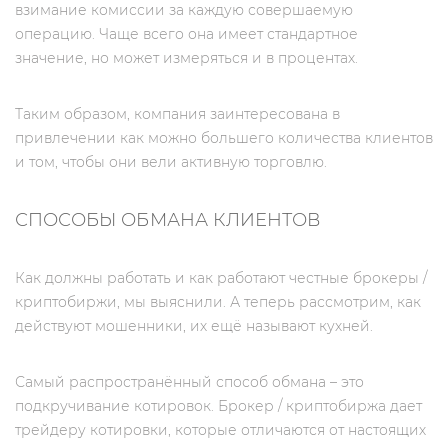
взимание комиссии за каждую совершаемую
операцию. Чаще всего она имеет стандартное
значение, но может измеряться и в процентах.
Таким образом, компания заинтересована в
привлечении как можно большего количества клиентов
и том, чтобы они вели активную торговлю.
СПОСОБЫ ОБМАНА КЛИЕНТОВ
Как должны работать и как работают честные брокеры /
криптобиржи, мы выяснили. А теперь рассмотрим, как
действуют мошенники, их ещё называют кухней.
Самый распространённый способ обмана – это
подкручивание котировок. Брокер / криптобиржа дает
трейдеру котировки, которые отличаются от настоящих