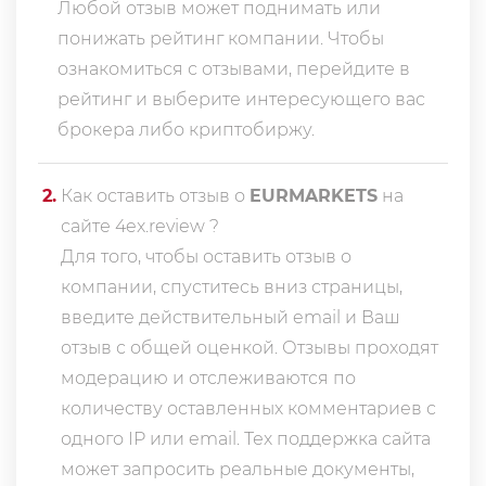
Любой отзыв может поднимать или
понижать рейтинг компании. Чтобы
ознакомиться с отзывами, перейдите в
рейтинг
и выберите интересующего вас
брокера либо криптобиржу.
2
.
Как оставить отзыв о
EURMARKETS
на
сайте 4ex.review ?
Для того, чтобы оставить отзыв о
компании, спуститесь вниз страницы,
введите действительный email и Ваш
отзыв с общей оценкой. Отзывы проходят
модерацию и отслеживаются по
количеству оставленных комментариев с
одного IP или email. Тех поддержка сайта
может запросить реальные документы,