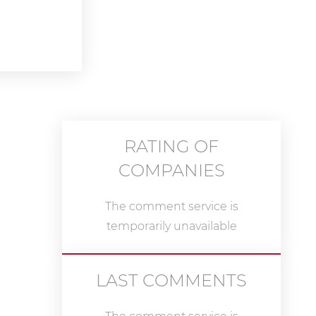
RATING OF
COMPANIES
The comment service is
temporarily unavailable
LAST COMMENTS