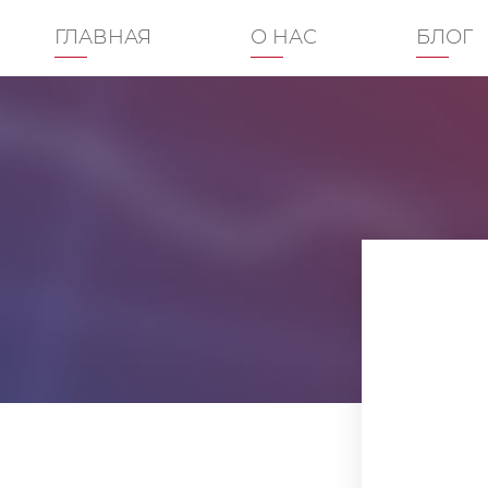
ГЛАВНАЯ
О НАС
БЛОГ