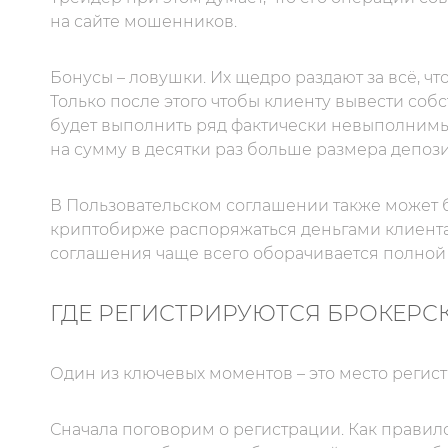
на сайте мошенников.
Бонусы – ловушки. Их щедро раздают за всё, что
Только после этого чтобы клиенту вывести со
будет выполнить ряд фактически невыполнимы
на сумму в десятки раз больше размера депози
В Пользовательском соглашении также может 
криптобирже распоряжаться деньгами клиента
соглашения чаще всего оборачивается полной 
ГДЕ РЕГИСТРИРУЮТСЯ БРОКЕРС
Один из ключевых моментов – это место регис
Сначала поговорим о регистрации. Как правил