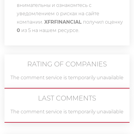
внимательны и ознакомтесь с
уведомлением о рисках на сайте
компании.
XFRFINANCIAL
получил оценку
0
из 5 на нашем ресурсе.
RATING OF COMPANIES
The comment service is temporarily unavailable
LAST COMMENTS
The comment service is temporarily unavailable