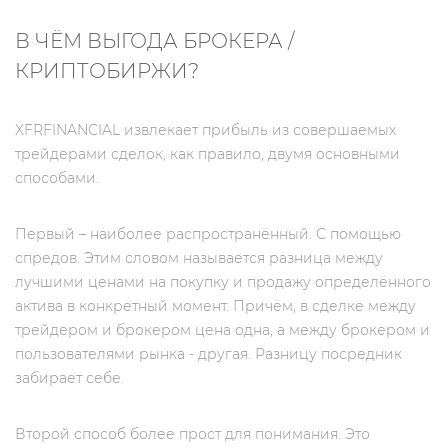
В ЧЁМ ВЫГОДА БРОКЕРА /
КРИПТОБИРЖИ?
XFRFINANCIAL извлекает прибыль из совершаемых
трейдерами сделок, как правило, двумя основными
способами.
Первый – наиболее распространённый. С помощью
спредов. Этим словом называется разница между
лучшими ценами на покупку и продажу определённого
актива в конкретный момент. Причём, в сделке между
трейдером и брокером цена одна, а между брокером и
пользователями рынка - другая. Разницу посредник
забирает себе.
Второй способ более прост для понимания. Это