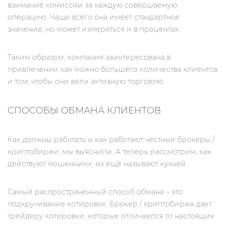
взимание комиссии за каждую совершаемую
операцию. Чаще всего она имеет стандартное
значение, но может измеряться и в процентах.
Таким образом, компания заинтересована в
привлечении как можно большего количества клиентов
и том, чтобы они вели активную торговлю.
СПОСОБЫ ОБМАНА КЛИЕНТОВ
Как должны работать и как работают честные брокеры /
криптобиржи, мы выяснили. А теперь рассмотрим, как
действуют мошенники, их ещё называют кухней.
Самый распространённый способ обмана – это
подкручивание котировок. Брокер / криптобиржа дает
трейдеру котировки, которые отличаются от настоящих