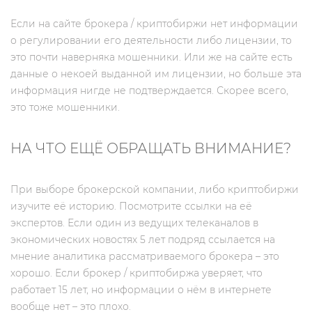
Если на сайте брокера / криптобиржи нет информации
о регулировании его деятельности либо лицензии, то
это почти наверняка мошенники. Или же на сайте есть
данные о некоей выданной им лицензии, но больше эта
информация нигде не подтверждается. Скорее всего,
это тоже мошенники.
НА ЧТО ЕЩЁ ОБРАЩАТЬ ВНИМАНИЕ?
При выборе брокерской компании, либо криптобиржи
изучите её историю. Посмотрите ссылки на её
экспертов. Если один из ведущих телеканалов в
экономических новостях 5 лет подряд ссылается на
мнение аналитика рассматриваемого брокера – это
хорошо. Если брокер / криптобиржа уверяет, что
работает 15 лет, но информации о нём в интернете
вообще нет – это плохо.