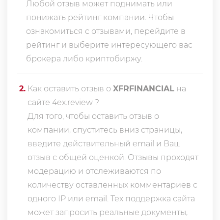
Любой отзыв может поднимать или
понижать рейтинг компании. Чтобы
ознакомиться с отзывами, перейдите в
рейтинг
и выберите интересующего вас
брокера либо криптобиржу.
2
.
Как оставить отзыв о
XFRFINANCIAL
на
сайте 4ex.review ?
Для того, чтобы оставить отзыв о
компании, спуститесь вниз страницы,
введите действительный email и Ваш
отзыв с общей оценкой. Отзывы проходят
модерацию и отслеживаются по
количеству оставленных комментариев с
одного IP или email. Тех поддержка сайта
может запросить реальные документы,