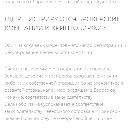
чаще всего оборачивается полной потерей депозита.
ГДЕ РЕГИСТРИРУЮТСЯ БРОКЕРСКИЕ
КОМПАНИИ И КРИПТОБИРЖИ?
Один из ключевых моментов – это место регистрации и
регулирование деятельности компании.
Сначала поговорим о регистрации. Как правило,
большее доверие у трейдеров вызывают компании
либо из их собственной страны, либо из экономически
развитой страны, например, входящей в Евросоюз.
Конечно, соответствие законодательству
Великобритании успокаивает, а соответствие
законодательству неведомого островка в Индийском
океане большинству не говорит вообще ни о чём.