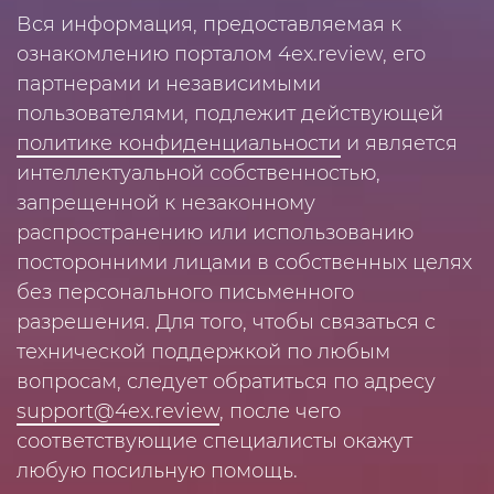
Вся информация, предоставляемая к
ознакомлению порталом 4ex.review, его
партнерами и независимыми
пользователями, подлежит действующей
политике конфиденциальности
и является
интеллектуальной собственностью,
запрещенной к незаконному
распространению или использованию
посторонними лицами в собственных целях
без персонального письменного
разрешения. Для того, чтобы связаться с
технической поддержкой по любым
вопросам, следует обратиться по адресу
support@4ex.review
, после чего
соответствующие специалисты окажут
любую посильную помощь.