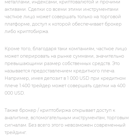
металлами, индексами, криптовалютой и прочими
активами. Сделки со всеми этими инструментами
частное лицо может совершать только на торговой
платформе, доступ к которой обеспечивает брокер
либо криптобиржа.
Кроме того, благодаря таки компаниям, частное лицо
может оперировать на рынке суммами, значительно
превышающими размер собственных средств. Это
называется предоставлением кредитного плеча.
Например, имея депозит в 1 000 USD при кредитном
плече 1:400 трейдер может совершать сделки на 400
000 USD.
Также брокер / криптобиржа открывает доступ к
аналитике, вспомогательным инструментам, торговым
сигналам. Без всего этого невозможен современный
трейдинг.