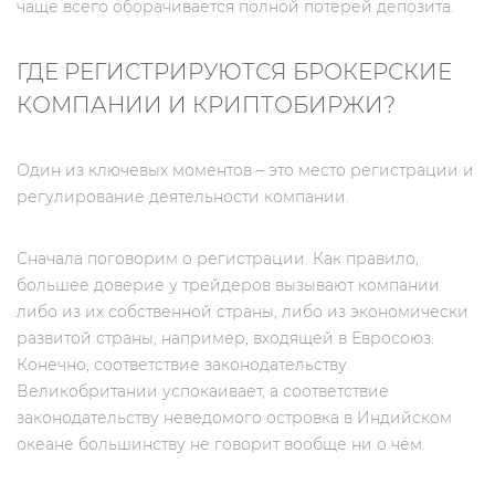
чаще всего оборачивается полной потерей депозита.
ГДЕ РЕГИСТРИРУЮТСЯ БРОКЕРСКИЕ
КОМПАНИИ И КРИПТОБИРЖИ?
Один из ключевых моментов – это место регистрации и
регулирование деятельности компании.
Сначала поговорим о регистрации. Как правило,
большее доверие у трейдеров вызывают компании
либо из их собственной страны, либо из экономически
развитой страны, например, входящей в Евросоюз.
Конечно, соответствие законодательству
Великобритании успокаивает, а соответствие
законодательству неведомого островка в Индийском
океане большинству не говорит вообще ни о чём.