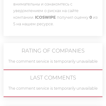
внимательны и ознакомтесь с
уведомлением о рисках на сайте
компании.
ICOSWIPE
получил оценку
0
из
5 на нашем ресурсе.
RATING OF COMPANIES
The comment service is temporarily unavailable
LAST COMMENTS
The comment service is temporarily unavailable