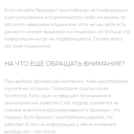
Если на сайте брокера / криптобиржи нет информации
о регулировании его деятельности либо лицензии, то
это почти наверняка мошенники. Или же на сайте есть
данные о некоей выданной им лицензии, но больше эта
информация нигде не подтверждается. Скорее всего,
это тоже мошенники.
НА ЧТО ЕЩЁ ОБРАЩАТЬ ВНИМАНИЕ?
При выборе брокерской компании, либо криптобиржи
изучите её историю. Посмотрите ссылки на её
экспертов. Если один из ведущих телеканалов в
экономических новостях 5 лет подряд ссылается на
мнение аналитика рассматриваемого брокера – это
хорошо. Если брокер / криптобиржа уверяет, что
работает 15 лет, но информации о нём в интернете
вообще нет – это плохо.