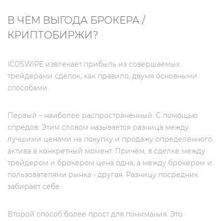
В ЧЁМ ВЫГОДА БРОКЕРА /
КРИПТОБИРЖИ?
ICOSWIPE извлекает прибыль из совершаемых
трейдерами сделок, как правило, двумя основными
способами.
Первый – наиболее распространённый. С помощью
спредов. Этим словом называется разница между
лучшими ценами на покупку и продажу определённого
актива в конкретный момент. Причём, в сделке между
трейдером и брокером цена одна, а между брокером и
пользователями рынка - другая. Разницу посредник
забирает себе.
Второй способ более прост для понимания. Это