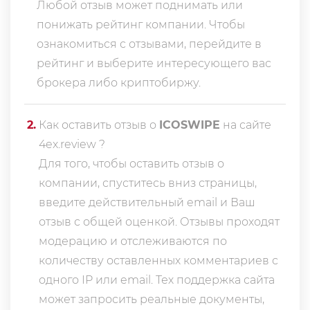
Любой отзыв может поднимать или
понижать рейтинг компании. Чтобы
ознакомиться с отзывами, перейдите в
рейтинг
и выберите интересующего вас
брокера либо криптобиржу.
2
.
Как оставить отзыв о
ICOSWIPE
на сайте
4ex.review ?
Для того, чтобы оставить отзыв о
компании, спуститесь вниз страницы,
введите действительный email и Ваш
отзыв с общей оценкой. Отзывы проходят
модерацию и отслеживаются по
количеству оставленных комментариев с
одного IP или email. Тех поддержка сайта
может запросить реальные документы,