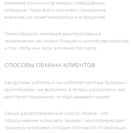
взимание комиссии за каждую совершаемую
операцию. Чаще всего она имеет стандартное
значение, но может измеряться и в процентах.
Таким образом, компания заинтересована в
привлечении как можно большего количества клиентов
и том, чтобы они вели активную торговлю.
СПОСОБЫ ОБМАНА КЛИЕНТОВ
Как должны работать и как работают честные брокеры /
криптобиржи, мы выяснили. А теперь рассмотрим, как
действуют мошенники, их ещё называют кухней.
Самый распространённый способ обмана – это
подкручивание котировок. Брокер / криптобиржа дает
трейдеру котировки, которые отличаются от настоящих