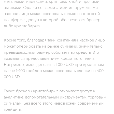
металлами, индексами, криптовалютой и прочими
активами. Сделки со всеми этими инструментами
частное лицо может совершать только на торговой
платформе, доступ к которой обеспечивает брокер
либо криптобиржа.
Кроме того, благодаря таки компаниям, частное лицо
может оперировать на рынке суммами, значительно
превышающими размер собственных средств. Это
называется предоставлением кредитного плеча.
Например, имея депозит в 1 000 USD при кредитном
плече 1:400 трейдер может совершать сделки на 400
000 USD.
Также брокер / криптобиржа открывает доступ к
аналитике, вспомогательным инструментам, торговым
сигналам. Без всего этого невозможен современный
трейдинг.