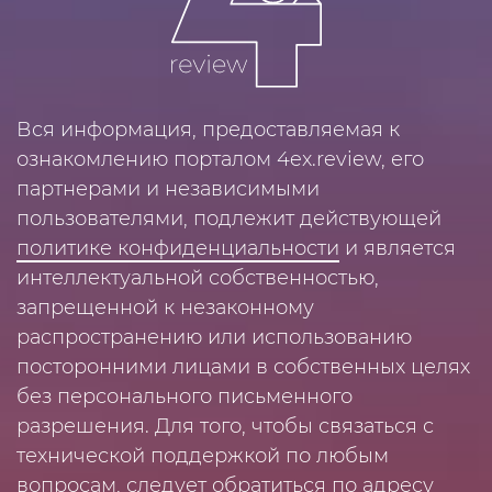
Вся информация, предоставляемая к
ознакомлению порталом 4ex.review, его
партнерами и независимыми
пользователями, подлежит действующей
политике конфиденциальности
и является
интеллектуальной собственностью,
запрещенной к незаконному
распространению или использованию
посторонними лицами в собственных целях
без персонального письменного
разрешения. Для того, чтобы связаться с
технической поддержкой по любым
вопросам, следует обратиться по адресу