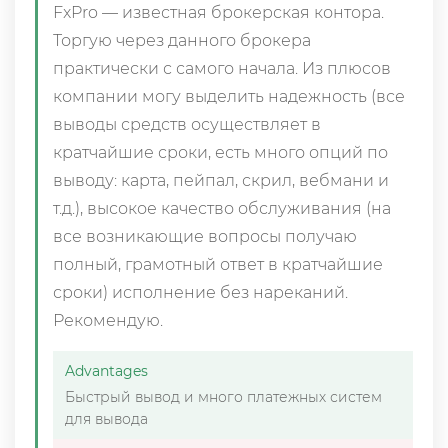
FxPro — известная брокерская контора.
Торгую через данного брокера
практически с самого начала. Из плюсов
компании могу выделить надежность (все
выводы средств осуществляет в
кратчайшие сроки, есть много опций по
выводу: карта, пейпал, скрил, вебмани и
т.д.), высокое качество обслуживания (на
все возникающие вопросы получаю
полный, грамотный ответ в кратчайшие
сроки) исполнение без нареканий.
Рекомендую.
Advantages
Быстрый вывод и много платежных систем
для вывода