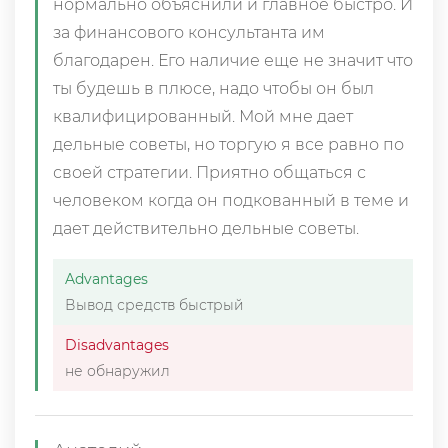
нормально объяснили и главное быстро. И
за финансового консультанта им
благодарен. Его наличие еще не значит что
ты будешь в плюсе, надо чтобы он был
квалифицированный. Мой мне дает
дельные советы, но торгую я все равно по
своей стратегии. Приятно общаться с
человеком когда он подкованный в теме и
дает действительно дельные советы.
Advantages
Вывод средств быстрый
Disadvantages
не обнаружил