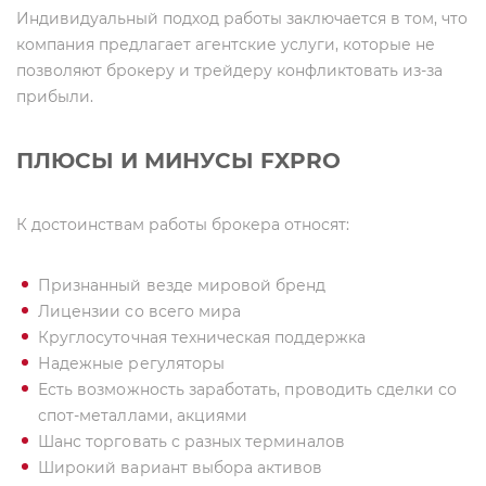
Индивидуальный подход работы заключается в том, что
компания предлагает агентские услуги, которые не
позволяют брокеру и трейдеру конфликтовать из-за
прибыли.
ПЛЮСЫ И МИНУСЫ FXPRO
К достоинствам работы брокера
относят:
Признанный везде мировой бренд
Лицензии со всего мира
Круглосуточная техническая поддержка
Надежные регуляторы
Есть возможность заработать, проводить сделки со
спот-металлами, акциями
Шанс торговать с разных терминалов
Широкий вариант выбора активов