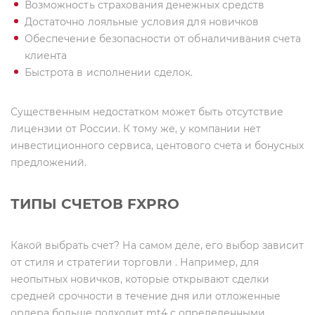
Возможность страхования денежных средств
Достаточно лояльные условия для новичков
Обеспечение безопасности от обналичивания счета
клиента
Быстрота в исполнении сделок.
Существенным недостатком может быть отсутствие
лицензии от России. К тому же, у компании нет
инвестиционного сервиса, центового счета и бонусных
предложений.
ТИПЫ СЧЕТОВ
FXPRO
Какой выбрать счет? На самом деле, его выбор зависит
от стиля и стратегии торговли . Например, для
неопытных новичков, которые открывают сделки
средней срочности в течение дня или отложенные
ордера больше подходит mt4 c определенными