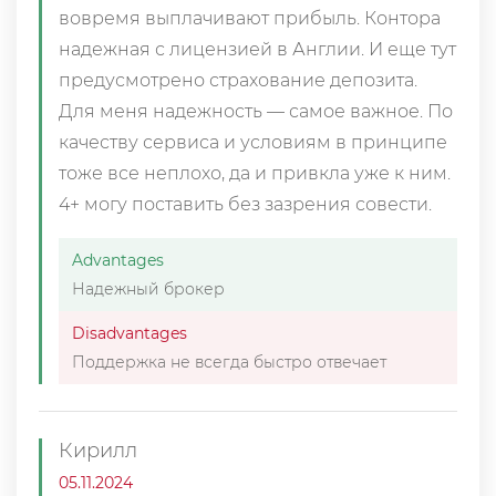
вовремя выплачивают прибыль. Контора
надежная с лицензией в Англии. И еще тут
предусмотрено страхование депозита.
Для меня надежность — самое важное. По
качеству сервиса и условиям в принципе
тоже все неплохо, да и привкла уже к ним.
4+ могу поставить без зазрения совести.
Advantages
Надежный брокер
Disadvantages
Поддержка не всегда быстро отвечает
Кирилл
05.11.2024