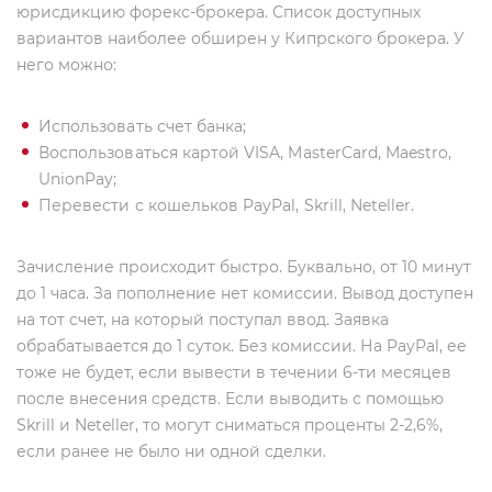
юрисдикцию форекс-брокера. Список доступных
вариантов наиболее обширен у Кипрского брокера. У
него можно:
Использовать счет банка;
Воспользоваться картой VISA, MasterCard, Maestro,
UnionPay;
Перевести с кошельков PayPal, Skrill, Neteller.
Зачисление происходит быстро. Буквально, от 10 минут
до 1 часа. За пополнение нет комиссии. Вывод доступен
на тот счет, на который поступал ввод. Заявка
обрабатывается до 1 суток. Без комиссии. На PayPal, ее
тоже не будет, если вывести в течении 6-ти месяцев
после внесения средств. Если выводить с помощью
Skrill и Neteller, то могут сниматься проценты 2-2,6%,
если ранее не было ни одной сделки.