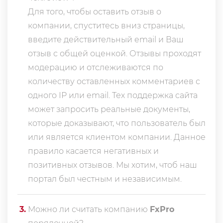
Для того, чтобы оставить отзыв о
компании, спуститесь вниз страницы,
введите действительный email и Ваш
отзыв с общей оценкой. Отзывы проходят
модерацию и отслеживаются по
количеству оставленных комментариев с
одного IP или email. Тех поддержка сайта
может запросить реальные документы,
которые доказывают, что пользователь был
или является клиентом компании. Данное
правило касается негативных и
позитивных отзывов. Мы хотим, чтоб наш
портал был честным и независимым.
3
.
Можно ли считать компанию
FxPro