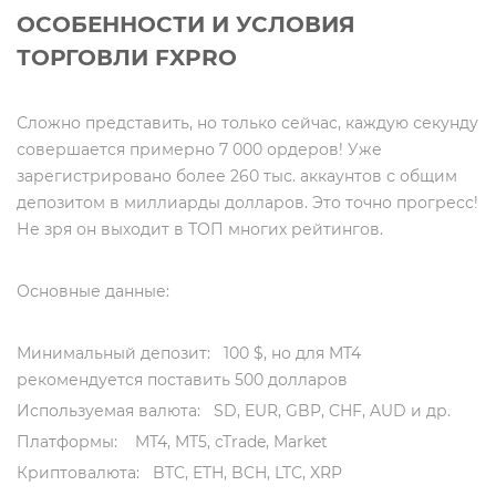
ОСОБЕННОСТИ И УСЛОВИЯ
ТОРГОВЛИ FXPRO
Сложно представить, но только сейчас, каждую секунду
совершается примерно 7 000 ордеров! Уже
зарегистрировано более 260 тыс. аккаунтов с общим
депозитом в миллиарды долларов. Это точно прогресс!
Не зря он выходит в ТОП многих рейтингов.
Основные данные:
Минимальный депозит: 100 $, но для MT4
рекомендуется поставить 500 долларов
Используемая валюта: SD, EUR, GBP, CHF, AUD и др.
Платформы: MT4, MT5, cTrade, Market
Криптовалюта: BTC, ETH, BCH, LTC, XRP