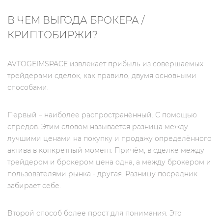
В ЧЁМ ВЫГОДА БРОКЕРА /
КРИПТОБИРЖИ?
AVTOGEIMSPACE извлекает прибыль из совершаемых
трейдерами сделок, как правило, двумя основными
способами.
Первый – наиболее распространённый. С помощью
спредов. Этим словом называется разница между
лучшими ценами на покупку и продажу определённого
актива в конкретный момент. Причём, в сделке между
трейдером и брокером цена одна, а между брокером и
пользователями рынка - другая. Разницу посредник
забирает себе.
Второй способ более прост для понимания. Это