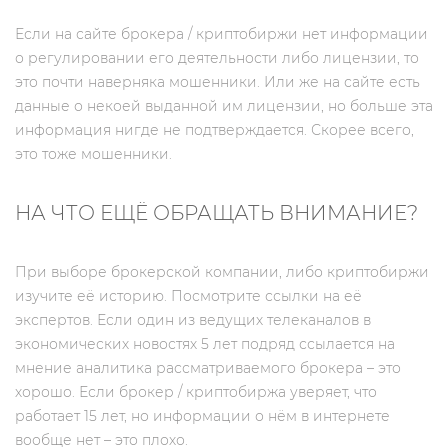
Если на сайте брокера / криптобиржи нет информации
о регулировании его деятельности либо лицензии, то
это почти наверняка мошенники. Или же на сайте есть
данные о некоей выданной им лицензии, но больше эта
информация нигде не подтверждается. Скорее всего,
это тоже мошенники.
НА ЧТО ЕЩЁ ОБРАЩАТЬ ВНИМАНИЕ?
При выборе брокерской компании, либо криптобиржи
изучите её историю. Посмотрите ссылки на её
экспертов. Если один из ведущих телеканалов в
экономических новостях 5 лет подряд ссылается на
мнение аналитика рассматриваемого брокера – это
хорошо. Если брокер / криптобиржа уверяет, что
работает 15 лет, но информации о нём в интернете
вообще нет – это плохо.