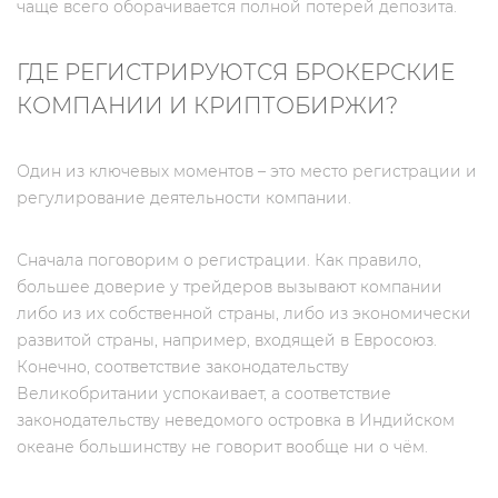
чаще всего оборачивается полной потерей депозита.
ГДЕ РЕГИСТРИРУЮТСЯ БРОКЕРСКИЕ
КОМПАНИИ И КРИПТОБИРЖИ?
Один из ключевых моментов – это место регистрации и
регулирование деятельности компании.
Сначала поговорим о регистрации. Как правило,
большее доверие у трейдеров вызывают компании
либо из их собственной страны, либо из экономически
развитой страны, например, входящей в Евросоюз.
Конечно, соответствие законодательству
Великобритании успокаивает, а соответствие
законодательству неведомого островка в Индийском
океане большинству не говорит вообще ни о чём.