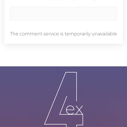
The comment service is temporarily unavailable