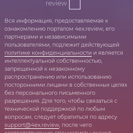
Вся информация, предоставляемая к
ознакомлению порталом 4ex.review, его
партнерами и независимыми
пользователями, подлежит действующей
политике конфиденциальности
и является
интеллектуальной собственностью,
запрещенной к незаконному
распространению или использованию
посторонними лицами в собственных целях
без персонального письменного
разрешения. Для того, чтобы связаться с
технической поддержкой по любым
вопросам, следует обратиться по адресу
support@4ex.review
, после чего