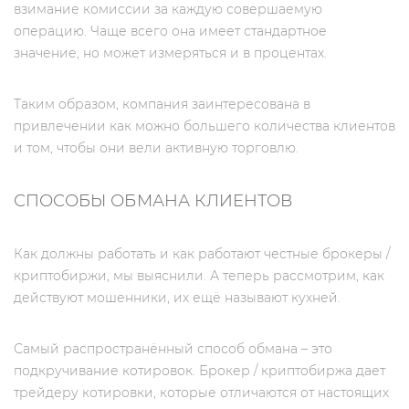
взимание комиссии за каждую совершаемую
операцию. Чаще всего она имеет стандартное
значение, но может измеряться и в процентах.
Таким образом, компания заинтересована в
привлечении как можно большего количества клиентов
и том, чтобы они вели активную торговлю.
СПОСОБЫ ОБМАНА КЛИЕНТОВ
Как должны работать и как работают честные брокеры /
криптобиржи, мы выяснили. А теперь рассмотрим, как
действуют мошенники, их ещё называют кухней.
Самый распространённый способ обмана – это
подкручивание котировок. Брокер / криптобиржа дает
трейдеру котировки, которые отличаются от настоящих