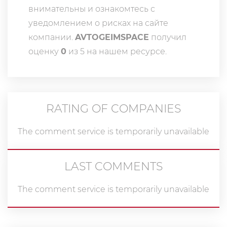
внимательны и ознакомтесь с
уведомлением о рисках на сайте
компании.
AVTOGEIMSPACE
получил
оценку
0
из 5 на нашем ресурсе.
RATING OF COMPANIES
The comment service is temporarily unavailable
LAST COMMENTS
The comment service is temporarily unavailable