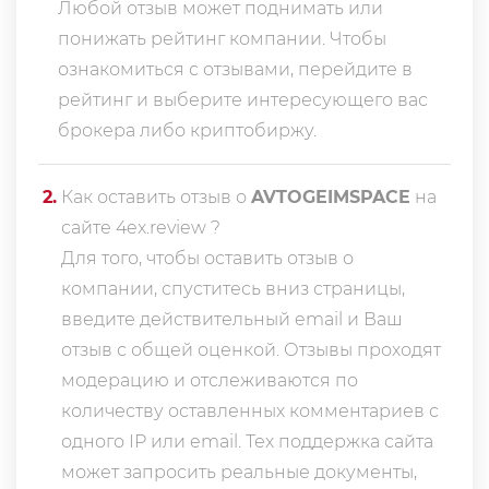
Любой отзыв может поднимать или
понижать рейтинг компании. Чтобы
ознакомиться с отзывами, перейдите в
рейтинг
и выберите интересующего вас
брокера либо криптобиржу.
2
.
Как оставить отзыв о
AVTOGEIMSPACE
на
сайте 4ex.review ?
Для того, чтобы оставить отзыв о
компании, спуститесь вниз страницы,
введите действительный email и Ваш
отзыв с общей оценкой. Отзывы проходят
модерацию и отслеживаются по
количеству оставленных комментариев с
одного IP или email. Тех поддержка сайта
может запросить реальные документы,