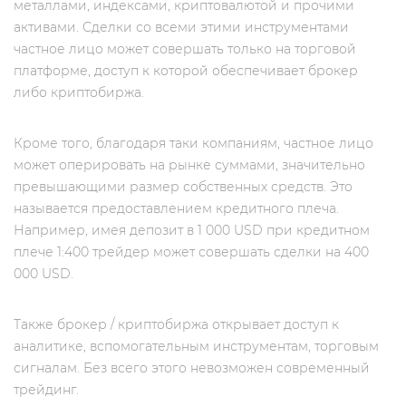
металлами, индексами, криптовалютой и прочими
активами. Сделки со всеми этими инструментами
частное лицо может совершать только на торговой
платформе, доступ к которой обеспечивает брокер
либо криптобиржа.
Кроме того, благодаря таки компаниям, частное лицо
может оперировать на рынке суммами, значительно
превышающими размер собственных средств. Это
называется предоставлением кредитного плеча.
Например, имея депозит в 1 000 USD при кредитном
плече 1:400 трейдер может совершать сделки на 400
000 USD.
Также брокер / криптобиржа открывает доступ к
аналитике, вспомогательным инструментам, торговым
сигналам. Без всего этого невозможен современный
трейдинг.