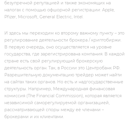
безупречной репутацией и также экономящих на
налогах с помощью офшорной регистрации: Apple,
Pfizer, Microsoft, General Electric, Intel.
И здесь мы переходим ко второму важному пункту – это
регулирование деятельности брокера / криптобиржи.
В первую очередь, оно осуществляется на уровне
государства, где зарегистрирована компания. В каждой
стране есть свой регулирующий брокерскую
деятельность орган. Так, в России это Центробанк РФ.
Разрешительную документацию трейдер может найти
на сайтах таких органов. Но есть и надгосударственные
структуры. Например, Международная финансовая
комиссия (The Financial Commission), которая является
независимой саморегулируемой организацией,
рассматривающей споры между её членами –
брокерами и их клиентами.