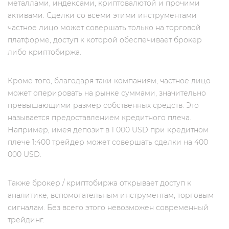
металлами, индексами, криптовалютой и прочими
активами. Сделки со всеми этими инструментами
частное лицо может совершать только на торговой
платформе, доступ к которой обеспечивает брокер
либо криптобиржа.
Кроме того, благодаря таки компаниям, частное лицо
может оперировать на рынке суммами, значительно
превышающими размер собственных средств. Это
называется предоставлением кредитного плеча.
Например, имея депозит в 1 000 USD при кредитном
плече 1:400 трейдер может совершать сделки на 400
000 USD.
Также брокер / криптобиржа открывает доступ к
аналитике, вспомогательным инструментам, торговым
сигналам. Без всего этого невозможен современный
трейдинг.