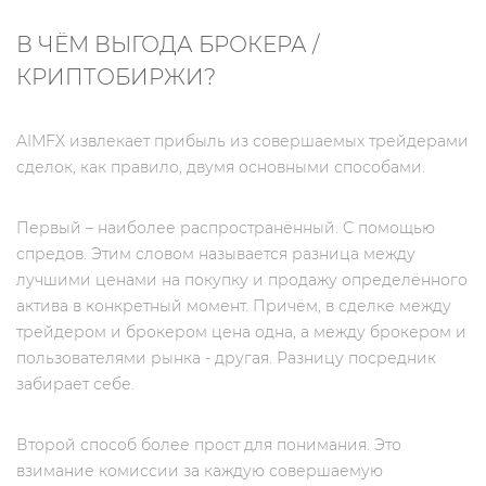
В ЧЁМ ВЫГОДА БРОКЕРА /
КРИПТОБИРЖИ?
AIMFX извлекает прибыль из совершаемых трейдерами
сделок, как правило, двумя основными способами.
Первый – наиболее распространённый. С помощью
спредов. Этим словом называется разница между
лучшими ценами на покупку и продажу определённого
актива в конкретный момент. Причём, в сделке между
трейдером и брокером цена одна, а между брокером и
пользователями рынка - другая. Разницу посредник
забирает себе.
Второй способ более прост для понимания. Это
взимание комиссии за каждую совершаемую