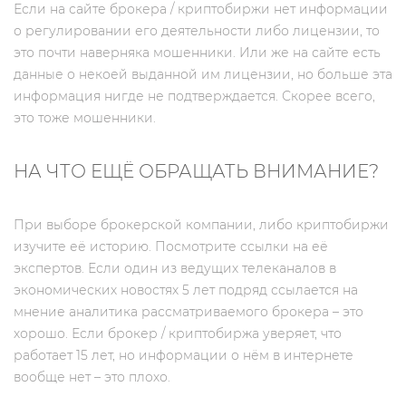
Если на сайте брокера / криптобиржи нет информации
о регулировании его деятельности либо лицензии, то
это почти наверняка мошенники. Или же на сайте есть
данные о некоей выданной им лицензии, но больше эта
информация нигде не подтверждается. Скорее всего,
это тоже мошенники.
НА ЧТО ЕЩЁ ОБРАЩАТЬ ВНИМАНИЕ?
При выборе брокерской компании, либо криптобиржи
изучите её историю. Посмотрите ссылки на её
экспертов. Если один из ведущих телеканалов в
экономических новостях 5 лет подряд ссылается на
мнение аналитика рассматриваемого брокера – это
хорошо. Если брокер / криптобиржа уверяет, что
работает 15 лет, но информации о нём в интернете
вообще нет – это плохо.