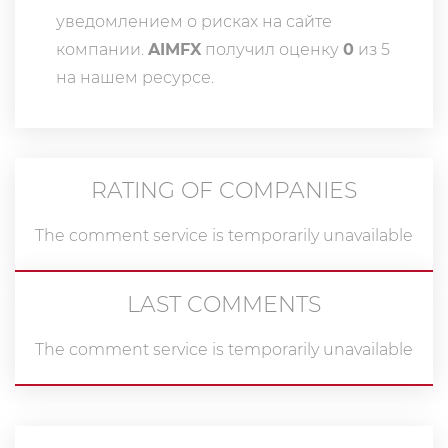
уведомлением о рисках на сайте
компании.
AIMFX
получил оценку
0
из 5
на нашем ресурсе.
RATING OF COMPANIES
The comment service is temporarily unavailable
LAST COMMENTS
The comment service is temporarily unavailable