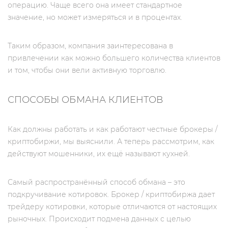
операцию. Чаще всего она имеет стандартное
значение, но может измеряться и в процентах.
Таким образом, компания заинтересована в
привлечении как можно большего количества клиентов
и том, чтобы они вели активную торговлю.
СПОСОБЫ ОБМАНА КЛИЕНТОВ
Как должны работать и как работают честные брокеры /
криптобиржи, мы выяснили. А теперь рассмотрим, как
действуют мошенники, их ещё называют кухней.
Самый распространённый способ обмана – это
подкручивание котировок. Брокер / криптобиржа дает
трейдеру котировки, которые отличаются от настоящих
рыночных. Происходит подмена данных с целью