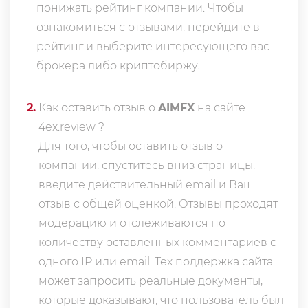
понижать рейтинг компании. Чтобы
ознакомиться с отзывами, перейдите в
рейтинг
и выберите интересующего вас
брокера либо криптобиржу.
2
.
Как оставить отзыв о
AIMFX
на сайте
4ex.review ?
Для того, чтобы оставить отзыв о
компании, спуститесь вниз страницы,
введите действительный email и Ваш
отзыв с общей оценкой. Отзывы проходят
модерацию и отслеживаются по
количеству оставленных комментариев с
одного IP или email. Тех поддержка сайта
может запросить реальные документы,
которые доказывают, что пользователь был