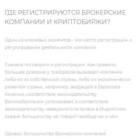
ГДЕ РЕГИСТРИРУЮТСЯ БРОКЕРСКИЕ
КОМПАНИИ И КРИПТОБИРЖИ?
Один из ключевых моментов – это место регистрации и
регулирование деятельности компании.
Сначала поговорим о регистрации. Как правило,
большее доверие у трейдеров вызывают компании
либо из их собственной страны, либо из экономически
развитой страны, например, входящей в Евросоюз.
Конечно, соответствие законодательству
Великобритании успокаивает, а соответствие
законодательству неведомого островка в Индийском
океане большинству не говорит вообще ни о чём.
Однако, большинство брокерских компаний