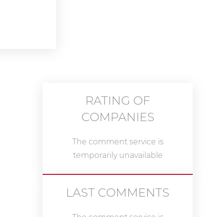
RATING OF
COMPANIES
The comment service is
temporarily unavailable
LAST COMMENTS