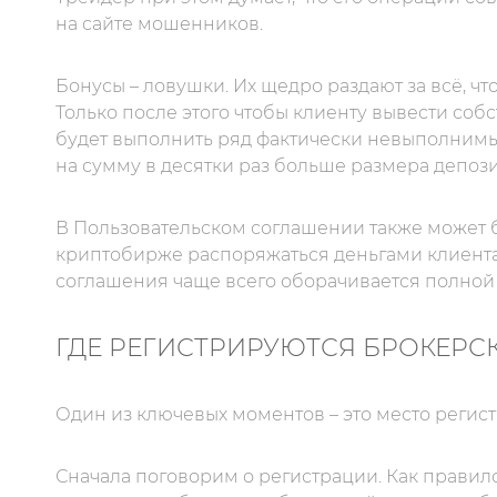
на сайте мошенников.
Бонусы – ловушки. Их щедро раздают за всё, что
Только после этого чтобы клиенту вывести со
будет выполнить ряд фактически невыполнимы
на сумму в десятки раз больше размера депози
В Пользовательском соглашении также может 
криптобирже распоряжаться деньгами клиента
соглашения чаще всего оборачивается полной 
ГДЕ РЕГИСТРИРУЮТСЯ БРОКЕРС
Один из ключевых моментов – это место регис
Сначала поговорим о регистрации. Как правил