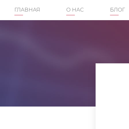
ГЛАВНАЯ
О НАС
БЛОГ