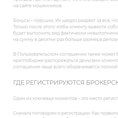
на сайте мошенников.
Бонусы – ловушки. Их щедро раздают за всё, что
Только после этого чтобы клиенту вывести со
будет выполнить ряд фактически невыполнимы
на сумму в десятки раз больше размера депози
В Пользовательском соглашении также может 
криптобирже распоряжаться деньгами клиента
соглашения чаще всего оборачивается полной 
ГДЕ РЕГИСТРИРУЮТСЯ БРОКЕРС
Один из ключевых моментов – это место регис
Сначала поговорим о регистрации. Как правил