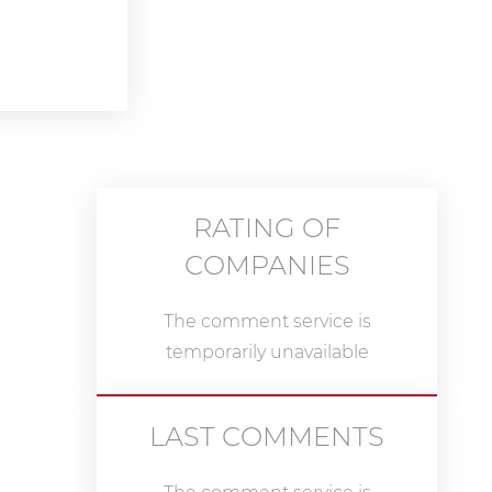
RATING OF
COMPANIES
The comment service is
temporarily unavailable
LAST COMMENTS