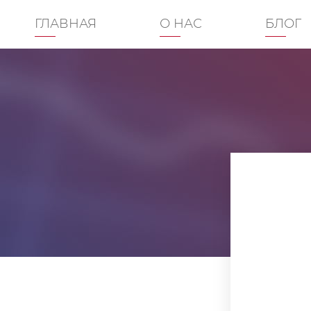
ГЛАВНАЯ
О НАС
БЛОГ