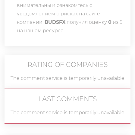
внимательны и ознакомтесь с
уведомлением о рисках на сайте
компании.
BUDSFX
получил оценку
0
из 5
на нашем ресурсе.
RATING OF COMPANIES
The comment service is temporarily unavailable
LAST COMMENTS
The comment service is temporarily unavailable