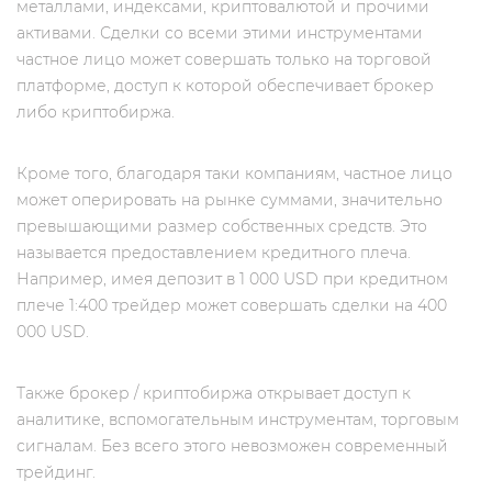
металлами, индексами, криптовалютой и прочими
активами. Сделки со всеми этими инструментами
частное лицо может совершать только на торговой
платформе, доступ к которой обеспечивает брокер
либо криптобиржа.
Кроме того, благодаря таки компаниям, частное лицо
может оперировать на рынке суммами, значительно
превышающими размер собственных средств. Это
называется предоставлением кредитного плеча.
Например, имея депозит в 1 000 USD при кредитном
плече 1:400 трейдер может совершать сделки на 400
000 USD.
Также брокер / криптобиржа открывает доступ к
аналитике, вспомогательным инструментам, торговым
сигналам. Без всего этого невозможен современный
трейдинг.