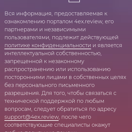
Вся информация, предоставляемая к
ознакомлению порталом 4ex.review, его
партнерами и независимыми
пользователями, подлежит действующей
политике конфиденциальности
и является
интеллектуальной собственностью,
запрещенной к незаконному
распространению или использованию
посторонними лицами в собственных целях
без персонального письменного
разрешения. Для того, чтобы связаться с
технической поддержкой по любым
вопросам, следует обратиться по адресу
support@4ex.review
, после чего
соответствующие специалисты окажут