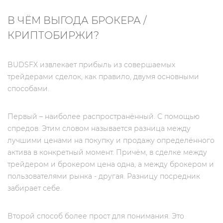
В ЧЁМ ВЫГОДА БРОКЕРА /
КРИПТОБИРЖИ?
BUDSFX извлекает прибыль из совершаемых
трейдерами сделок, как правило, двумя основными
способами.
Первый – наиболее распространённый. С помощью
спредов. Этим словом называется разница между
лучшими ценами на покупку и продажу определённого
актива в конкретный момент. Причём, в сделке между
трейдером и брокером цена одна, а между брокером и
пользователями рынка - другая. Разницу посредник
забирает себе.
Второй способ более прост для понимания. Это