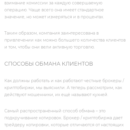
взимание комиссии за каждую совершаемую
операцию. Чаще всего она имеет стандартное
значение, но может измеряться и в процентах.
Таким образом, компания заинтересована в
привлечении как можно большего количества клиентов
и том, чтобы они вели активную торговлю.
СПОСОБЫ ОБМАНА КЛИЕНТОВ
Как должны работать и как работают честные брокеры /
криптобиржи, мы выяснили. А теперь рассмотрим, как
действуют мошенники, их ещё называют кухней.
Самый распространённый способ обмана – это
подкручивание котировок. Брокер / криптобиржа дает
трейдеру котировки, которые отличаются от настоящих