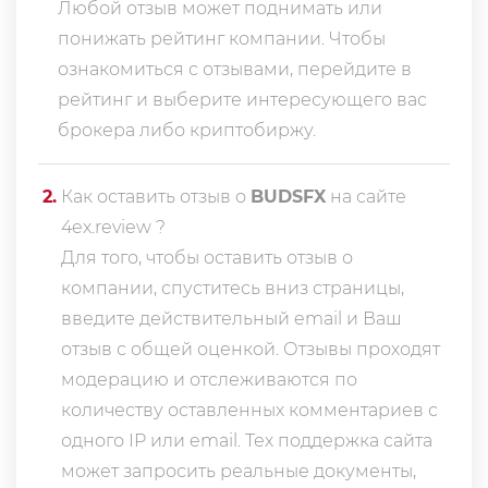
Любой отзыв может поднимать или
понижать рейтинг компании. Чтобы
ознакомиться с отзывами, перейдите в
рейтинг
и выберите интересующего вас
брокера либо криптобиржу.
2
.
Как оставить отзыв о
BUDSFX
на сайте
4ex.review ?
Для того, чтобы оставить отзыв о
компании, спуститесь вниз страницы,
введите действительный email и Ваш
отзыв с общей оценкой. Отзывы проходят
модерацию и отслеживаются по
количеству оставленных комментариев с
одного IP или email. Тех поддержка сайта
может запросить реальные документы,