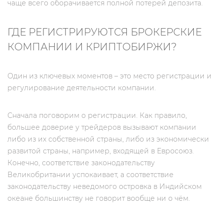
чаще всего оборачивается полной потерей депозита.
ГДЕ РЕГИСТРИРУЮТСЯ БРОКЕРСКИЕ
КОМПАНИИ И КРИПТОБИРЖИ?
Один из ключевых моментов – это место регистрации и
регулирование деятельности компании.
Сначала поговорим о регистрации. Как правило,
большее доверие у трейдеров вызывают компании
либо из их собственной страны, либо из экономически
развитой страны, например, входящей в Евросоюз.
Конечно, соответствие законодательству
Великобритании успокаивает, а соответствие
законодательству неведомого островка в Индийском
океане большинству не говорит вообще ни о чём.