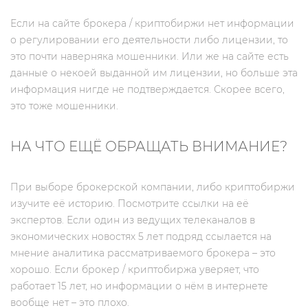
Если на сайте брокера / криптобиржи нет информации
о регулировании его деятельности либо лицензии, то
это почти наверняка мошенники. Или же на сайте есть
данные о некоей выданной им лицензии, но больше эта
информация нигде не подтверждается. Скорее всего,
это тоже мошенники.
НА ЧТО ЕЩЁ ОБРАЩАТЬ ВНИМАНИЕ?
При выборе брокерской компании, либо криптобиржи
изучите её историю. Посмотрите ссылки на её
экспертов. Если один из ведущих телеканалов в
экономических новостях 5 лет подряд ссылается на
мнение аналитика рассматриваемого брокера – это
хорошо. Если брокер / криптобиржа уверяет, что
работает 15 лет, но информации о нём в интернете
вообще нет – это плохо.