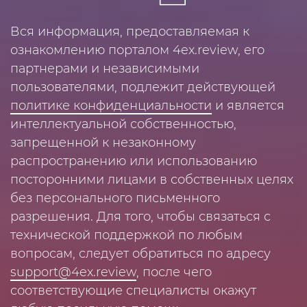
Вся информация, предоставляемая к
ознакомлению порталом 4ex.review, его
партнерами и независимыми
пользователями, подлежит действующей
политике конфиденциальности
и является
интеллектуальной собственностью,
запрещенной к незаконному
распространению или использованию
посторонними лицами в собственных целях
без персонального письменного
разрешения. Для того, чтобы связаться с
технической поддержкой по любым
вопросам, следует обратиться по адресу
support@4ex.review
, после чего
соответствующие специалисты окажут