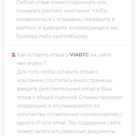
Любой отзыв может поднимать или
понижать рейтинг компании. Чтобы
ознакомиться с отзывами, перейдите в
рейтинг
и выберите интересующего вас
брокера либо криптобиржу.
2
.
Как оставить отзыв о
VIABTC
на сайте
4ex.review ?
Для того, чтобы оставить отзыв о
компании, спуститесь вниз страницы,
введите действительный email и Ваш
отзыв с общей оценкой. Отзывы проходят
модерацию и отслеживаются по
количеству оставленных комментариев с
одного IP или email. Тех поддержка сайта
может запросить реальные документы,