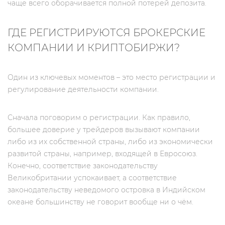
чаще всего оборачивается полной потерей депозита.
ГДЕ РЕГИСТРИРУЮТСЯ БРОКЕРСКИЕ
КОМПАНИИ И КРИПТОБИРЖИ?
Один из ключевых моментов – это место регистрации и
регулирование деятельности компании.
Сначала поговорим о регистрации. Как правило,
большее доверие у трейдеров вызывают компании
либо из их собственной страны, либо из экономически
развитой страны, например, входящей в Евросоюз.
Конечно, соответствие законодательству
Великобритании успокаивает, а соответствие
законодательству неведомого островка в Индийском
океане большинству не говорит вообще ни о чём.