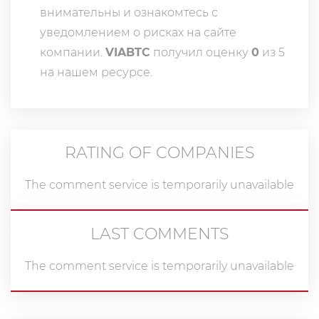
внимательны и ознакомтесь с
уведомлением о рисках на сайте
компании.
VIABTC
получил оценку
0
из 5
на нашем ресурсе.
RATING OF COMPANIES
The comment service is temporarily unavailable
LAST COMMENTS
The comment service is temporarily unavailable