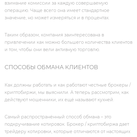
взимание комиссии за каждую совершаемую
операцию. Чаще всего она имеет стандартное
значение, но может измеряться и в процентах.
Таким образом, компания заинтересована в
привлечении как можно большего количества клиентов
и том, чтобы они вели активную торговлю.
СПОСОБЫ ОБМАНА КЛИЕНТОВ
Как должны работать и как работают честные брокеры /
криптобиржи, мы выяснили. А теперь рассмотрим, как
действуют мошенники, их ещё называют кухней.
Самый распространённый способ обмана – это
подкручивание котировок. Брокер / криптобиржа дает
трейдеру котировки, которые отличаются от настоящих