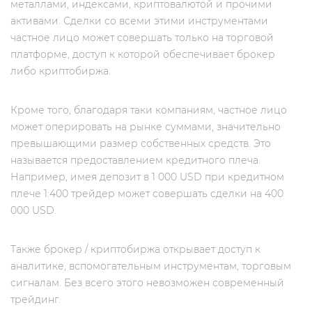
металлами, индексами, криптовалютой и прочими
активами. Сделки со всеми этими инструментами
частное лицо может совершать только на торговой
платформе, доступ к которой обеспечивает брокер
либо криптобиржа.
Кроме того, благодаря таки компаниям, частное лицо
может оперировать на рынке суммами, значительно
превышающими размер собственных средств. Это
называется предоставлением кредитного плеча.
Например, имея депозит в 1 000 USD при кредитном
плече 1:400 трейдер может совершать сделки на 400
000 USD.
Также брокер / криптобиржа открывает доступ к
аналитике, вспомогательным инструментам, торговым
сигналам. Без всего этого невозможен современный
трейдинг.