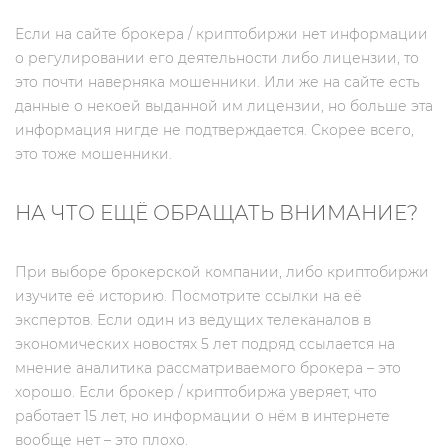
Если на сайте брокера / криптобиржи нет информации
о регулировании его деятельности либо лицензии, то
это почти наверняка мошенники. Или же на сайте есть
данные о некоей выданной им лицензии, но больше эта
информация нигде не подтверждается. Скорее всего,
это тоже мошенники.
НА ЧТО ЕЩЁ ОБРАЩАТЬ ВНИМАНИЕ?
При выборе брокерской компании, либо криптобиржи
изучите её историю. Посмотрите ссылки на её
экспертов. Если один из ведущих телеканалов в
экономических новостях 5 лет подряд ссылается на
мнение аналитика рассматриваемого брокера – это
хорошо. Если брокер / криптобиржа уверяет, что
работает 15 лет, но информации о нём в интернете
вообще нет – это плохо.