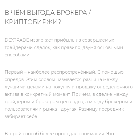
В ЧЁМ ВЫГОДА БРОКЕРА /
КРИПТОБИРЖИ?
DEXTRADE извлекает прибыль из совершаемых
трейдерами сделок, как правило, двумя основными
способами.
Первый – наиболее распространённый. С помощью
спредов. Этим словом называется разница между
лучшими ценами на покупку и продажу определённого
актива в конкретный момент. Причём, в сделке между
трейдером и брокером цена одна, а между брокером и
пользователями рынка - другая. Разницу посредник
забирает себе.
Второй способ более прост для понимания. Это