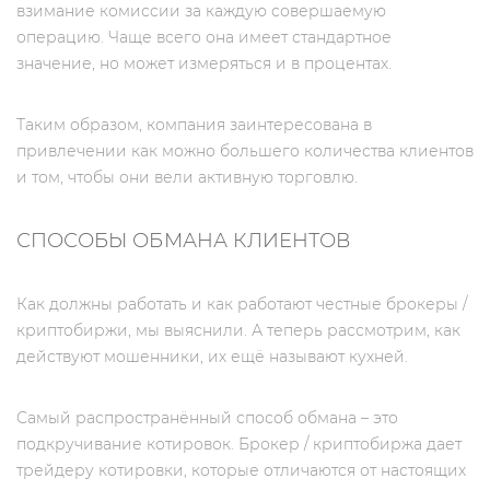
взимание комиссии за каждую совершаемую
операцию. Чаще всего она имеет стандартное
значение, но может измеряться и в процентах.
Таким образом, компания заинтересована в
привлечении как можно большего количества клиентов
и том, чтобы они вели активную торговлю.
СПОСОБЫ ОБМАНА КЛИЕНТОВ
Как должны работать и как работают честные брокеры /
криптобиржи, мы выяснили. А теперь рассмотрим, как
действуют мошенники, их ещё называют кухней.
Самый распространённый способ обмана – это
подкручивание котировок. Брокер / криптобиржа дает
трейдеру котировки, которые отличаются от настоящих