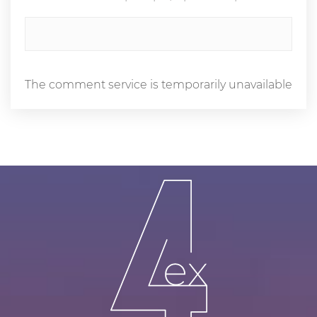
The comment service is temporarily unavailable