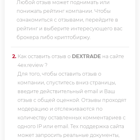
Любой отзыв может поднимать или
понижать рейтинг компании. Чтобы
ознакомиться с отзывами, перейдите в
рейтинг
и выберите интересующего вас
брокера либо криптобиржу.
2
.
Как оставить отзыв о
DEXTRADE
на сайте
4ex.review ?
Для того, чтобы оставить отзыв о
компании, спуститесь вниз страницы,
введите действительный email и Ваш
отзыв с общей оценкой. Отзывы проходят
модерацию и отслеживаются по
количеству оставленных комментариев с
одного IP или email. Тех поддержка сайта
может запросить реальные документы,