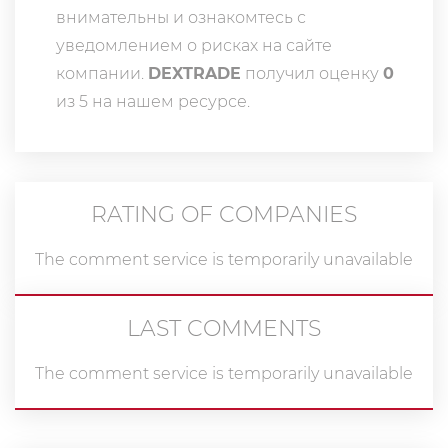
внимательны и ознакомтесь с
уведомлением о рисках на сайте
компании.
DEXTRADE
получил оценку
0
из 5 на нашем ресурсе.
RATING OF COMPANIES
The comment service is temporarily unavailable
LAST COMMENTS
The comment service is temporarily unavailable