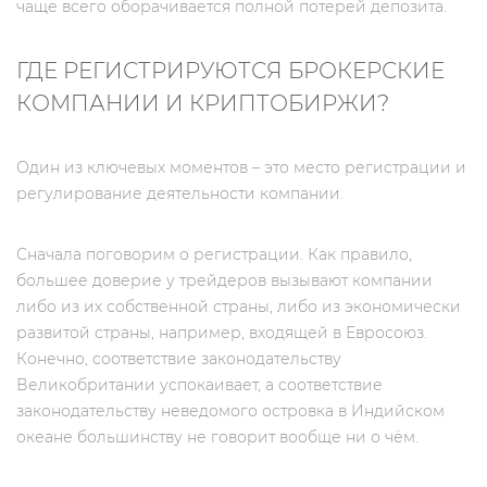
чаще всего оборачивается полной потерей депозита.
ГДЕ РЕГИСТРИРУЮТСЯ БРОКЕРСКИЕ
КОМПАНИИ И КРИПТОБИРЖИ?
Один из ключевых моментов – это место регистрации и
регулирование деятельности компании.
Сначала поговорим о регистрации. Как правило,
большее доверие у трейдеров вызывают компании
либо из их собственной страны, либо из экономически
развитой страны, например, входящей в Евросоюз.
Конечно, соответствие законодательству
Великобритании успокаивает, а соответствие
законодательству неведомого островка в Индийском
океане большинству не говорит вообще ни о чём.