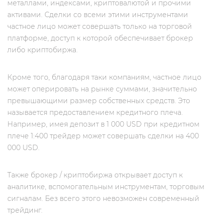
металлами, индексами, криптовалютой и прочими
активами. Сделки со всеми этими инструментами
частное лицо может совершать только на торговой
платформе, доступ к которой обеспечивает брокер
либо криптобиржа.
Кроме того, благодаря таки компаниям, частное лицо
может оперировать на рынке суммами, значительно
превышающими размер собственных средств. Это
называется предоставлением кредитного плеча.
Например, имея депозит в 1 000 USD при кредитном
плече 1:400 трейдер может совершать сделки на 400
000 USD.
Также брокер / криптобиржа открывает доступ к
аналитике, вспомогательным инструментам, торговым
сигналам. Без всего этого невозможен современный
трейдинг.