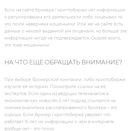
Если на сайте брокера / криптобиржи нет информации
о регулировании его деятельности либо лицензии, то
это почти наверняка мошенники. Или же на сайте есть
данные о некоей выданной им лицензии, но больше эта
информация нигде не подтверждается. Скорее всего,
это тоже мошенники.
НА ЧТО ЕЩЁ ОБРАЩАТЬ ВНИМАНИЕ?
При выборе брокерской компании, либо криптобиржи
изучите её историю. Посмотрите ссылки на её
экспертов. Если один из ведущих телеканалов в
экономических новостях 5 лет подряд ссылается на
мнение аналитика рассматриваемого брокера – это
хорошо. Если брокер / криптобиржа уверяет, что
работает 15 лет, но информации о нём в интернете
вообще нет – это плохо.