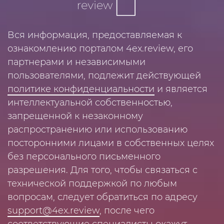
Вся информация, предоставляемая к
ознакомлению порталом 4ex.review, его
партнерами и независимыми
пользователями, подлежит действующей
политике конфиденциальности
и является
интеллектуальной собственностью,
запрещенной к незаконному
распространению или использованию
посторонними лицами в собственных целях
без персонального письменного
разрешения. Для того, чтобы связаться с
технической поддержкой по любым
вопросам, следует обратиться по адресу
support@4ex.review
, после чего