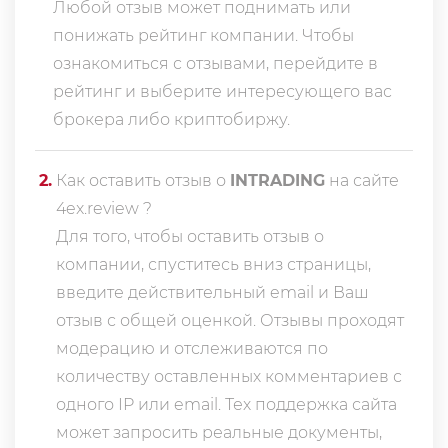
Любой отзыв может поднимать или
понижать рейтинг компании. Чтобы
ознакомиться с отзывами, перейдите в
рейтинг
и выберите интересующего вас
брокера либо криптобиржу.
2
.
Как оставить отзыв о
INTRADING
на сайте
4ex.review ?
Для того, чтобы оставить отзыв о
компании, спуститесь вниз страницы,
введите действительный email и Ваш
отзыв с общей оценкой. Отзывы проходят
модерацию и отслеживаются по
количеству оставленных комментариев с
одного IP или email. Тех поддержка сайта
может запросить реальные документы,