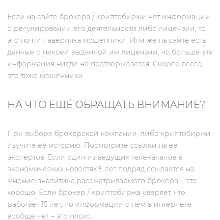
Если на сайте брокера / криптобиржи нет информации
о регулировании его деятельности либо лицензии, то
это почти наверняка мошенники. Или же на сайте есть
данные о некоей выданной им лицензии, но больше эта
информация нигде не подтверждается. Скорее всего,
это тоже мошенники.
НА ЧТО ЕЩЁ ОБРАЩАТЬ ВНИМАНИЕ?
При выборе брокерской компании, либо криптобиржи
изучите её историю. Посмотрите ссылки на её
экспертов. Если один из ведущих телеканалов в
экономических новостях 5 лет подряд ссылается на
мнение аналитика рассматриваемого брокера – это
хорошо. Если брокер / криптобиржа уверяет, что
работает 15 лет, но информации о нём в интернете
вообще нет – это плохо.