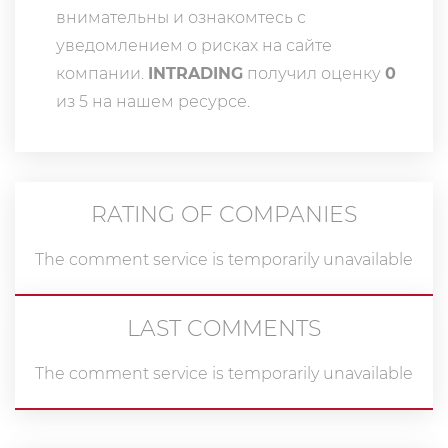
внимательны и ознакомтесь с
уведомлением о рисках на сайте
компании.
INTRADING
получил оценку
0
из 5 на нашем ресурсе.
RATING OF COMPANIES
The comment service is temporarily unavailable
LAST COMMENTS
The comment service is temporarily unavailable