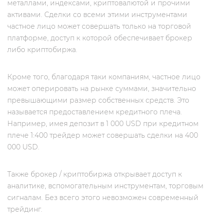
металлами, индексами, криптовалютой и прочими
активами. Сделки со всеми этими инструментами
частное лицо может совершать только на торговой
платформе, доступ к которой обеспечивает брокер
либо криптобиржа.
Кроме того, благодаря таки компаниям, частное лицо
может оперировать на рынке суммами, значительно
превышающими размер собственных средств. Это
называется предоставлением кредитного плеча.
Например, имея депозит в 1 000 USD при кредитном
плече 1:400 трейдер может совершать сделки на 400
000 USD.
Также брокер / криптобиржа открывает доступ к
аналитике, вспомогательным инструментам, торговым
сигналам. Без всего этого невозможен современный
трейдинг.