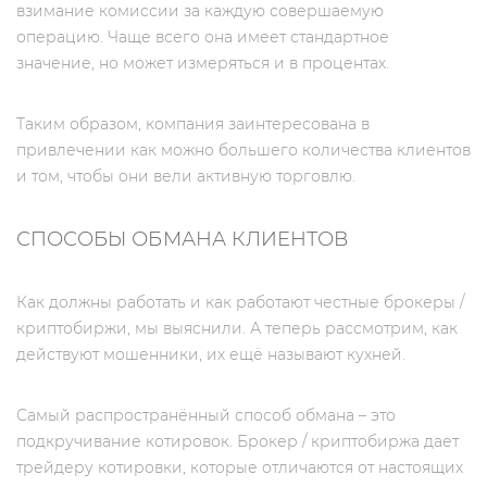
взимание комиссии за каждую совершаемую
операцию. Чаще всего она имеет стандартное
значение, но может измеряться и в процентах.
Таким образом, компания заинтересована в
привлечении как можно большего количества клиентов
и том, чтобы они вели активную торговлю.
СПОСОБЫ ОБМАНА КЛИЕНТОВ
Как должны работать и как работают честные брокеры /
криптобиржи, мы выяснили. А теперь рассмотрим, как
действуют мошенники, их ещё называют кухней.
Самый распространённый способ обмана – это
подкручивание котировок. Брокер / криптобиржа дает
трейдеру котировки, которые отличаются от настоящих