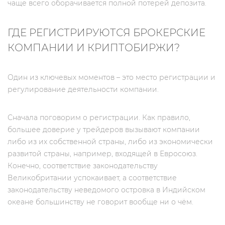
чаще всего оборачивается полной потерей депозита.
ГДЕ РЕГИСТРИРУЮТСЯ БРОКЕРСКИЕ
КОМПАНИИ И КРИПТОБИРЖИ?
Один из ключевых моментов – это место регистрации и
регулирование деятельности компании.
Сначала поговорим о регистрации. Как правило,
большее доверие у трейдеров вызывают компании
либо из их собственной страны, либо из экономически
развитой страны, например, входящей в Евросоюз.
Конечно, соответствие законодательству
Великобритании успокаивает, а соответствие
законодательству неведомого островка в Индийском
океане большинству не говорит вообще ни о чём.