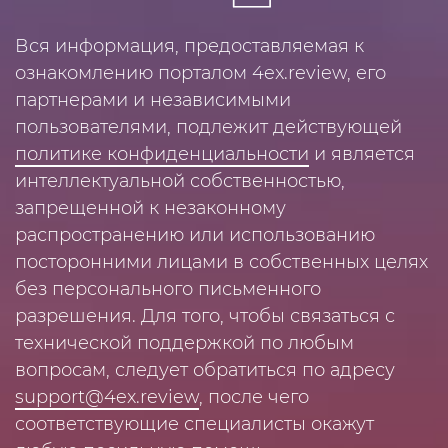
Вся информация, предоставляемая к
ознакомлению порталом 4ex.review, его
партнерами и независимыми
пользователями, подлежит действующей
политике конфиденциальности
и является
интеллектуальной собственностью,
запрещенной к незаконному
распространению или использованию
посторонними лицами в собственных целях
без персонального письменного
разрешения. Для того, чтобы связаться с
технической поддержкой по любым
вопросам, следует обратиться по адресу
support@4ex.review
, после чего
соответствующие специалисты окажут