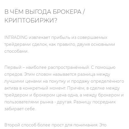
В ЧЁМ ВЫГОДА БРОКЕРА /
КРИПТОБИРЖИ?
INTRADING извлекает прибыль из совершаемых
трейдерами сделок, как правило, двумя основными
способами.
Первый – наиболее распространённый. С помощью
спредов. Этим словом называется разница между
лучшими ценами на покупку и продажу определённого
актива в конкретный момент. Причём, в сделке между
трейдером и брокером цена одна, а между брокером и
пользователями рынка - другая. Разницу посредник
забирает себе.
Второй способ более прост для понимания. Это