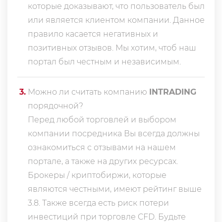
которые доказывают, что пользователь был
или является клиентом компании. Данное
правило касается негативных и
позитивных отзывов. Мы хотим, чтоб наш
портал был честным и независимым.
3
.
Можно ли считать компанию
INTRADING
порядочной?
Перед любой торговлей и выбором
компании посредника Вы всегда должны
ознакомиться с отзывами на нашем
портале, а также на других ресурсах.
Брокеры / криптобиржи, которые
являются честными, имеют рейтинг выше
3.8. Также всегда еcть риск потери
инвестиций при торговле CFD. Будьте