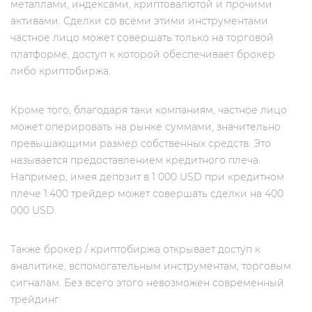
металлами, индексами, криптовалютой и прочими
активами. Сделки со всеми этими инструментами
частное лицо может совершать только на торговой
платформе, доступ к которой обеспечивает брокер
либо криптобиржа.
Кроме того, благодаря таки компаниям, частное лицо
может оперировать на рынке суммами, значительно
превышающими размер собственных средств. Это
называется предоставлением кредитного плеча.
Например, имея депозит в 1 000 USD при кредитном
плече 1:400 трейдер может совершать сделки на 400
000 USD.
Также брокер / криптобиржа открывает доступ к
аналитике, вспомогательным инструментам, торговым
сигналам. Без всего этого невозможен современный
трейдинг.