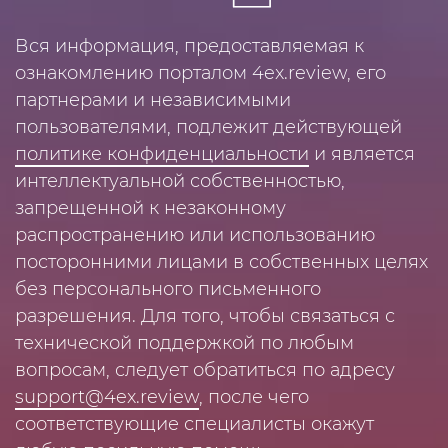
Вся информация, предоставляемая к
ознакомлению порталом 4ex.review, его
партнерами и независимыми
пользователями, подлежит действующей
политике конфиденциальности
и является
интеллектуальной собственностью,
запрещенной к незаконному
распространению или использованию
посторонними лицами в собственных целях
без персонального письменного
разрешения. Для того, чтобы связаться с
технической поддержкой по любым
вопросам, следует обратиться по адресу
support@4ex.review
, после чего
соответствующие специалисты окажут