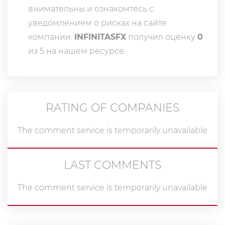
внимательны и ознакомтесь с
уведомлением о рисках на сайте
компании.
INFINITASFX
получил оценку
0
из 5 на нашем ресурсе.
RATING OF COMPANIES
The comment service is temporarily unavailable
LAST COMMENTS
The comment service is temporarily unavailable