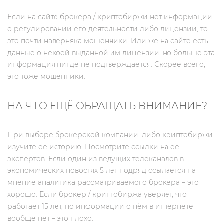
Если на сайте брокера / криптобиржи нет информации
о регулировании его деятельности либо лицензии, то
это почти наверняка мошенники. Или же на сайте есть
данные о некоей выданной им лицензии, но больше эта
информация нигде не подтверждается. Скорее всего,
это тоже мошенники.
НА ЧТО ЕЩЁ ОБРАЩАТЬ ВНИМАНИЕ?
При выборе брокерской компании, либо криптобиржи
изучите её историю. Посмотрите ссылки на её
экспертов. Если один из ведущих телеканалов в
экономических новостях 5 лет подряд ссылается на
мнение аналитика рассматриваемого брокера – это
хорошо. Если брокер / криптобиржа уверяет, что
работает 15 лет, но информации о нём в интернете
вообще нет – это плохо.