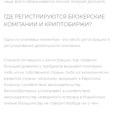
чаще всего оборачивается полной потерей депозита.
ГДЕ РЕГИСТРИРУЮТСЯ БРОКЕРСКИЕ
КОМПАНИИ И КРИПТОБИРЖИ?
Один из ключевых моментов – это место регистрации и
регулирование деятельности компании.
Сначала поговорим о регистрации. Как правило,
большее доверие у трейдеров вызывают компании
либо из их собственной страны, либо из экономически
развитой страны, например, входящей в Евросоюз.
Конечно, соответствие законодательству
Великобритании успокаивает, а соответствие
законодательству неведомого островка в Индийском
океане большинству не говорит вообще ни о чём.