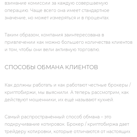
взимание комиссии за каждую совершаемую
операцию. Чаще всего она имеет стандартное
значение, но может измеряться и в процентах.
Таким образом, компания заинтересована в
привлечении как можно большего количества клиентов
и том, чтобы они вели активную торговлю.
СПОСОБЫ ОБМАНА КЛИЕНТОВ
Как должны работать и как работают честные брокеры /
криптобиржи, мы выяснили. А теперь рассмотрим, как
действуют мошенники, их ещё называют кухней.
Самый распространённый способ обмана – это
подкручивание котировок. Брокер / криптобиржа дает
трейдеру котировки, которые отличаются от настоящих