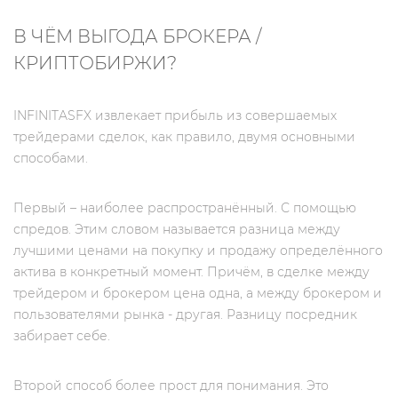
В ЧЁМ ВЫГОДА БРОКЕРА /
КРИПТОБИРЖИ?
INFINITASFX извлекает прибыль из совершаемых
трейдерами сделок, как правило, двумя основными
способами.
Первый – наиболее распространённый. С помощью
спредов. Этим словом называется разница между
лучшими ценами на покупку и продажу определённого
актива в конкретный момент. Причём, в сделке между
трейдером и брокером цена одна, а между брокером и
пользователями рынка - другая. Разницу посредник
забирает себе.
Второй способ более прост для понимания. Это