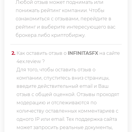
Любой отзыв может поднимать или
понижать рейтинг компании. Чтобы
ознакомиться с отзывами, перейдите в
рейтинг
и выберите интересующего вас
брокера либо криптобиржу.
2
.
Как оставить отзыв о
INFINITASFX
на сайте
4ex.review ?
Для того, чтобы оставить отзыв о
компании, спуститесь вниз страницы,
введите действительный email и Ваш
отзыв с общей оценкой. Отзывы проходят
модерацию и отслеживаются по
количеству оставленных комментариев с
одного IP или email. Тех поддержка сайта
может запросить реальные документы,