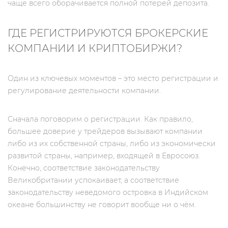
чаще всего оборачивается полной потерей депозита.
ГДЕ РЕГИСТРИРУЮТСЯ БРОКЕРСКИЕ
КОМПАНИИ И КРИПТОБИРЖИ?
Один из ключевых моментов – это место регистрации и
регулирование деятельности компании.
Сначала поговорим о регистрации. Как правило,
большее доверие у трейдеров вызывают компании
либо из их собственной страны, либо из экономически
развитой страны, например, входящей в Евросоюз.
Конечно, соответствие законодательству
Великобритании успокаивает, а соответствие
законодательству неведомого островка в Индийском
океане большинству не говорит вообще ни о чём.