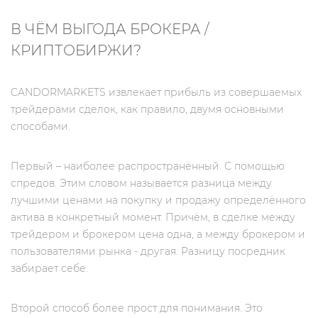
В ЧЁМ ВЫГОДА БРОКЕРА /
КРИПТОБИРЖИ?
CANDORMARKETS извлекает прибыль из совершаемых
трейдерами сделок, как правило, двумя основными
способами.
Первый – наиболее распространённый. С помощью
спредов. Этим словом называется разница между
лучшими ценами на покупку и продажу определённого
актива в конкретный момент. Причём, в сделке между
трейдером и брокером цена одна, а между брокером и
пользователями рынка - другая. Разницу посредник
забирает себе.
Второй способ более прост для понимания. Это