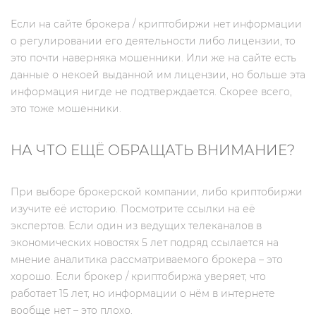
Если на сайте брокера / криптобиржи нет информации
о регулировании его деятельности либо лицензии, то
это почти наверняка мошенники. Или же на сайте есть
данные о некоей выданной им лицензии, но больше эта
информация нигде не подтверждается. Скорее всего,
это тоже мошенники.
НА ЧТО ЕЩЁ ОБРАЩАТЬ ВНИМАНИЕ?
При выборе брокерской компании, либо криптобиржи
изучите её историю. Посмотрите ссылки на её
экспертов. Если один из ведущих телеканалов в
экономических новостях 5 лет подряд ссылается на
мнение аналитика рассматриваемого брокера – это
хорошо. Если брокер / криптобиржа уверяет, что
работает 15 лет, но информации о нём в интернете
вообще нет – это плохо.