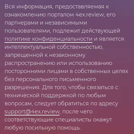
Вся информация, предоставляемая к
ознакомлению порталом 4ex.review, его
партнерами и независимыми
пользователями, подлежит действующей
политике конфиденциальности
и является
интеллектуальной собственностью,
запрещенной к незаконному
распространению или использованию
посторонними лицами в собственных целях
без персонального письменного
разрешения. Для того, чтобы связаться с
технической поддержкой по любым
вопросам, следует обратиться по адресу
support@4ex.review
, после чего
соответствующие специалисты окажут
любую посильную помощь.