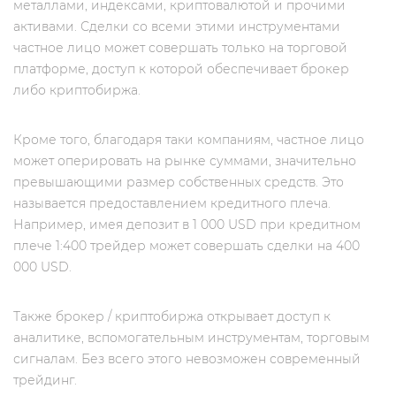
металлами, индексами, криптовалютой и прочими
активами. Сделки со всеми этими инструментами
частное лицо может совершать только на торговой
платформе, доступ к которой обеспечивает брокер
либо криптобиржа.
Кроме того, благодаря таки компаниям, частное лицо
может оперировать на рынке суммами, значительно
превышающими размер собственных средств. Это
называется предоставлением кредитного плеча.
Например, имея депозит в 1 000 USD при кредитном
плече 1:400 трейдер может совершать сделки на 400
000 USD.
Также брокер / криптобиржа открывает доступ к
аналитике, вспомогательным инструментам, торговым
сигналам. Без всего этого невозможен современный
трейдинг.