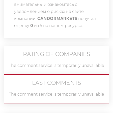
внимательны и ознакомтесь с
уведомлением о рисках на сайте
компании.
CANDORMARKETS
получил
оценку
0
из 5 на нашем ресурсе.
RATING OF COMPANIES
The comment service is temporarily unavailable
LAST COMMENTS
The comment service is temporarily unavailable