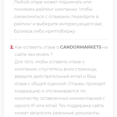
Любой отзыв может поднимать или
понижать рейтинг компании. Чтобы
ознакомиться с отзывами, перейдите в
рейтинг
и выберите интересующего вас
брокера либо криптобиржу.
2
.
Как оставить отзыв о
CANDORMARKETS
на
сайте 4ex.review ?
Для того, чтобы оставить отзыв о
компании, спуститесь вниз страницы,
введите действительный email и Ваш
отзыв с общей оценкой. Отзывы проходят
модерацию и отслеживаются по
количеству оставленных комментариев с
одного IP или email. Тех поддержка сайта
может запросить реальные документы,