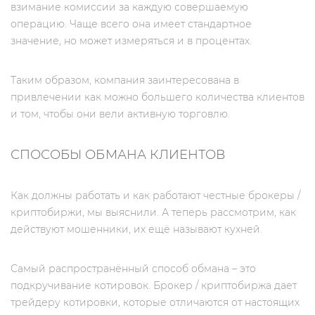
взимание комиссии за каждую совершаемую
операцию. Чаще всего она имеет стандартное
значение, но может измеряться и в процентах.
Таким образом, компания заинтересована в
привлечении как можно большего количества клиентов
и том, чтобы они вели активную торговлю.
СПОСОБЫ ОБМАНА КЛИЕНТОВ
Как должны работать и как работают честные брокеры /
криптобиржи, мы выяснили. А теперь рассмотрим, как
действуют мошенники, их ещё называют кухней.
Самый распространённый способ обмана – это
подкручивание котировок. Брокер / криптобиржа дает
трейдеру котировки, которые отличаются от настоящих