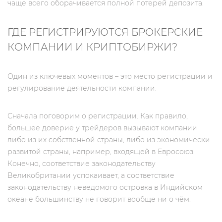
чаще всего оборачивается полной потерей депозита.
ГДЕ РЕГИСТРИРУЮТСЯ БРОКЕРСКИЕ
КОМПАНИИ И КРИПТОБИРЖИ?
Один из ключевых моментов – это место регистрации и
регулирование деятельности компании.
Сначала поговорим о регистрации. Как правило,
большее доверие у трейдеров вызывают компании
либо из их собственной страны, либо из экономически
развитой страны, например, входящей в Евросоюз.
Конечно, соответствие законодательству
Великобритании успокаивает, а соответствие
законодательству неведомого островка в Индийском
океане большинству не говорит вообще ни о чём.