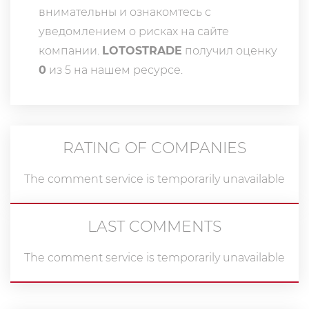
внимательны и ознакомтесь с
уведомлением о рисках на сайте
компании.
LOTOSTRADE
получил оценку
0
из 5 на нашем ресурсе.
RATING OF COMPANIES
The comment service is temporarily unavailable
LAST COMMENTS
The comment service is temporarily unavailable