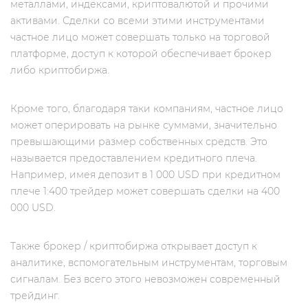
металлами, индексами, криптовалютой и прочими
активами. Сделки со всеми этими инструментами
частное лицо может совершать только на торговой
платформе, доступ к которой обеспечивает брокер
либо криптобиржа.
Кроме того, благодаря таки компаниям, частное лицо
может оперировать на рынке суммами, значительно
превышающими размер собственных средств. Это
называется предоставлением кредитного плеча.
Например, имея депозит в 1 000 USD при кредитном
плече 1:400 трейдер может совершать сделки на 400
000 USD.
Также брокер / криптобиржа открывает доступ к
аналитике, вспомогательным инструментам, торговым
сигналам. Без всего этого невозможен современный
трейдинг.