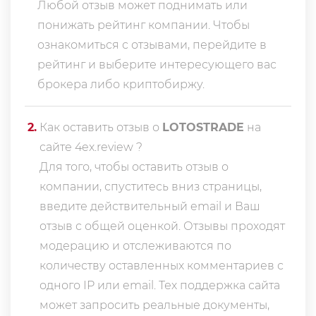
Любой отзыв может поднимать или
понижать рейтинг компании. Чтобы
ознакомиться с отзывами, перейдите в
рейтинг
и выберите интересующего вас
брокера либо криптобиржу.
2
.
Как оставить отзыв о
LOTOSTRADE
на
сайте 4ex.review ?
Для того, чтобы оставить отзыв о
компании, спуститесь вниз страницы,
введите действительный email и Ваш
отзыв с общей оценкой. Отзывы проходят
модерацию и отслеживаются по
количеству оставленных комментариев с
одного IP или email. Тех поддержка сайта
может запросить реальные документы,