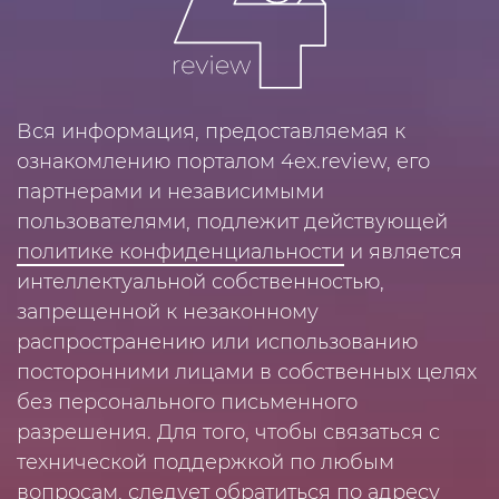
Вся информация, предоставляемая к
ознакомлению порталом 4ex.review, его
партнерами и независимыми
пользователями, подлежит действующей
политике конфиденциальности
и является
интеллектуальной собственностью,
запрещенной к незаконному
распространению или использованию
посторонними лицами в собственных целях
без персонального письменного
разрешения. Для того, чтобы связаться с
технической поддержкой по любым
вопросам, следует обратиться по адресу