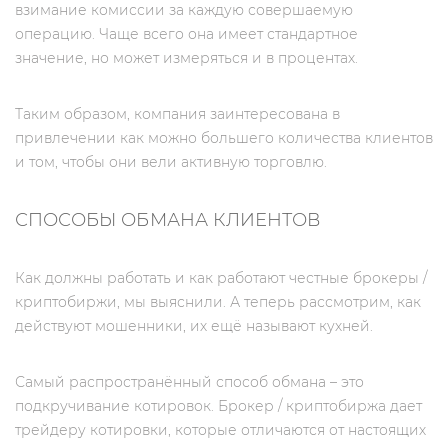
взимание комиссии за каждую совершаемую
операцию. Чаще всего она имеет стандартное
значение, но может измеряться и в процентах.
Таким образом, компания заинтересована в
привлечении как можно большего количества клиентов
и том, чтобы они вели активную торговлю.
СПОСОБЫ ОБМАНА КЛИЕНТОВ
Как должны работать и как работают честные брокеры /
криптобиржи, мы выяснили. А теперь рассмотрим, как
действуют мошенники, их ещё называют кухней.
Самый распространённый способ обмана – это
подкручивание котировок. Брокер / криптобиржа дает
трейдеру котировки, которые отличаются от настоящих