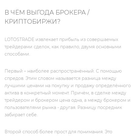
В ЧЁМ ВЫГОДА БРОКЕРА /
КРИПТОБИРЖИ?
LOTOSTRADE извлекает прибыль из совершаемых
трейдерами сделок, как правило, двумя основными
способами.
Первый – наиболее распространённый. С помощью
спредов. Этим словом называется разница между
лучшими ценами на покупку и продажу определённого
актива в конкретный момент. Причём, в сделке между
трейдером и брокером цена одна, а между брокером и
пользователями рынка - другая. Разницу посредник
забирает себе.
Второй способ более прост для понимания. Это