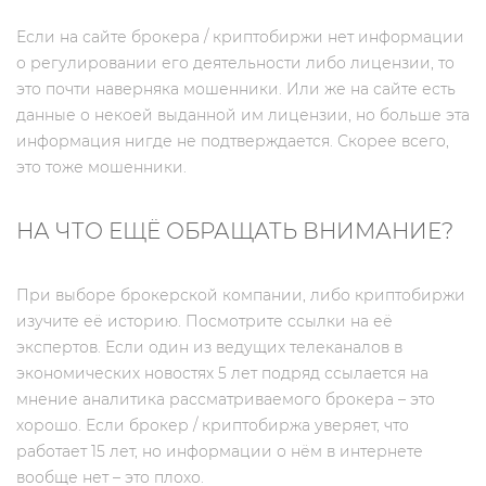
Если на сайте брокера / криптобиржи нет информации
о регулировании его деятельности либо лицензии, то
это почти наверняка мошенники. Или же на сайте есть
данные о некоей выданной им лицензии, но больше эта
информация нигде не подтверждается. Скорее всего,
это тоже мошенники.
НА ЧТО ЕЩЁ ОБРАЩАТЬ ВНИМАНИЕ?
При выборе брокерской компании, либо криптобиржи
изучите её историю. Посмотрите ссылки на её
экспертов. Если один из ведущих телеканалов в
экономических новостях 5 лет подряд ссылается на
мнение аналитика рассматриваемого брокера – это
хорошо. Если брокер / криптобиржа уверяет, что
работает 15 лет, но информации о нём в интернете
вообще нет – это плохо.