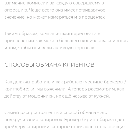
взимание комиссии за каждую совершаемую
операцию. Чаще всего она имеет стандартное
значение, но может измеряться и в процентах.
Таким образом, компания заинтересована в
привлечении как можно большего количества клиентов
и том, чтобы они вели активную торговлю.
СПОСОБЫ ОБМАНА КЛИЕНТОВ
Как должны работать и как работают честные брокеры /
криптобиржи, мы выяснили. А теперь рассмотрим, как
действуют мошенники, их ещё называют кухней.
Самый распространённый способ обмана – это
подкручивание котировок. Брокер / криптобиржа дает
трейдеру котировки, которые отличаются от настоящих