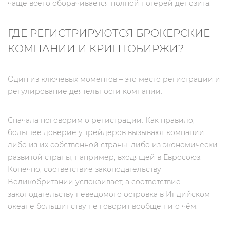
чаще всего оборачивается полной потерей депозита.
ГДЕ РЕГИСТРИРУЮТСЯ БРОКЕРСКИЕ
КОМПАНИИ И КРИПТОБИРЖИ?
Один из ключевых моментов – это место регистрации и
регулирование деятельности компании.
Сначала поговорим о регистрации. Как правило,
большее доверие у трейдеров вызывают компании
либо из их собственной страны, либо из экономически
развитой страны, например, входящей в Евросоюз.
Конечно, соответствие законодательству
Великобритании успокаивает, а соответствие
законодательству неведомого островка в Индийском
океане большинству не говорит вообще ни о чём.