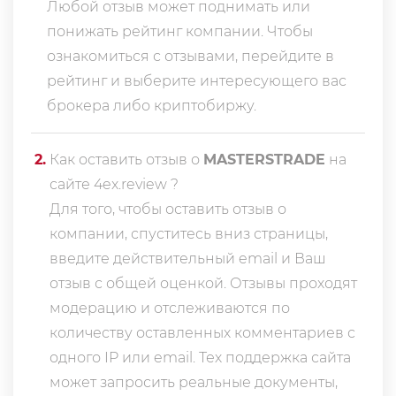
Любой отзыв может поднимать или
понижать рейтинг компании. Чтобы
ознакомиться с отзывами, перейдите в
рейтинг
и выберите интересующего вас
брокера либо криптобиржу.
2
.
Как оставить отзыв о
MASTERSTRADE
на
сайте 4ex.review ?
Для того, чтобы оставить отзыв о
компании, спуститесь вниз страницы,
введите действительный email и Ваш
отзыв с общей оценкой. Отзывы проходят
модерацию и отслеживаются по
количеству оставленных комментариев с
одного IP или email. Тех поддержка сайта
может запросить реальные документы,