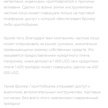
металлами, индексами, криптовалютой и прочими
активами. Сделки со всеми этими инструментами
частное лицо может совершать только на торговой
платформе, доступ к которой обеспечивает брокер
либо криптобиржа.
Кроме того, благодаря таки компаниям, частное лицо
может оперировать на рынке суммами, значительно
превышающими размер собственных средств. Это
называется предоставлением кредитного плеча.
Например, имея депозит в 1 000 USD при кредитном
плече 1:400 трейдер может совершать сделки на 400
000 USD.
Также брокер / криптобиржа открывает доступ к
аналитике, вспомогательным инструментам, торговым
сигналам. Без всего этого невозможен современный
трейдинг.