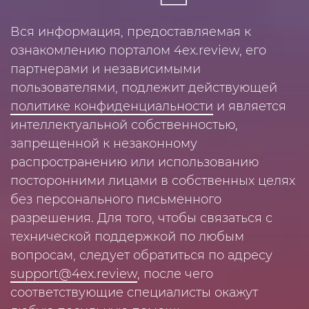
Вся информация, предоставляемая к
ознакомлению порталом 4ex.review, его
партнерами и независимыми
пользователями, подлежит действующей
политике конфиденциальности
и является
интеллектуальной собственностью,
запрещенной к незаконному
распространению или использованию
посторонними лицами в собственных целях
без персонального письменного
разрешения. Для того, чтобы связаться с
технической поддержкой по любым
вопросам, следует обратиться по адресу
support@4ex.review
, после чего
соответствующие специалисты окажут