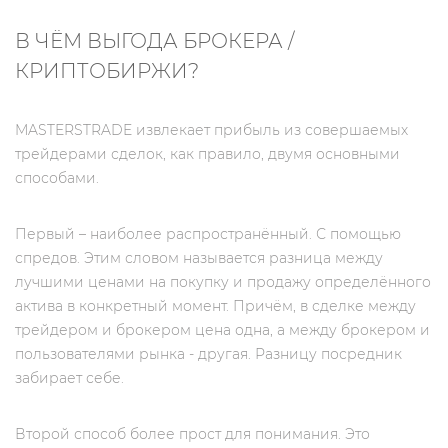
В ЧЁМ ВЫГОДА БРОКЕРА /
КРИПТОБИРЖИ?
MASTERSTRADE извлекает прибыль из совершаемых
трейдерами сделок, как правило, двумя основными
способами.
Первый – наиболее распространённый. С помощью
спредов. Этим словом называется разница между
лучшими ценами на покупку и продажу определённого
актива в конкретный момент. Причём, в сделке между
трейдером и брокером цена одна, а между брокером и
пользователями рынка - другая. Разницу посредник
забирает себе.
Второй способ более прост для понимания. Это