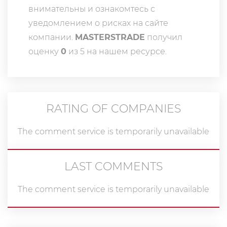
внимательны и ознакомтесь с
уведомлением о рисках на сайте
компании.
MASTERSTRADE
получил
оценку
0
из 5 на нашем ресурсе.
RATING OF COMPANIES
The comment service is temporarily unavailable
LAST COMMENTS
The comment service is temporarily unavailable