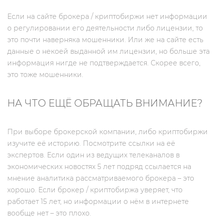
Если на сайте брокера / криптобиржи нет информации
о регулировании его деятельности либо лицензии, то
это почти наверняка мошенники. Или же на сайте есть
данные о некоей выданной им лицензии, но больше эта
информация нигде не подтверждается. Скорее всего,
это тоже мошенники.
НА ЧТО ЕЩЁ ОБРАЩАТЬ ВНИМАНИЕ?
При выборе брокерской компании, либо криптобиржи
изучите её историю. Посмотрите ссылки на её
экспертов. Если один из ведущих телеканалов в
экономических новостях 5 лет подряд ссылается на
мнение аналитика рассматриваемого брокера – это
хорошо. Если брокер / криптобиржа уверяет, что
работает 15 лет, но информации о нём в интернете
вообще нет – это плохо.