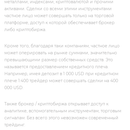
металлами, индексами, криптовалютой и прочими
активами. Сделки со всеми этими инструментами
частное лицо может совершать только на торговой
платформе, доступ к которой обеспечивает брокер
либо криптобиржа.
Кроме того, благодаря таки компаниям, частное лицо
может оперировать на рынке суммами, значительно
превышающими размер собственных средств. Это
называется предоставлением кредитного плеча.
Например, имея депозит в 1 000 USD при кредитном
плече 1:400 трейдер может совершать сделки на 400
000 USD.
Также брокер / криптобиржа открывает доступ к
аналитике, вспомогательным инструментам, торговым
сигналам. Без всего этого невозможен современный
трейдинг.