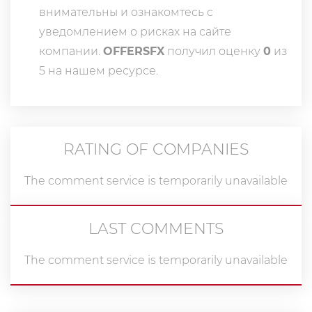
внимательны и ознакомтесь с
уведомлением о рисках на сайте
компании.
OFFERSFX
получил оценку
0
из
5 на нашем ресурсе.
RATING OF COMPANIES
The comment service is temporarily unavailable
LAST COMMENTS
The comment service is temporarily unavailable