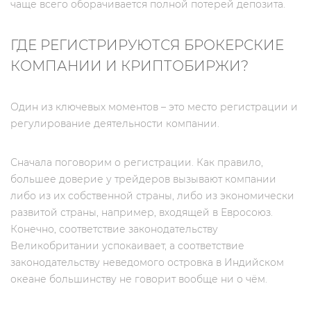
чаще всего оборачивается полной потерей депозита.
ГДЕ РЕГИСТРИРУЮТСЯ БРОКЕРСКИЕ
КОМПАНИИ И КРИПТОБИРЖИ?
Один из ключевых моментов – это место регистрации и
регулирование деятельности компании.
Сначала поговорим о регистрации. Как правило,
большее доверие у трейдеров вызывают компании
либо из их собственной страны, либо из экономически
развитой страны, например, входящей в Евросоюз.
Конечно, соответствие законодательству
Великобритании успокаивает, а соответствие
законодательству неведомого островка в Индийском
океане большинству не говорит вообще ни о чём.