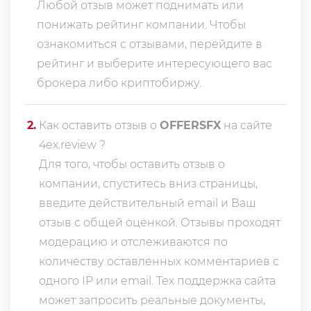
Любой отзыв может поднимать или
понижать рейтинг компании. Чтобы
ознакомиться с отзывами, перейдите в
рейтинг
и выберите интересующего вас
брокера либо криптобиржу.
2
.
Как оставить отзыв о
OFFERSFX
на сайте
4ex.review ?
Для того, чтобы оставить отзыв о
компании, спуститесь вниз страницы,
введите действительный email и Ваш
отзыв с общей оценкой. Отзывы проходят
модерацию и отслеживаются по
количеству оставленных комментариев с
одного IP или email. Тех поддержка сайта
может запросить реальные документы,