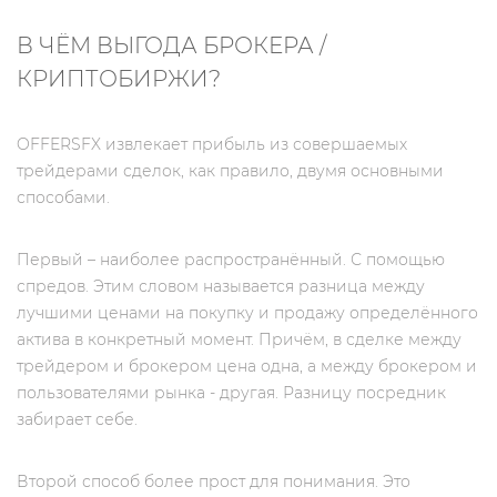
В ЧЁМ ВЫГОДА БРОКЕРА /
КРИПТОБИРЖИ?
OFFERSFX извлекает прибыль из совершаемых
трейдерами сделок, как правило, двумя основными
способами.
Первый – наиболее распространённый. С помощью
спредов. Этим словом называется разница между
лучшими ценами на покупку и продажу определённого
актива в конкретный момент. Причём, в сделке между
трейдером и брокером цена одна, а между брокером и
пользователями рынка - другая. Разницу посредник
забирает себе.
Второй способ более прост для понимания. Это