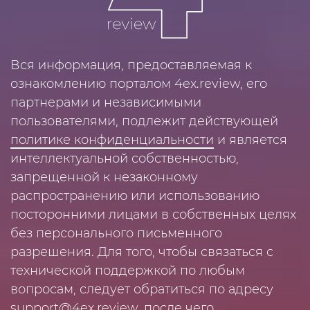
Вся информация, предоставляемая к
ознакомлению порталом 4ex.review, его
партнерами и независимыми
пользователями, подлежит действующей
политике конфиденциальности
и является
интеллектуальной собственностью,
запрещенной к незаконному
распространению или использованию
посторонними лицами в собственных целях
без персонального письменного
разрешения. Для того, чтобы связаться с
технической поддержкой по любым
вопросам, следует обратиться по адресу
support@4ex.review
, после чего