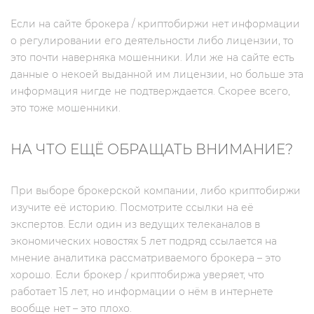
Если на сайте брокера / криптобиржи нет информации
о регулировании его деятельности либо лицензии, то
это почти наверняка мошенники. Или же на сайте есть
данные о некоей выданной им лицензии, но больше эта
информация нигде не подтверждается. Скорее всего,
это тоже мошенники.
НА ЧТО ЕЩЁ ОБРАЩАТЬ ВНИМАНИЕ?
При выборе брокерской компании, либо криптобиржи
изучите её историю. Посмотрите ссылки на её
экспертов. Если один из ведущих телеканалов в
экономических новостях 5 лет подряд ссылается на
мнение аналитика рассматриваемого брокера – это
хорошо. Если брокер / криптобиржа уверяет, что
работает 15 лет, но информации о нём в интернете
вообще нет – это плохо.