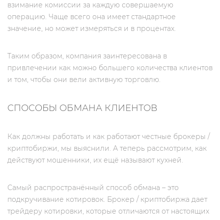
взимание комиссии за каждую совершаемую
операцию. Чаще всего она имеет стандартное
значение, но может измеряться и в процентах.
Таким образом, компания заинтересована в
привлечении как можно большего количества клиентов
и том, чтобы они вели активную торговлю.
СПОСОБЫ ОБМАНА КЛИЕНТОВ
Как должны работать и как работают честные брокеры /
криптобиржи, мы выяснили. А теперь рассмотрим, как
действуют мошенники, их ещё называют кухней.
Самый распространённый способ обмана – это
подкручивание котировок. Брокер / криптобиржа дает
трейдеру котировки, которые отличаются от настоящих