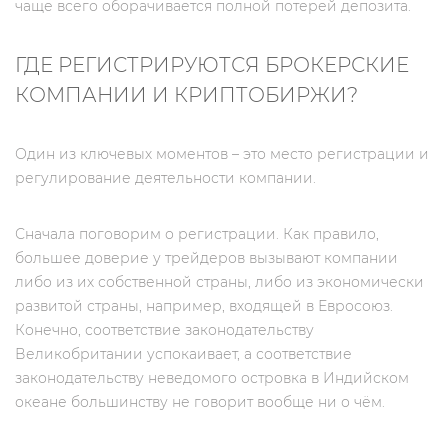
чаще всего оборачивается полной потерей депозита.
ГДЕ РЕГИСТРИРУЮТСЯ БРОКЕРСКИЕ
КОМПАНИИ И КРИПТОБИРЖИ?
Один из ключевых моментов – это место регистрации и
регулирование деятельности компании.
Сначала поговорим о регистрации. Как правило,
большее доверие у трейдеров вызывают компании
либо из их собственной страны, либо из экономически
развитой страны, например, входящей в Евросоюз.
Конечно, соответствие законодательству
Великобритании успокаивает, а соответствие
законодательству неведомого островка в Индийском
океане большинству не говорит вообще ни о чём.