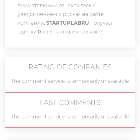
внимательны и ознакомтесь с
уведомлением о рисках на сайте
компании.
STARTUPLABRU
получил
оценку
0
из 5 на нашем ресурсе.
RATING OF COMPANIES
The comment service is temporarily unavailable
LAST COMMENTS
The comment service is temporarily unavailable