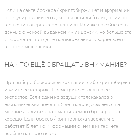
Если на сайте брокера / криптобиржи нет информации
о регулировании его деятельности либо лицензии, то
это почти наверняка мошенники. Или же на сайте есть
данные о некоей выданной им лицензии, но больше эта
информация нигде не подтверждается. Скорее всего,
это тоже мошенники.
НА ЧТО ЕЩЁ ОБРАЩАТЬ ВНИМАНИЕ?
При выборе брокерской компании, либо криптобиржи
изучите её историю. Посмотрите ссылки на её
экспертов. Если один из ведущих телеканалов в
экономических новостях 5 лет подряд ссылается на
мнение аналитика рассматриваемого брокера – это
хорошо. Если брокер / криптобиржа уверяет, что
работает 15 лет, но информации о нём в интернете
вообще нет – это плохо.