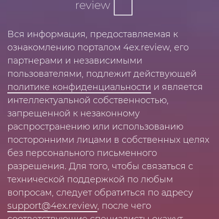
Вся информация, предоставляемая к
ознакомлению порталом 4ex.review, его
партнерами и независимыми
пользователями, подлежит действующей
политике конфиденциальности
и является
интеллектуальной собственностью,
запрещенной к незаконному
распространению или использованию
посторонними лицами в собственных целях
без персонального письменного
разрешения. Для того, чтобы связаться с
технической поддержкой по любым
вопросам, следует обратиться по адресу
support@4ex.review
, после чего