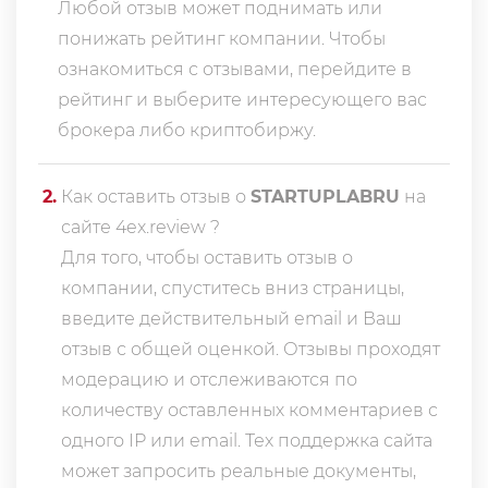
Любой отзыв может поднимать или
понижать рейтинг компании. Чтобы
ознакомиться с отзывами, перейдите в
рейтинг
и выберите интересующего вас
брокера либо криптобиржу.
2
.
Как оставить отзыв о
STARTUPLABRU
на
сайте 4ex.review ?
Для того, чтобы оставить отзыв о
компании, спуститесь вниз страницы,
введите действительный email и Ваш
отзыв с общей оценкой. Отзывы проходят
модерацию и отслеживаются по
количеству оставленных комментариев с
одного IP или email. Тех поддержка сайта
может запросить реальные документы,