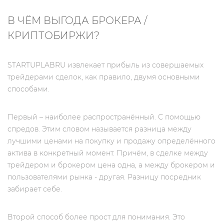
В ЧЁМ ВЫГОДА БРОКЕРА /
КРИПТОБИРЖИ?
STARTUPLABRU извлекает прибыль из совершаемых
трейдерами сделок, как правило, двумя основными
способами.
Первый – наиболее распространённый. С помощью
спредов. Этим словом называется разница между
лучшими ценами на покупку и продажу определённого
актива в конкретный момент. Причём, в сделке между
трейдером и брокером цена одна, а между брокером и
пользователями рынка - другая. Разницу посредник
забирает себе.
Второй способ более прост для понимания. Это