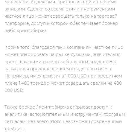
металлами, индексами, криптовалютой и прочими
активами. Сделки со всеми этими инструментами
частное лицо может совершать только на торговой
платформе, доступ к которой обеспечивает брокер
либо криптобиржа.
Кроме того, благодаря таки компаниям, частное лицо
может оперировать на рынке суммами, значительно
превышающими размер собственных средств. Это
называется предоставлением кредитного плеча.
Например, имея депозит в 1 000 USD при кредитном
плече 1:400 трейдер может совершать сделки на 400
000 USD.
Также брокер / криптобиржа открывает доступ к
аналитике, вспомогательным инструментам, торговым
сигналам. Без всего этого невозможен современный
трейдинг.