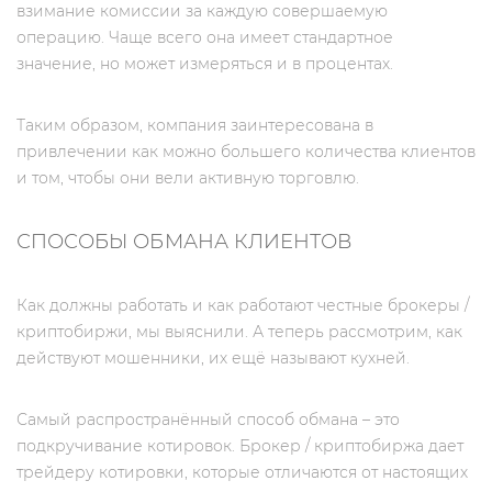
взимание комиссии за каждую совершаемую
операцию. Чаще всего она имеет стандартное
значение, но может измеряться и в процентах.
Таким образом, компания заинтересована в
привлечении как можно большего количества клиентов
и том, чтобы они вели активную торговлю.
СПОСОБЫ ОБМАНА КЛИЕНТОВ
Как должны работать и как работают честные брокеры /
криптобиржи, мы выяснили. А теперь рассмотрим, как
действуют мошенники, их ещё называют кухней.
Самый распространённый способ обмана – это
подкручивание котировок. Брокер / криптобиржа дает
трейдеру котировки, которые отличаются от настоящих