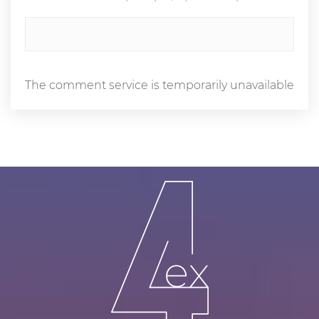
The comment service is temporarily unavailable